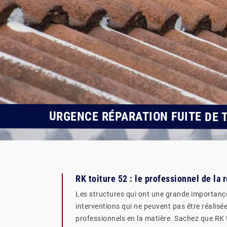
URGENCE RÉPARATION FUITE DE 
RK toiture 52 : le professionnel de la 
Les structures qui ont une grande importance c
interventions qui ne peuvent pas être réalisé
professionnels en la matière. Sachez que RK to