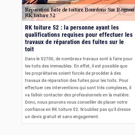
RK toiture 52 : la personne ayant les
qualifications requises pour effectuer les
travaux de réparation des fuites sur le
toit
Dans le 52700, de nombreux travaux sont à faire pour
les toits des immeubles. En effet, il est possible que
les propriétaires soient forcés de procéder à des
travaux de réparation des fuites pour les toits. Pour
effectuer ces interventions qui sont très complexes, il
va falloir contacter des professionnels en la matière.
Donc, nous pouvons vous conseiller de placer votre
confiance en RK toiture 52. N'oubliez pas qu'il dresse
un devis gratuit et sans engagement.