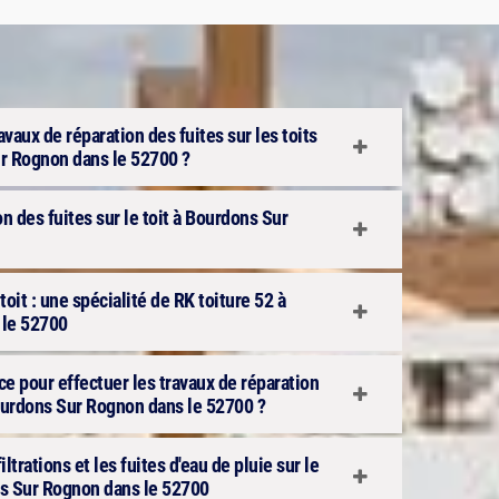
ravaux de réparation des fuites sur les toits
r Rognon dans le 52700 ?
on des fuites sur le toit à Bourdons Sur
toit : une spécialité de RK toiture 52 à
 le 52700
ce pour effectuer les travaux de réparation
Bourdons Sur Rognon dans le 52700 ?
ltrations et les fuites d'eau de pluie sur le
ns Sur Rognon dans le 52700