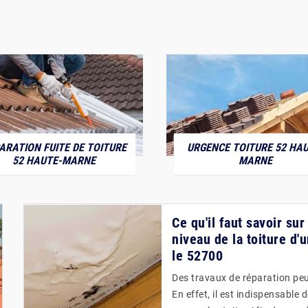
ARATION FUITE DE TOITURE
URGENCE TOITURE 52 HAU
52 HAUTE-MARNE
MARNE
Ce qu'il faut savoir su
niveau de la toiture d
le 52700
Des travaux de réparation peuv
En effet, il est indispensable 