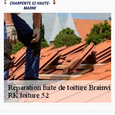
CHARPENTE 52 HAUTE-
MARNE