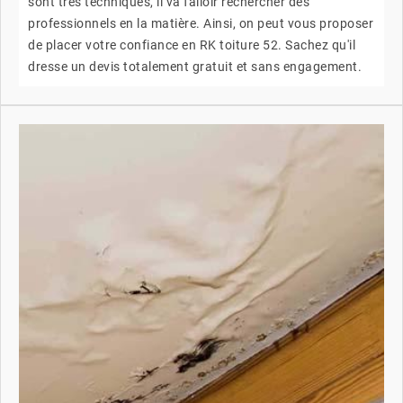
sont très techniques, il va falloir rechercher des
professionnels en la matière. Ainsi, on peut vous proposer
de placer votre confiance en RK toiture 52. Sachez qu'il
dresse un devis totalement gratuit et sans engagement.