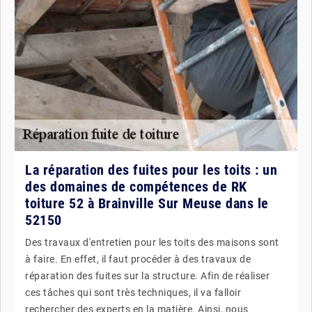
La réparation des fuites pour les toits : un
des domaines de compétences de RK
toiture 52 à Brainville Sur Meuse dans le
52150
Des travaux d'entretien pour les toits des maisons sont
à faire. En effet, il faut procéder à des travaux de
réparation des fuites sur la structure. Afin de réaliser
ces tâches qui sont très techniques, il va falloir
rechercher des experts en la matière. Ainsi, nous