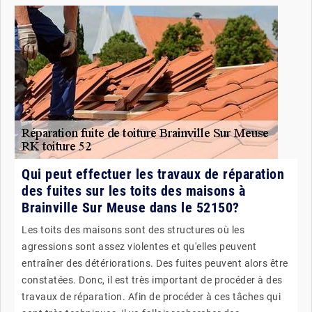
Qui peut effectuer les travaux de réparation
des fuites sur les toits des maisons à
Brainville Sur Meuse dans le 52150?
Les toits des maisons sont des structures où les
agressions sont assez violentes et qu'elles peuvent
entraîner des détériorations. Des fuites peuvent alors être
constatées. Donc, il est très important de procéder à des
travaux de réparation. Afin de procéder à ces tâches qui