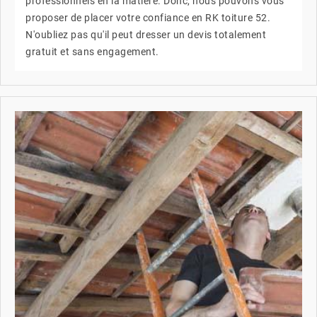
professionnels en la matière. Donc, nous pouvons vous
proposer de placer votre confiance en RK toiture 52.
N'oubliez pas qu'il peut dresser un devis totalement
gratuit et sans engagement.