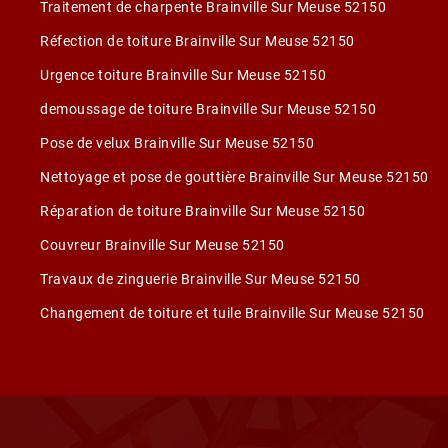
Traitement de charpente Brainville Sur Meuse 52150
Réfection de toiture Brainville Sur Meuse 52150
Urgence toiture Brainville Sur Meuse 52150
demoussage de toiture Brainville Sur Meuse 52150
Pose de velux Brainville Sur Meuse 52150
Nettoyage et pose de gouttière Brainville Sur Meuse 52150
Réparation de toiture Brainville Sur Meuse 52150
Couvreur Brainville Sur Meuse 52150
Travaux de zinguerie Brainville Sur Meuse 52150
Changement de toiture et tuile Brainville Sur Meuse 52150