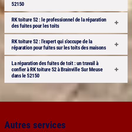
52150
RK toiture 52 : le professionnel de la réparation
des fuites pour les toits
RK toiture 52 : l'expert qui s'occupe de la
réparation pour fuites sur les toits des maisons
La réparation des fuites de toit : un travail à
confier à RK toiture 52 à Brainville Sur Meuse
dans le 52150
Autres services