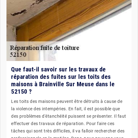
Que faut-il savoir sur les travaux de
réparation des fuites sur les toits des
maisons à Brainville Sur Meuse dans le
52150 ?
Les toits des maisons peuvent être détruits à cause de
la violence des intempéries. En fait, il est possible que
des problèmes d'étanchéité puissent se présenter. Il faut
effectuer des travaux de réparation. Pour faire ces
tâches qui sont très difficiles, il va falloir rechercher des