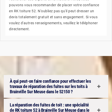
pouvons vous recommander de placer votre confiance
en RK toiture 52. N'oubliez pas qu'il peut dresser un
devis totalement gratuit et sans engagement. Si vous
voulez d'autres renseignements, veuillez le téléphoner
directement.
À qui peut-on faire confiance pour effectuer les
travaux de réparation des fuites sur les toits à
Brainville Sur Meuse dans le 52150 ?
La réparation des fuites de toit : une spécialité
de RK toiture 52 à Brainville Sur Meuse dans le