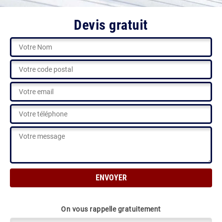
Devis gratuit
On vous rappelle gratuitement