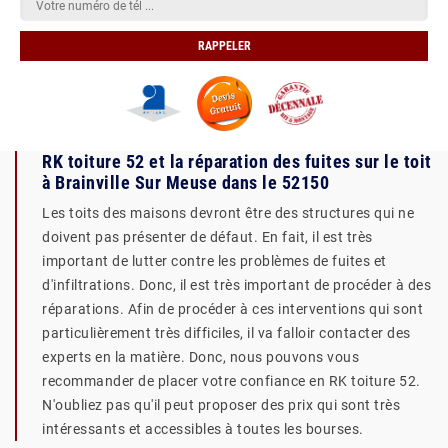
RK toiture 52 et la réparation des fuites sur le toit
à Brainville Sur Meuse dans le 52150
Les toits des maisons devront être des structures qui ne
doivent pas présenter de défaut. En fait, il est très
important de lutter contre les problèmes de fuites et
d'infiltrations. Donc, il est très important de procéder à des
réparations. Afin de procéder à ces interventions qui sont
particulièrement très difficiles, il va falloir contacter des
experts en la matière. Donc, nous pouvons vous
recommander de placer votre confiance en RK toiture 52.
N'oubliez pas qu'il peut proposer des prix qui sont très
intéressants et accessibles à toutes les bourses.