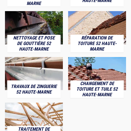
HAUTE-MARNE
MARNE
NETTOYAGE ET POSE
RÉPARATION DE
DE GOUTTIÈRE 52
TOITURE 52 HAUTE-
HAUTE-MARNE
MARNE
CHANGEMENT DE
TRAVAUX DE ZINGUERIE
TOITURE ET TUILE 52
52 HAUTE-MARNE
HAUTE-MARNE
TRAITEMENT DE