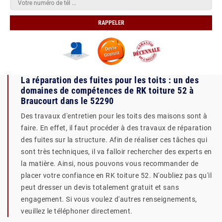
La réparation des fuites pour les toits : un des
domaines de compétences de RK toiture 52 à
Braucourt dans le 52290
Des travaux d'entretien pour les toits des maisons sont à
faire. En effet, il faut procéder à des travaux de réparation
des fuites sur la structure. Afin de réaliser ces tâches qui
sont très techniques, il va falloir rechercher des experts en
la matière. Ainsi, nous pouvons vous recommander de
placer votre confiance en RK toiture 52. N'oubliez pas qu'il
peut dresser un devis totalement gratuit et sans
engagement. Si vous voulez d'autres renseignements,
veuillez le téléphoner directement.