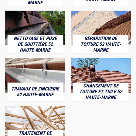
MARNE
NETTOYAGE ET POSE
RÉPARATION DE
DE GOUTTIÈRE 52
TOITURE 52 HAUTE-
HAUTE-MARNE
MARNE
CHANGEMENT DE
TRAVAUX DE ZINGUERIE
TOITURE ET TUILE 52
52 HAUTE-MARNE
HAUTE-MARNE
TRAITEMENT DE