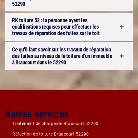
52290
RK toiture 52 : la personne ayant les
qualifications requises pour effectuer les
travaux de réparation des fuites sur le toit
Ce qu'il faut savoir sur les travaux de réparation
des fuites au niveau de la toiture d'un immeuble
à Braucourt dans le 52290
Autres services
Traitement de charpente Braucourt 52290
Réfection de toiture Braucourt 52290