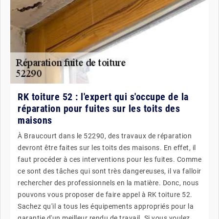
RK toiture 52 : l'expert qui s'occupe de la
réparation pour fuites sur les toits des
maisons
À Braucourt dans le 52290, des travaux de réparation
devront être faites sur les toits des maisons. En effet, il
faut procéder à ces interventions pour les fuites. Comme
ce sont des tâches qui sont très dangereuses, il va falloir
rechercher des professionnels en la matière. Donc, nous
pouvons vous proposer de faire appel à RK toiture 52.
Sachez qu'il a tous les équipements appropriés pour la
garantie d'un meilleur rendu de travail. Si vous voulez