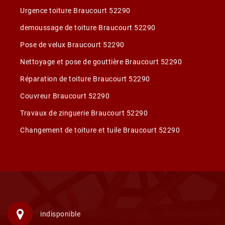
Urgence toiture Braucourt 52290
demoussage de toiture Braucourt 52290
Pose de velux Braucourt 52290
Nettoyage et pose de gouttière Braucourt 52290
Réparation de toiture Braucourt 52290
Couvreur Braucourt 52290
Travaux de zinguerie Braucourt 52290
Changement de toiture et tuile Braucourt 52290
indisponible