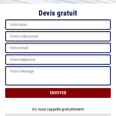
Devis gratuit
On vous rappelle gratuitement