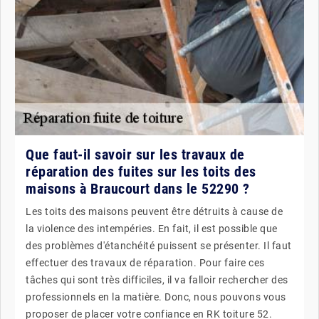
Que faut-il savoir sur les travaux de
réparation des fuites sur les toits des
maisons à Braucourt dans le 52290 ?
Les toits des maisons peuvent être détruits à cause de
la violence des intempéries. En fait, il est possible que
des problèmes d'étanchéité puissent se présenter. Il faut
effectuer des travaux de réparation. Pour faire ces
tâches qui sont très difficiles, il va falloir rechercher des
professionnels en la matière. Donc, nous pouvons vous
proposer de placer votre confiance en RK toiture 52.