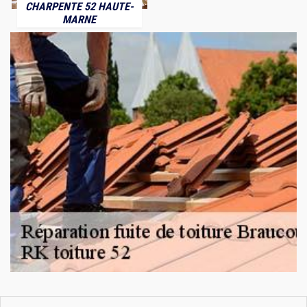
CHARPENTE 52 HAUTE-
MARNE