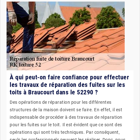
À qui peut-on faire confiance pour effectuer
les travaux de réparation des fuites sur les
toits à Braucourt dans le 52290 ?
Des opérations de réparation pour les différentes
structures de la maison doivent se faire. En effet, il est
indispensable de procéder à des travaux de réparation
pour les fuites sur le toit. Il est évident que ce sont des
opérations qui sont très techniques. Par conséquent,
seuls les professionnels peuvent les réaliser. Donc, nous