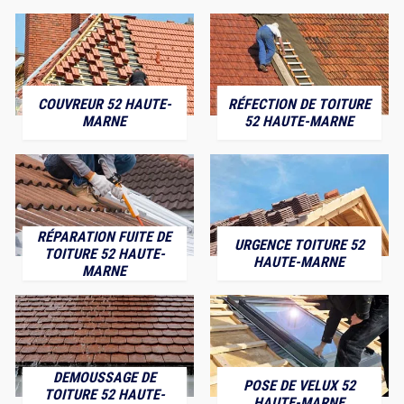
COUVREUR 52 HAUTE-
RÉFECTION DE TOITURE
MARNE
52 HAUTE-MARNE
RÉPARATION FUITE DE
URGENCE TOITURE 52
TOITURE 52 HAUTE-
HAUTE-MARNE
MARNE
DEMOUSSAGE DE
POSE DE VELUX 52
TOITURE 52 HAUTE-
HAUTE-MARNE