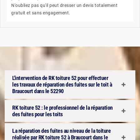
N'oubliez pas qu'il peut dresser un devis totalement
gratuit et sans engagement.
L'intervention de RK toiture 52 pour effectuer
les travaux de réparation des fuites sur le toit à
Braucourt dans le 52290
RK toiture 52 : le professionnel de la réparation
des fuites pour les toits
La réparation des fuites au niveau de la toiture
réalisée par RK toiture 52 à Braucourt dans le