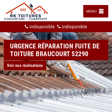
MENU
indisponible
indisponible
URGENCE RÉPARATION FUITE DE
TOITURE BRAUCOURT 52290
Voir nos réalisations