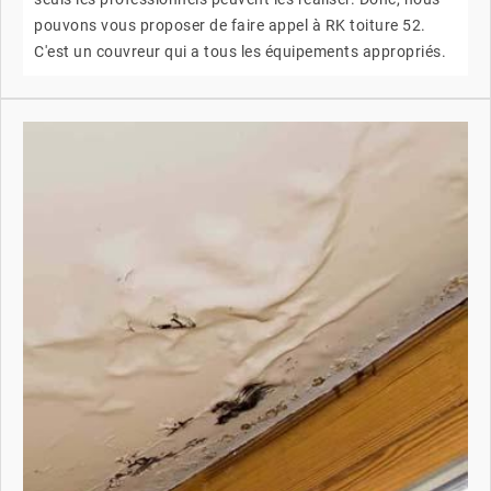
pouvons vous proposer de faire appel à RK toiture 52.
C'est un couvreur qui a tous les équipements appropriés.