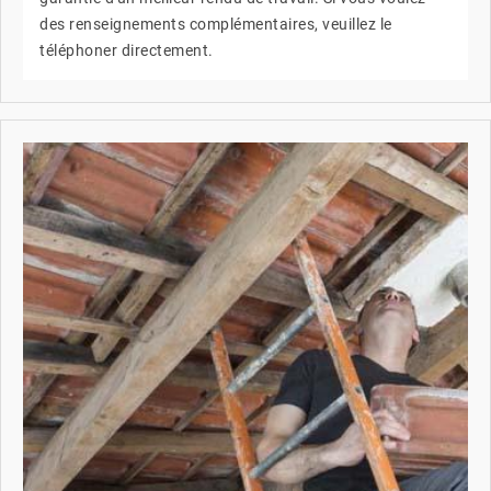
des renseignements complémentaires, veuillez le
téléphoner directement.