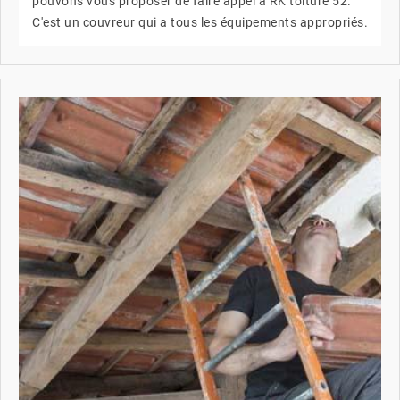
pouvons vous proposer de faire appel à RK toiture 52.
C'est un couvreur qui a tous les équipements appropriés.