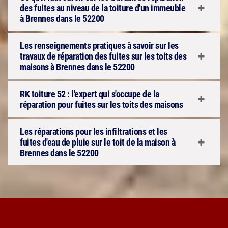
des fuites au niveau de la toiture d'un immeuble
à Brennes dans le 52200
Les renseignements pratiques à savoir sur les
travaux de réparation des fuites sur les toits des
maisons à Brennes dans le 52200
RK toiture 52 : l'expert qui s'occupe de la
réparation pour fuites sur les toits des maisons
Les réparations pour les infiltrations et les
fuites d'eau de pluie sur le toit de la maison à
Brennes dans le 52200