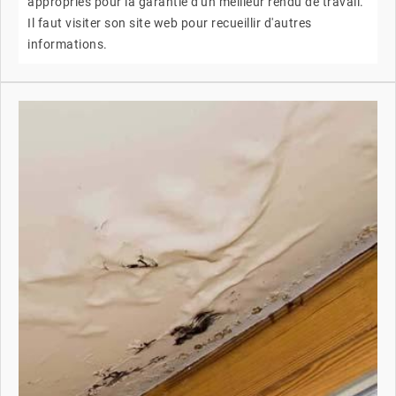
appropriés pour la garantie d'un meilleur rendu de travail.
Il faut visiter son site web pour recueillir d'autres
informations.