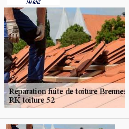
MARNE