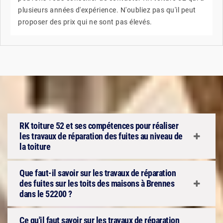
plusieurs années d'expérience. N'oubliez pas qu'il peut
proposer des prix qui ne sont pas élevés.
RK toiture 52 et ses compétences pour réaliser
les travaux de réparation des fuites au niveau de
la toiture
Que faut-il savoir sur les travaux de réparation
des fuites sur les toits des maisons à Brennes
dans le 52200 ?
Ce qu'il faut savoir sur les travaux de réparation