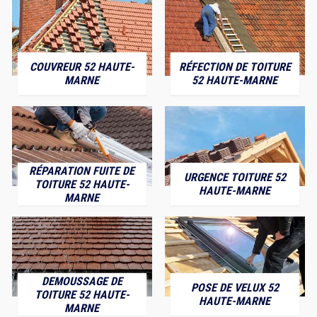
COUVREUR 52 HAUTE-
RÉFECTION DE TOITURE
MARNE
52 HAUTE-MARNE
RÉPARATION FUITE DE
URGENCE TOITURE 52
TOITURE 52 HAUTE-
HAUTE-MARNE
MARNE
DEMOUSSAGE DE
POSE DE VELUX 52
TOITURE 52 HAUTE-
HAUTE-MARNE
MARNE