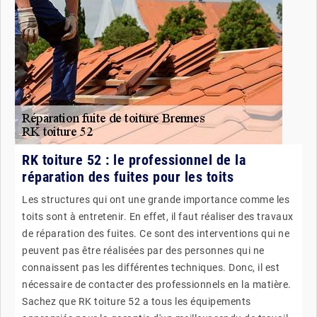
RK toiture 52 : le professionnel de la
réparation des fuites pour les toits
Les structures qui ont une grande importance comme les
toits sont à entretenir. En effet, il faut réaliser des travaux
de réparation des fuites. Ce sont des interventions qui ne
peuvent pas être réalisées par des personnes qui ne
connaissent pas les différentes techniques. Donc, il est
nécessaire de contacter des professionnels en la matière.
Sachez que RK toiture 52 a tous les équipements