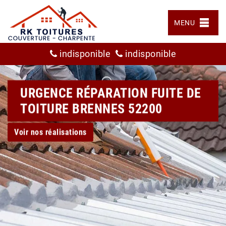
MENU
indisponible
indisponible
URGENCE RÉPARATION FUITE DE
TOITURE BRENNES 52200
Voir nos réalisations