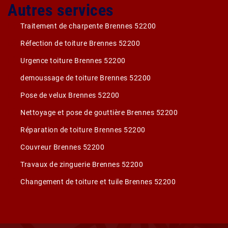
Autres services
Traitement de charpente Brennes 52200
Réfection de toiture Brennes 52200
Urgence toiture Brennes 52200
demoussage de toiture Brennes 52200
Pose de velux Brennes 52200
Nettoyage et pose de gouttière Brennes 52200
Réparation de toiture Brennes 52200
Couvreur Brennes 52200
Travaux de zinguerie Brennes 52200
Changement de toiture et tuile Brennes 52200