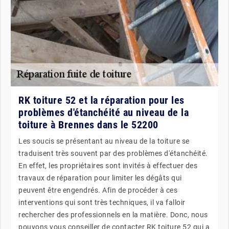
RK toiture 52 et la réparation pour les
problèmes d'étanchéité au niveau de la
toiture à Brennes dans le 52200
Les soucis se présentant au niveau de la toiture se
traduisent très souvent par des problèmes d'étanchéité.
En effet, les propriétaires sont invités à effectuer des
travaux de réparation pour limiter les dégâts qui
peuvent être engendrés. Afin de procéder à ces
interventions qui sont très techniques, il va falloir
rechercher des professionnels en la matière. Donc, nous
pouvons vous conseiller de contacter RK toiture 52 qui a