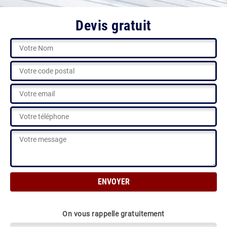
Devis gratuit
On vous rappelle gratuitement