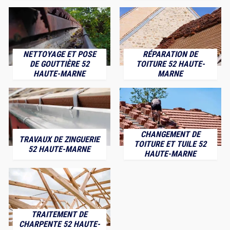
NETTOYAGE ET POSE
RÉPARATION DE
DE GOUTTIÈRE 52
TOITURE 52 HAUTE-
HAUTE-MARNE
MARNE
CHANGEMENT DE
TRAVAUX DE ZINGUERIE
TOITURE ET TUILE 52
52 HAUTE-MARNE
HAUTE-MARNE
TRAITEMENT DE
CHARPENTE 52 HAUTE-