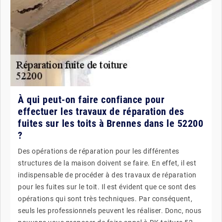
À qui peut-on faire confiance pour
effectuer les travaux de réparation des
fuites sur les toits à Brennes dans le 52200
?
Des opérations de réparation pour les différentes
structures de la maison doivent se faire. En effet, il est
indispensable de procéder à des travaux de réparation
pour les fuites sur le toit. Il est évident que ce sont des
opérations qui sont très techniques. Par conséquent,
seuls les professionnels peuvent les réaliser. Donc, nous