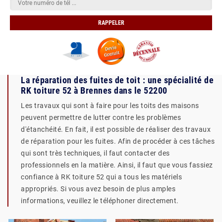
La réparation des fuites de toit : une spécialité de
RK toiture 52 à Brennes dans le 52200
Les travaux qui sont à faire pour les toits des maisons
peuvent permettre de lutter contre les problèmes
d'étanchéité. En fait, il est possible de réaliser des travaux
de réparation pour les fuites. Afin de procéder à ces tâches
qui sont très techniques, il faut contacter des
professionnels en la matière. Ainsi, il faut que vous fassiez
confiance à RK toiture 52 qui a tous les matériels
appropriés. Si vous avez besoin de plus amples
informations, veuillez le téléphoner directement.