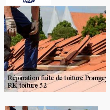
MARNE