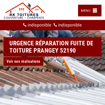
MENU
indisponible
indisponible
URGENCE RÉPARATION FUITE DE
TOITURE PRANGEY 52190
Voir nos réalisations