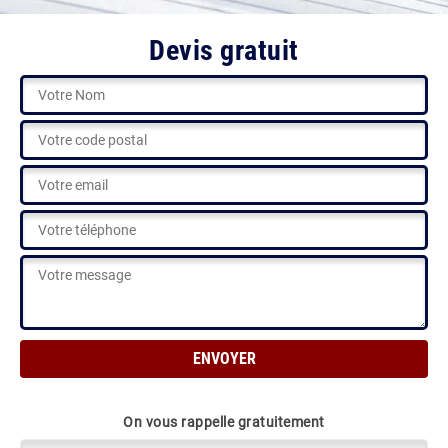
Devis gratuit
On vous rappelle gratuitement