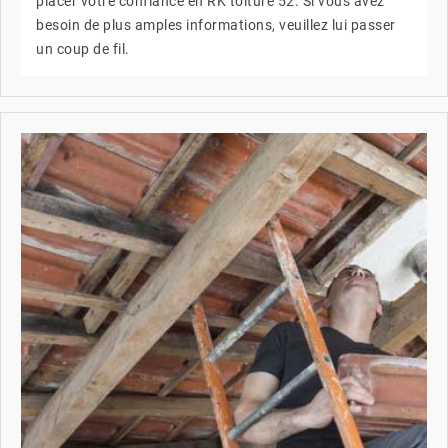
placer votre confiance en RK toiture 52. Si vous avez
besoin de plus amples informations, veuillez lui passer
un coup de fil.