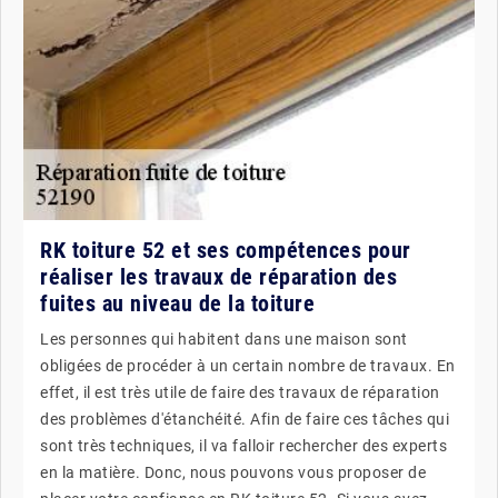
RK toiture 52 et ses compétences pour
réaliser les travaux de réparation des
fuites au niveau de la toiture
Les personnes qui habitent dans une maison sont
obligées de procéder à un certain nombre de travaux. En
effet, il est très utile de faire des travaux de réparation
des problèmes d'étanchéité. Afin de faire ces tâches qui
sont très techniques, il va falloir rechercher des experts
en la matière. Donc, nous pouvons vous proposer de