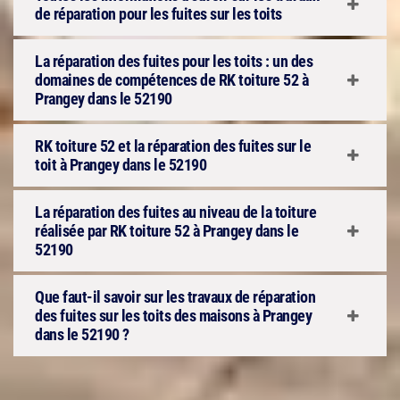
de réparation pour les fuites sur les toits
La réparation des fuites pour les toits : un des
domaines de compétences de RK toiture 52 à
Prangey dans le 52190
RK toiture 52 et la réparation des fuites sur le
toit à Prangey dans le 52190
La réparation des fuites au niveau de la toiture
réalisée par RK toiture 52 à Prangey dans le
52190
Que faut-il savoir sur les travaux de réparation
des fuites sur les toits des maisons à Prangey
dans le 52190 ?