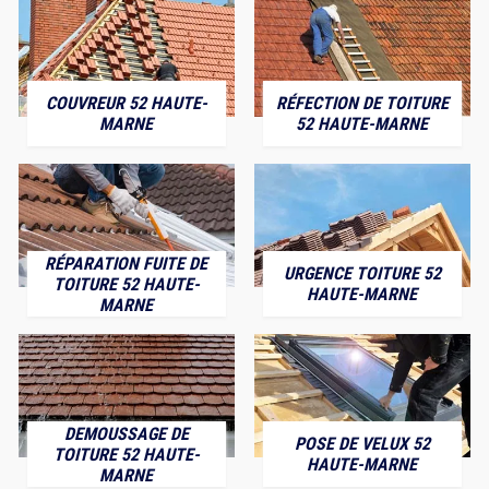
COUVREUR 52 HAUTE-
RÉFECTION DE TOITURE
MARNE
52 HAUTE-MARNE
RÉPARATION FUITE DE
URGENCE TOITURE 52
TOITURE 52 HAUTE-
HAUTE-MARNE
MARNE
DEMOUSSAGE DE
POSE DE VELUX 52
TOITURE 52 HAUTE-
HAUTE-MARNE
MARNE