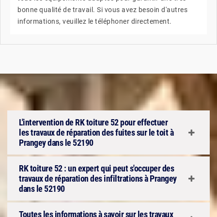
bonne qualité de travail. Si vous avez besoin d'autres
informations, veuillez le téléphoner directement.
L'intervention de RK toiture 52 pour effectuer
les travaux de réparation des fuites sur le toit à
Prangey dans le 52190
RK toiture 52 : un expert qui peut s'occuper des
travaux de réparation des infiltrations à Prangey
dans le 52190
Toutes les informations à savoir sur les travaux