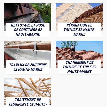
NETTOYAGE ET POSE
RÉPARATION DE
DE GOUTTIÈRE 52
TOITURE 52 HAUTE-
HAUTE-MARNE
MARNE
CHANGEMENT DE
TRAVAUX DE ZINGUERIE
TOITURE ET TUILE 52
52 HAUTE-MARNE
HAUTE-MARNE
TRAITEMENT DE
CHARPENTE 52 HAUTE-