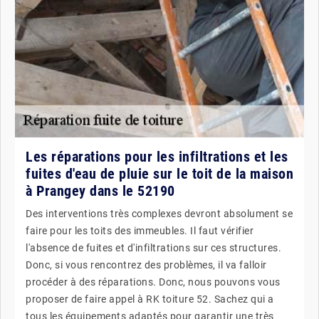
Les réparations pour les infiltrations et les
fuites d'eau de pluie sur le toit de la maison
à Prangey dans le 52190
Des interventions très complexes devront absolument se
faire pour les toits des immeubles. Il faut vérifier
l'absence de fuites et d'infiltrations sur ces structures.
Donc, si vous rencontrez des problèmes, il va falloir
procéder à des réparations. Donc, nous pouvons vous
proposer de faire appel à RK toiture 52. Sachez qui a
tous les équipements adaptés pour garantir une très