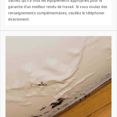
Sachez qu'il a tous les équipements appropriés pour la
garantie d'un meilleur rendu de travail. Si vous voulez des
renseignements complémentaires, veuillez le téléphoner
directement.