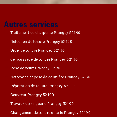
Autres services
Traitement de charpente Prangey 52190
Réfection de toiture Prangey 52190
Urgence toiture Prangey 52190
demoussage de toiture Prangey 52190
Pose de velux Prangey 52190
Nettoyage et pose de gouttière Prangey 52190
Réparation de toiture Prangey 52190
Couvreur Prangey 52190
Travaux de zinguerie Prangey 52190
Changement de toiture et tuile Prangey 52190