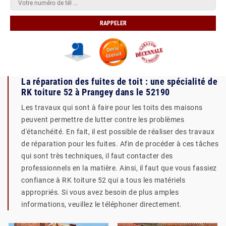
La réparation des fuites de toit : une spécialité de
RK toiture 52 à Prangey dans le 52190
Les travaux qui sont à faire pour les toits des maisons
peuvent permettre de lutter contre les problèmes
d'étanchéité. En fait, il est possible de réaliser des travaux
de réparation pour les fuites. Afin de procéder à ces tâches
qui sont très techniques, il faut contacter des
professionnels en la matière. Ainsi, il faut que vous fassiez
confiance à RK toiture 52 qui a tous les matériels
appropriés. Si vous avez besoin de plus amples
informations, veuillez le téléphoner directement.