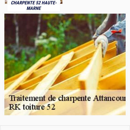
CHARPENTE 52 HAUTE-
MARNE