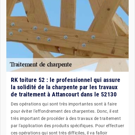
RK toiture 52 : le professionnel qui assure
la solidité de la charpente par les travaux
de traitement à Attancourt dans le 52130
Des opérations qui sont très importantes sont à faire
pour éviter l'effondrement des charpentes. Donc, il est
très important de procéder à des travaux de traitement
par l'application des produits spécifiques. Pour effectuer
ces opérations qui sont très difficiles, il va falloir