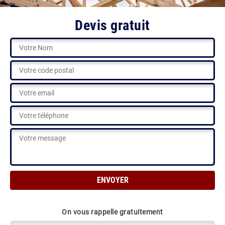
Devis gratuit
On vous rappelle gratuitement