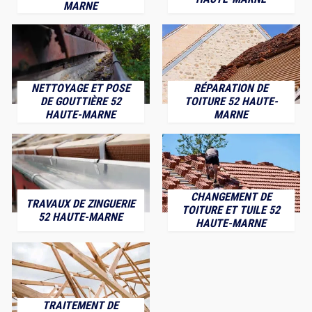
MARNE
NETTOYAGE ET POSE
RÉPARATION DE
DE GOUTTIÈRE 52
TOITURE 52 HAUTE-
HAUTE-MARNE
MARNE
CHANGEMENT DE
TRAVAUX DE ZINGUERIE
TOITURE ET TUILE 52
52 HAUTE-MARNE
HAUTE-MARNE
TRAITEMENT DE