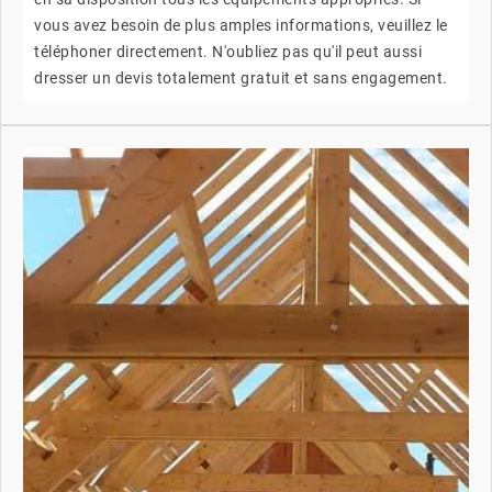
vous avez besoin de plus amples informations, veuillez le
téléphoner directement. N'oubliez pas qu'il peut aussi
dresser un devis totalement gratuit et sans engagement.