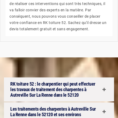
de réaliser ces interventions qui sont très techniques, il
va falloir convier des experts en la matière. Par
conséquent, nous pouvons vous conseiller de placer
votre confiance en RK toiture 52. Sachez qu'il dresse un
devis totalement gratuit et sans engagement.
RK toiture 52 : le charpentier qui peut effectuer
les travaux de traitement des charpentes à
Autreville Sur La Renne dans le 52120
Les traitements des charpentes à Autreville Sur
La Renne dans le 52120 et ses environs