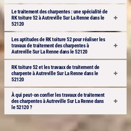
Le traitement des charpentes : une spécialité de
RK toiture 52 à Autreville Sur La Renne dans le
52120
Les aptitudes de RK toiture 52 pour réaliser les
travaux de traitement des charpentes à
Autreville Sur La Renne dans le 52120
RK toiture 52 et les travaux de traitement de
charpente à Autreville Sur La Renne dans le
52120
À qui peut-on confier les travaux de traitement
des charpentes à Autreville Sur La Renne dans
le 52120 ?