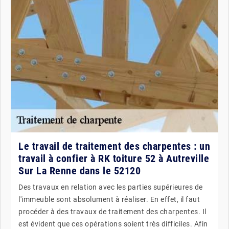
Le travail de traitement des charpentes : un
travail à confier à RK toiture 52 à Autreville
Sur La Renne dans le 52120
Des travaux en relation avec les parties supérieures de
l'immeuble sont absolument à réaliser. En effet, il faut
procéder à des travaux de traitement des charpentes. Il
est évident que ces opérations soient très difficiles. Afin