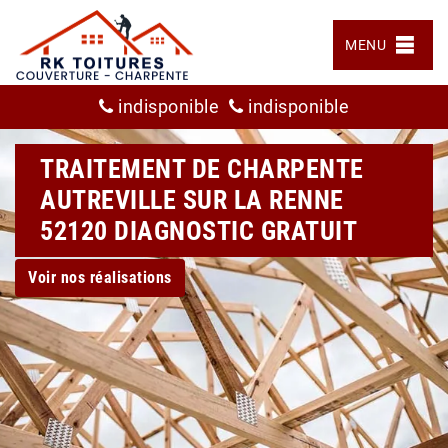
MENU
indisponible
indisponible
TRAITEMENT DE CHARPENTE
AUTREVILLE SUR LA RENNE
52120 DIAGNOSTIC GRATUIT
Voir nos réalisations