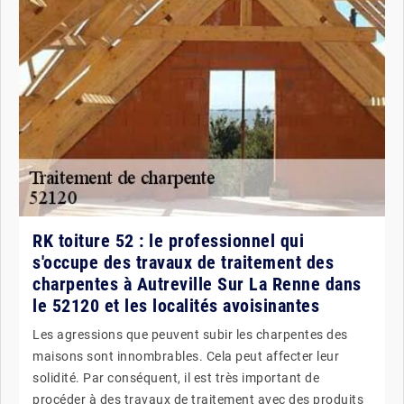
RK toiture 52 : le professionnel qui
s'occupe des travaux de traitement des
charpentes à Autreville Sur La Renne dans
le 52120 et les localités avoisinantes
Les agressions que peuvent subir les charpentes des
maisons sont innombrables. Cela peut affecter leur
solidité. Par conséquent, il est très important de
procéder à des travaux de traitement avec des produits