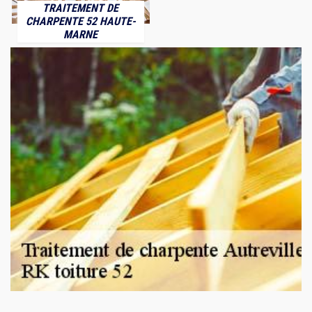
TRAITEMENT DE
CHARPENTE 52 HAUTE-
MARNE