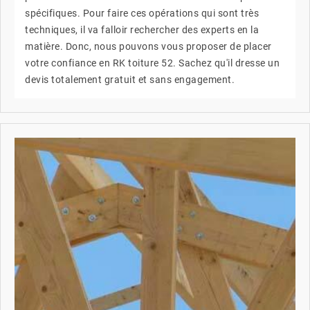
spécifiques. Pour faire ces opérations qui sont très
techniques, il va falloir rechercher des experts en la
matière. Donc, nous pouvons vous proposer de placer
votre confiance en RK toiture 52. Sachez qu'il dresse un
devis totalement gratuit et sans engagement.