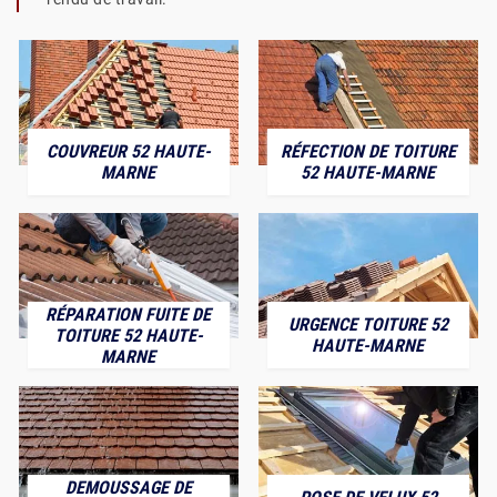
COUVREUR 52 HAUTE-
RÉFECTION DE TOITURE
MARNE
52 HAUTE-MARNE
RÉPARATION FUITE DE
URGENCE TOITURE 52
TOITURE 52 HAUTE-
HAUTE-MARNE
MARNE
DEMOUSSAGE DE