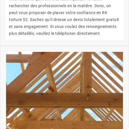
rechercher des professionnels en la matière. Donc, on
peut vous proposer de placer votre confiance en RK
toiture 52. Sachez qu'il dresse un devis totalement gratuit
et sans engagement. Si vous voulez des renseignements
plus détaillés, veuillez le téléphoner directement.