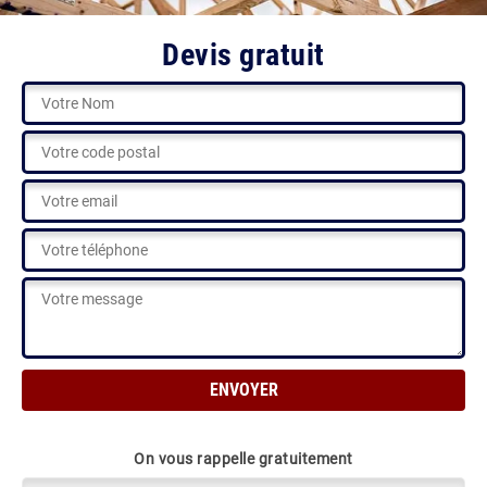
Devis gratuit
On vous rappelle gratuitement