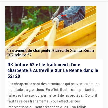
RK toiture 52 et le traitement d'une
charpente à Autreville Sur La Renne dans le
52120
Les charpentes sont des structures qui peuvent subir une
multitude d'agressions. En effet, il est très important de
faire des travaux qui permettent de les protéger. Donc, il
faut faire des traitements. Pour effectuer ces
interventions qui sont très techniques, il va falloir