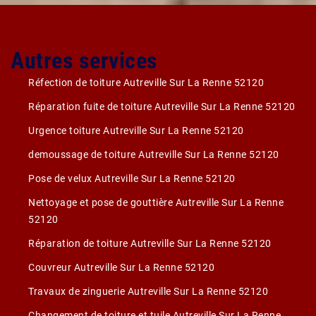
Autres services
Réfection de toiture Autreville Sur La Renne 52120
Réparation fuite de toiture Autreville Sur La Renne 52120
Urgence toiture Autreville Sur La Renne 52120
demoussage de toiture Autreville Sur La Renne 52120
Pose de velux Autreville Sur La Renne 52120
Nettoyage et pose de gouttière Autreville Sur La Renne
52120
Réparation de toiture Autreville Sur La Renne 52120
Couvreur Autreville Sur La Renne 52120
Travaux de zinguerie Autreville Sur La Renne 52120
Changement de toiture et tuile Autreville Sur La Renne