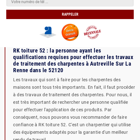
RK toiture 52 : la personne ayant les
qualifications requises pour effectuer les travaux
de traitement des charpentes à Autreville Sur La
Renne dans le 52120
Les travaux qui sont à faire pour les charpentes des
maisons sont tous très importants. En fait, il faut procéder
à des travaux de traitement des charpentes. Pour nous, il
est très important de rechercher une personne qualifiée
pour effectuer l'application de ces produits. Par
conséquent, nous pouvons vous recommander de faire
confiance à RK toiture 52. C'est un charpentier qui utilise
des équipements adaptés pour la garantie d'un meilleur
rendu de travail.