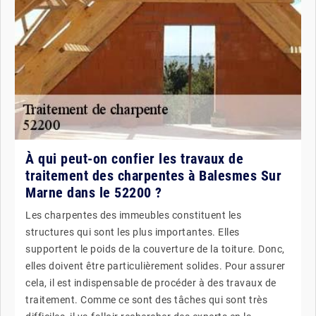
À qui peut-on confier les travaux de
traitement des charpentes à Balesmes Sur
Marne dans le 52200 ?
Les charpentes des immeubles constituent les
structures qui sont les plus importantes. Elles
supportent le poids de la couverture de la toiture. Donc,
elles doivent être particulièrement solides. Pour assurer
cela, il est indispensable de procéder à des travaux de
traitement. Comme ce sont des tâches qui sont très