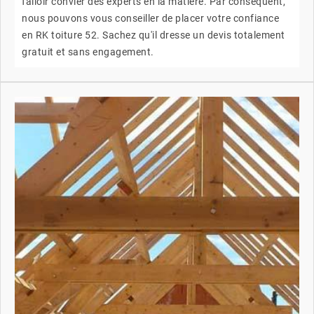
falloir convier des experts en la matière. Par conséquent,
nous pouvons vous conseiller de placer votre confiance
en RK toiture 52. Sachez qu'il dresse un devis totalement
gratuit et sans engagement.