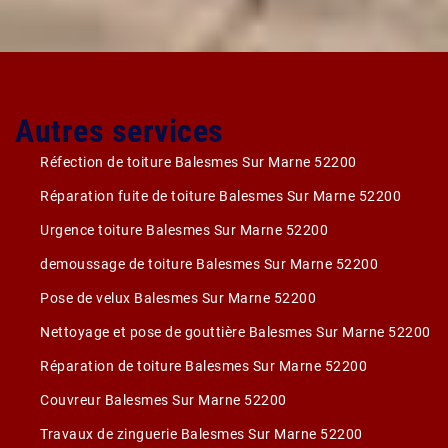
Autres services
Réfection de toiture Balesmes Sur Marne 52200
Réparation fuite de toiture Balesmes Sur Marne 52200
Urgence toiture Balesmes Sur Marne 52200
demoussage de toiture Balesmes Sur Marne 52200
Pose de velux Balesmes Sur Marne 52200
Nettoyage et pose de gouttière Balesmes Sur Marne 52200
Réparation de toiture Balesmes Sur Marne 52200
Couvreur Balesmes Sur Marne 52200
Travaux de zinguerie Balesmes Sur Marne 52200