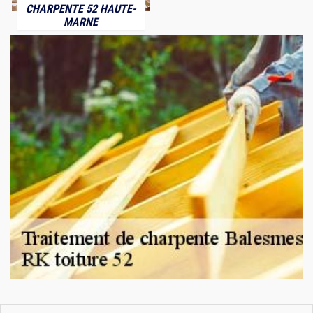
CHARPENTE 52 HAUTE-
MARNE