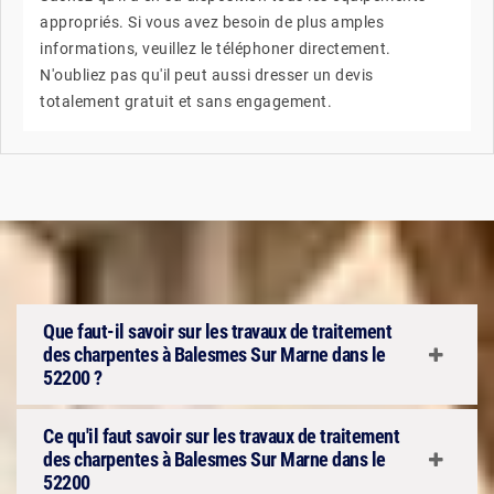
appropriés. Si vous avez besoin de plus amples
informations, veuillez le téléphoner directement.
N'oubliez pas qu'il peut aussi dresser un devis
totalement gratuit et sans engagement.
Que faut-il savoir sur les travaux de traitement
des charpentes à Balesmes Sur Marne dans le
52200 ?
Ce qu'il faut savoir sur les travaux de traitement
des charpentes à Balesmes Sur Marne dans le
52200