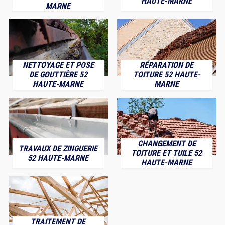
HAUTE-MARNE
MARNE
NETTOYAGE ET POSE
RÉPARATION DE
DE GOUTTIÈRE 52
TOITURE 52 HAUTE-
HAUTE-MARNE
MARNE
CHANGEMENT DE
TRAVAUX DE ZINGUERIE
TOITURE ET TUILE 52
52 HAUTE-MARNE
HAUTE-MARNE
TRAITEMENT DE