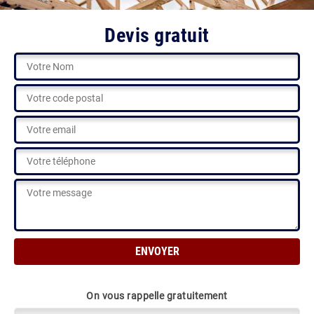
Devis gratuit
On vous rappelle gratuitement