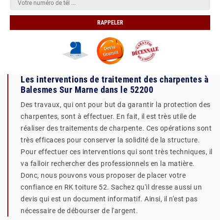
Les interventions de traitement des charpentes à
Balesmes Sur Marne dans le 52200
Des travaux, qui ont pour but da garantir la protection des
charpentes, sont à effectuer. En fait, il est très utile de
réaliser des traitements de charpente. Ces opérations sont
très efficaces pour conserver la solidité de la structure.
Pour effectuer ces interventions qui sont très techniques, il
va falloir rechercher des professionnels en la matière.
Donc, nous pouvons vous proposer de placer votre
confiance en RK toiture 52. Sachez qu'il dresse aussi un
devis qui est un document informatif. Ainsi, il n'est pas
nécessaire de débourser de l'argent.