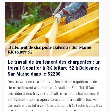
Le travail de traitement des charpentes : un
travail à confier à RK toiture 52 à Balesmes
Sur Marne dans le 52200
Des travaux en relation avec les parties supérieures de
l'immeuble sont absolument à réaliser. En effet, il faut
procéder à des travaux de traitement des charpentes. Il
est évident que ces opérations soient très difficiles. Afin
de réaliser ces interventions qui sont très techniques, il va