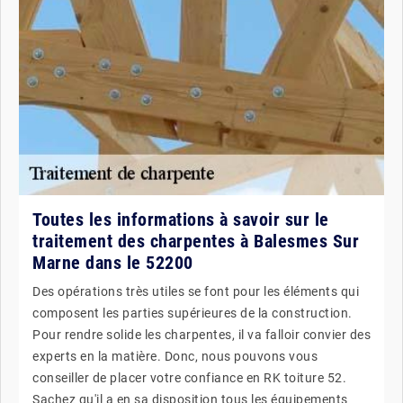
Toutes les informations à savoir sur le
traitement des charpentes à Balesmes Sur
Marne dans le 52200
Des opérations très utiles se font pour les éléments qui
composent les parties supérieures de la construction.
Pour rendre solide les charpentes, il va falloir convier des
experts en la matière. Donc, nous pouvons vous
conseiller de placer votre confiance en RK toiture 52.
Sachez qu'il a en sa disposition tous les équipements