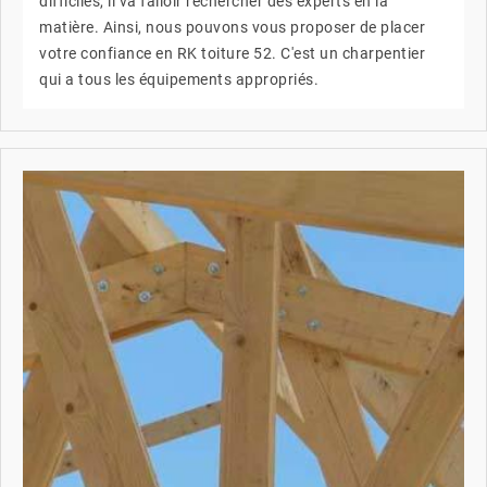
difficiles, il va falloir rechercher des experts en la
matière. Ainsi, nous pouvons vous proposer de placer
votre confiance en RK toiture 52. C'est un charpentier
qui a tous les équipements appropriés.