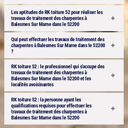
Les aptitudes de RK toiture 52 pour réaliser les
travaux de traitement des charpentes à
Balesmes Sur Marne dans le 52200
Qui peut effectuer les travaux de traitement des
charpentes à Balesmes Sur Marne dans le 52200
?
RK toiture 52 : le professionnel qui s'occupe des
travaux de traitement des charpentes à
Balesmes Sur Marne dans le 52200 et les
localités avoisinantes
RK toiture 52 : la personne ayant les
qualifications requises pour effectuer les
travaux de traitement des charpentes à
Balesmes Sur Marne dans le 52200