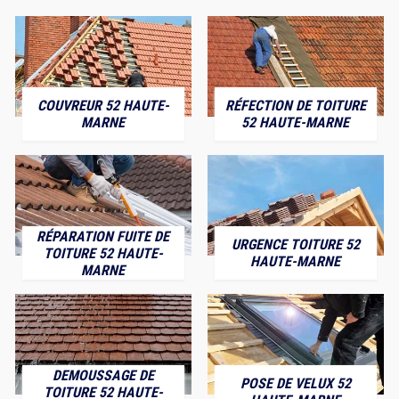
COUVREUR 52 HAUTE-
RÉFECTION DE TOITURE
MARNE
52 HAUTE-MARNE
RÉPARATION FUITE DE
URGENCE TOITURE 52
TOITURE 52 HAUTE-
HAUTE-MARNE
MARNE
DEMOUSSAGE DE
POSE DE VELUX 52
TOITURE 52 HAUTE-