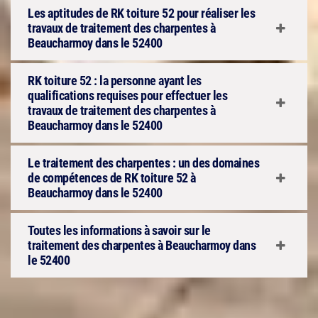
Les aptitudes de RK toiture 52 pour réaliser les
travaux de traitement des charpentes à
Beaucharmoy dans le 52400
RK toiture 52 : la personne ayant les
qualifications requises pour effectuer les
travaux de traitement des charpentes à
Beaucharmoy dans le 52400
Le traitement des charpentes : un des domaines
de compétences de RK toiture 52 à
Beaucharmoy dans le 52400
Toutes les informations à savoir sur le
traitement des charpentes à Beaucharmoy dans
le 52400