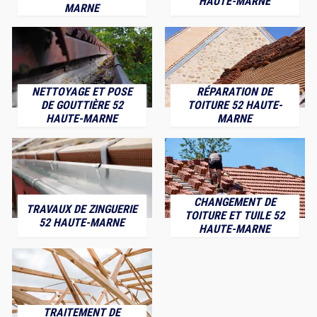
HAUTE-MARNE
MARNE
NETTOYAGE ET POSE
RÉPARATION DE
DE GOUTTIÈRE 52
TOITURE 52 HAUTE-
HAUTE-MARNE
MARNE
CHANGEMENT DE
TRAVAUX DE ZINGUERIE
TOITURE ET TUILE 52
52 HAUTE-MARNE
HAUTE-MARNE
TRAITEMENT DE