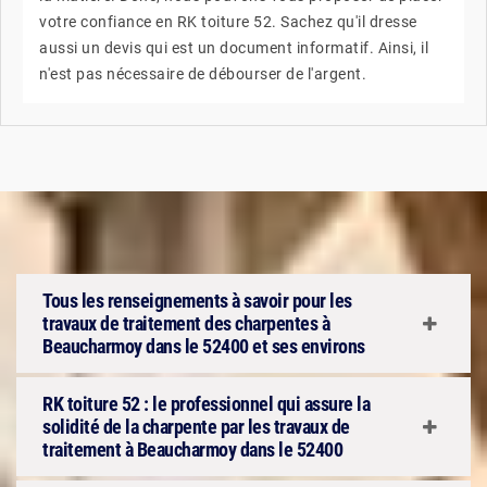
votre confiance en RK toiture 52. Sachez qu'il dresse
aussi un devis qui est un document informatif. Ainsi, il
n'est pas nécessaire de débourser de l'argent.
Tous les renseignements à savoir pour les
travaux de traitement des charpentes à
Beaucharmoy dans le 52400 et ses environs
RK toiture 52 : le professionnel qui assure la
solidité de la charpente par les travaux de
traitement à Beaucharmoy dans le 52400