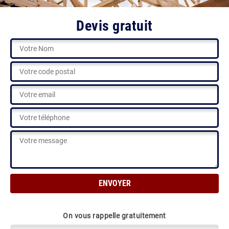
Devis gratuit
On vous rappelle gratuitement