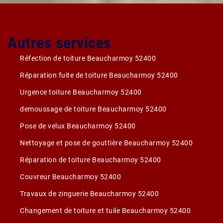
Autres services
Réfection de toiture Beaucharmoy 52400
Réparation fuite de toiture Beaucharmoy 52400
Urgence toiture Beaucharmoy 52400
demoussage de toiture Beaucharmoy 52400
Pose de velux Beaucharmoy 52400
Nettoyage et pose de gouttière Beaucharmoy 52400
Réparation de toiture Beaucharmoy 52400
Couvreur Beaucharmoy 52400
Travaux de zinguerie Beaucharmoy 52400
Changement de toiture et tuile Beaucharmoy 52400