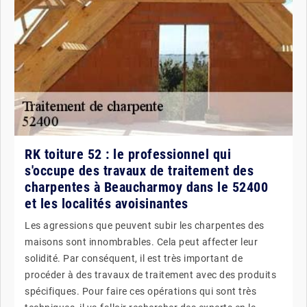
RK toiture 52 : le professionnel qui
s'occupe des travaux de traitement des
charpentes à Beaucharmoy dans le 52400
et les localités avoisinantes
Les agressions que peuvent subir les charpentes des
maisons sont innombrables. Cela peut affecter leur
solidité. Par conséquent, il est très important de
procéder à des travaux de traitement avec des produits
spécifiques. Pour faire ces opérations qui sont très