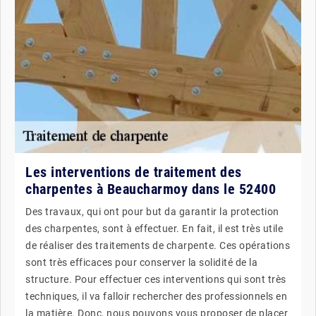
Les interventions de traitement des
charpentes à Beaucharmoy dans le 52400
Des travaux, qui ont pour but da garantir la protection
des charpentes, sont à effectuer. En fait, il est très utile
de réaliser des traitements de charpente. Ces opérations
sont très efficaces pour conserver la solidité de la
structure. Pour effectuer ces interventions qui sont très
techniques, il va falloir rechercher des professionnels en
la matière. Donc, nous pouvons vous proposer de placer