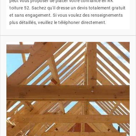
peut vous proposer de placer votre confiance en RK
toiture 52. Sachez qu'il dresse un devis totalement gratuit
et sans engagement. Si vous voulez des renseignements
plus détaillés, veuillez le téléphoner directement.