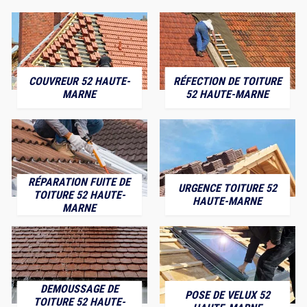
COUVREUR 52 HAUTE-
RÉFECTION DE TOITURE
MARNE
52 HAUTE-MARNE
RÉPARATION FUITE DE
URGENCE TOITURE 52
TOITURE 52 HAUTE-
HAUTE-MARNE
MARNE
DEMOUSSAGE DE
POSE DE VELUX 52
TOITURE 52 HAUTE-