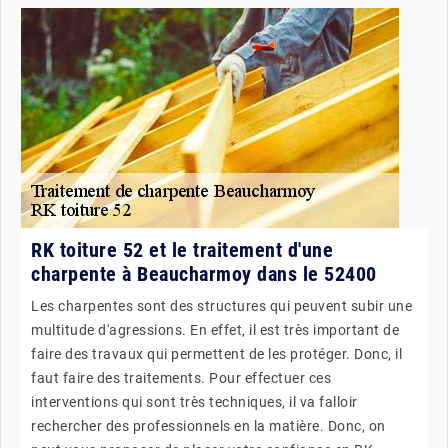
RK toiture 52 et le traitement d'une
charpente à Beaucharmoy dans le 52400
Les charpentes sont des structures qui peuvent subir une
multitude d'agressions. En effet, il est très important de
faire des travaux qui permettent de les protéger. Donc, il
faut faire des traitements. Pour effectuer ces
interventions qui sont très techniques, il va falloir
rechercher des professionnels en la matière. Donc, on