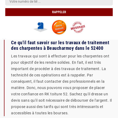
Ce qu'il faut savoir sur les travaux de traitement
des charpentes à Beaucharmoy dans le 52400
Les travaux qui sont à effectuer pour les charpentes ont
pour objectif de les rendre solides. En fait, il est très
important de procéder à des travaux de traitement. La
technicité de ces opérations est à rappeler. Par
conséquent, il faut contacter des professionnels en la
matière. Donc, nous pouvons vous proposer de placer
votre confiance en RK toiture 52. Sachez qu'il dresse un
devis sans qu'il soit nécessaire de débourser de l'argent. Il
propose aussi des tarifs qui sont très intéressants et
accessibles à toutes les bourses.