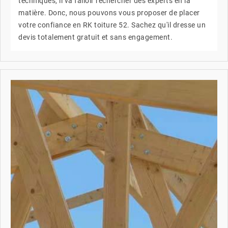
techniques, il va falloir rechercher des experts en la
matière. Donc, nous pouvons vous proposer de placer
votre confiance en RK toiture 52. Sachez qu'il dresse un
devis totalement gratuit et sans engagement.