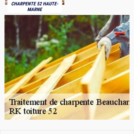
CHARPENTE 52 HAUTE-
MARNE