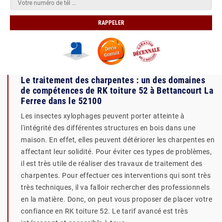
Le traitement des charpentes : un des domaines
de compétences de RK toiture 52 à Bettancourt La
Ferree dans le 52100
Les insectes xylophages peuvent porter atteinte à
l'intégrité des différentes structures en bois dans une
maison. En effet, elles peuvent détériorer les charpentes en
affectant leur solidité. Pour éviter ces types de problèmes,
il est très utile de réaliser des travaux de traitement des
charpentes. Pour effectuer ces interventions qui sont très
très techniques, il va falloir rechercher des professionnels
en la matière. Donc, on peut vous proposer de placer votre
confiance en RK toiture 52. Le tarif avancé est très