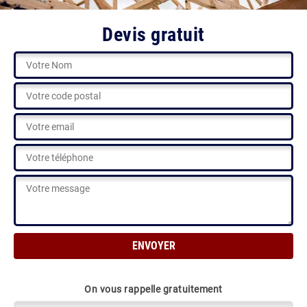
Devis gratuit
On vous rappelle gratuitement