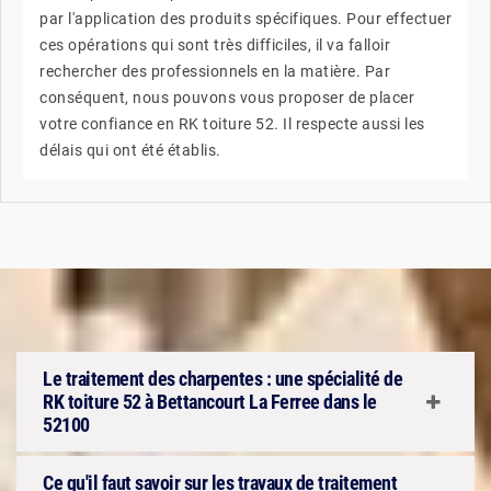
par l'application des produits spécifiques. Pour effectuer
ces opérations qui sont très difficiles, il va falloir
rechercher des professionnels en la matière. Par
conséquent, nous pouvons vous proposer de placer
votre confiance en RK toiture 52. Il respecte aussi les
délais qui ont été établis.
Le traitement des charpentes : une spécialité de
RK toiture 52 à Bettancourt La Ferree dans le
52100
Ce qu'il faut savoir sur les travaux de traitement