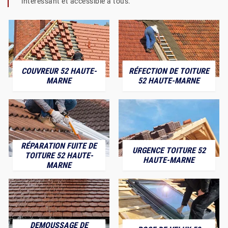
intéressant et accessible à tous.
COUVREUR 52 HAUTE-
RÉFECTION DE TOITURE
MARNE
52 HAUTE-MARNE
RÉPARATION FUITE DE
URGENCE TOITURE 52
TOITURE 52 HAUTE-
HAUTE-MARNE
MARNE
DEMOUSSAGE DE