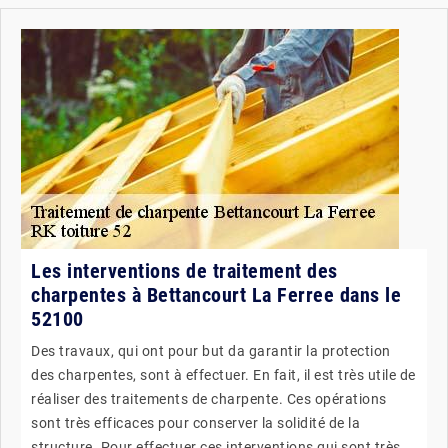
Les interventions de traitement des
charpentes à Bettancourt La Ferree dans le
52100
Des travaux, qui ont pour but da garantir la protection
des charpentes, sont à effectuer. En fait, il est très utile de
réaliser des traitements de charpente. Ces opérations
sont très efficaces pour conserver la solidité de la
structure. Pour effectuer ces interventions qui sont très