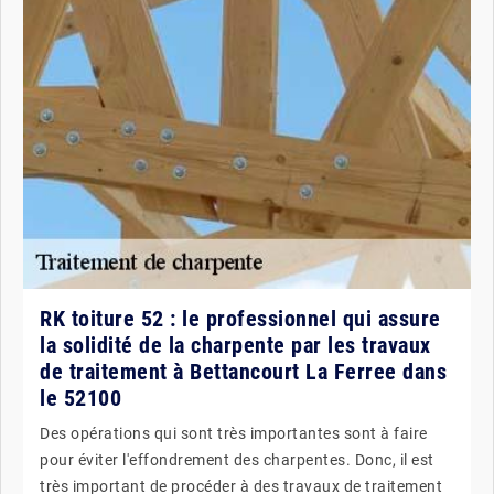
RK toiture 52 : le professionnel qui assure
la solidité de la charpente par les travaux
de traitement à Bettancourt La Ferree dans
le 52100
Des opérations qui sont très importantes sont à faire
pour éviter l'effondrement des charpentes. Donc, il est
très important de procéder à des travaux de traitement