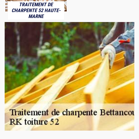
TRAITEMENT DE
CHARPENTE 52 HAUTE-
MARNE