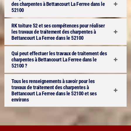
des charpentes à Bettancourt La Ferree dans le
52100
RK toiture 52 et ses compétences pour réaliser
les travaux de traitement des charpentes à
Bettancourt La Ferree dans le 52100
Qui peut effectuer les travaux de traitement des
charpentes à Bettancourt La Ferree dans le
52100 ?
Tous les renseignements à savoir pour les
travaux de traitement des charpentes à
Bettancourt La Ferree dans le 52100 et ses
environs