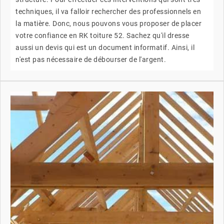
techniques, il va falloir rechercher des professionnels en
la matière. Donc, nous pouvons vous proposer de placer
votre confiance en RK toiture 52. Sachez qu'il dresse
aussi un devis qui est un document informatif. Ainsi, il
n'est pas nécessaire de débourser de l'argent.