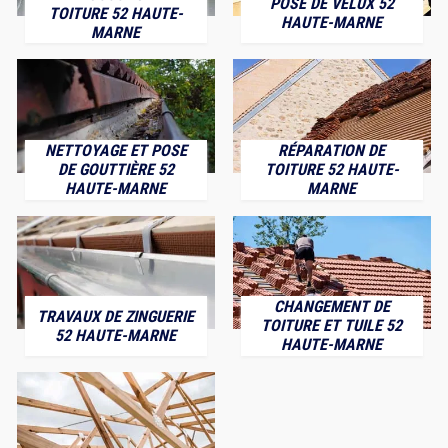
POSE DE VELUX 52
TOITURE 52 HAUTE-
HAUTE-MARNE
MARNE
NETTOYAGE ET POSE
RÉPARATION DE
DE GOUTTIÈRE 52
TOITURE 52 HAUTE-
HAUTE-MARNE
MARNE
CHANGEMENT DE
TRAVAUX DE ZINGUERIE
TOITURE ET TUILE 52
52 HAUTE-MARNE
HAUTE-MARNE