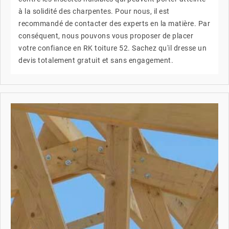
à la solidité des charpentes. Pour nous, il est
recommandé de contacter des experts en la matière. Par
conséquent, nous pouvons vous proposer de placer
votre confiance en RK toiture 52. Sachez qu'il dresse un
devis totalement gratuit et sans engagement.