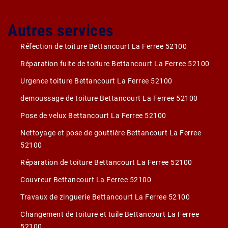
Autres services
Réfection de toiture Bettancourt La Ferree 52100
Réparation fuite de toiture Bettancourt La Ferree 52100
Urgence toiture Bettancourt La Ferree 52100
demoussage de toiture Bettancourt La Ferree 52100
Pose de velux Bettancourt La Ferree 52100
Nettoyage et pose de gouttière Bettancourt La Ferree
52100
Réparation de toiture Bettancourt La Ferree 52100
Couvreur Bettancourt La Ferree 52100
Travaux de zinguerie Bettancourt La Ferree 52100
Changement de toiture et tuile Bettancourt La Ferree
52100