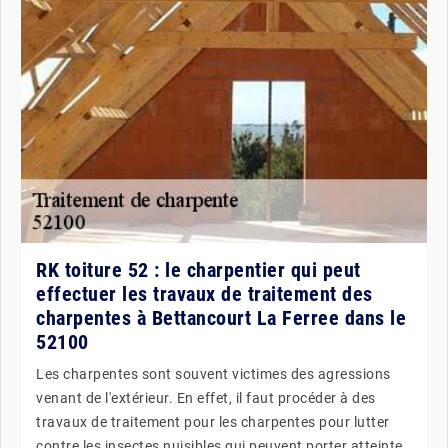
RK toiture 52 : le charpentier qui peut
effectuer les travaux de traitement des
charpentes à Bettancourt La Ferree dans le
52100
Les charpentes sont souvent victimes des agressions
venant de l'extérieur. En effet, il faut procéder à des
travaux de traitement pour les charpentes pour lutter
contre les insectes nuisibles qui peuvent porter atteinte