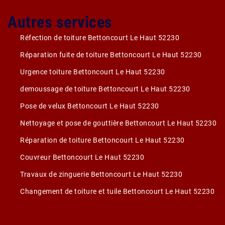
Autres services
Réfection de toiture Bettoncourt Le Haut 52230
Réparation fuite de toiture Bettoncourt Le Haut 52230
Urgence toiture Bettoncourt Le Haut 52230
demoussage de toiture Bettoncourt Le Haut 52230
Pose de velux Bettoncourt Le Haut 52230
Nettoyage et pose de gouttière Bettoncourt Le Haut 52230
Réparation de toiture Bettoncourt Le Haut 52230
Couvreur Bettoncourt Le Haut 52230
Travaux de zinguerie Bettoncourt Le Haut 52230
Changement de toiture et tuile Bettoncourt Le Haut 52230