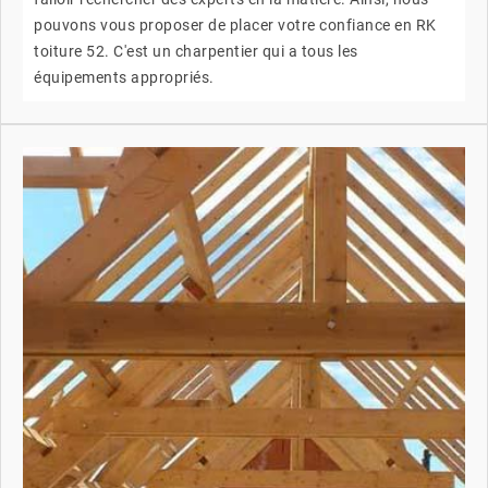
pouvons vous proposer de placer votre confiance en RK
toiture 52. C'est un charpentier qui a tous les
équipements appropriés.