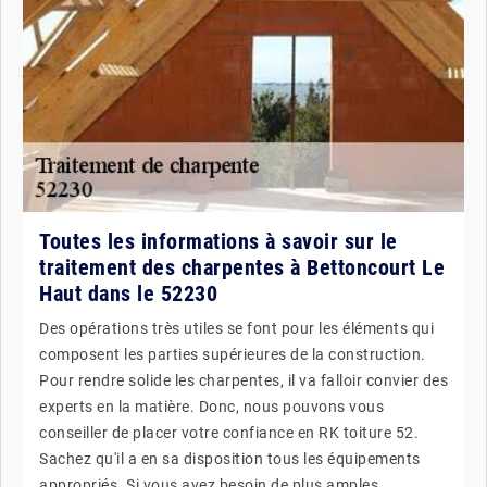
Toutes les informations à savoir sur le
traitement des charpentes à Bettoncourt Le
Haut dans le 52230
Des opérations très utiles se font pour les éléments qui
composent les parties supérieures de la construction.
Pour rendre solide les charpentes, il va falloir convier des
experts en la matière. Donc, nous pouvons vous
conseiller de placer votre confiance en RK toiture 52.
Sachez qu'il a en sa disposition tous les équipements
appropriés. Si vous avez besoin de plus amples