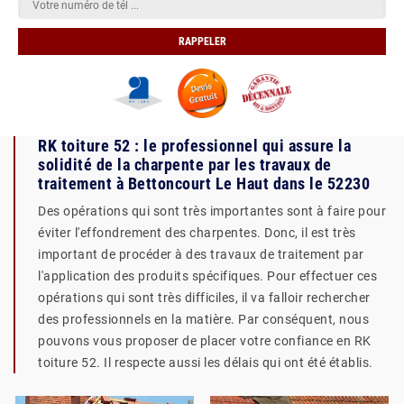
RK toiture 52 : le professionnel qui assure la
solidité de la charpente par les travaux de
traitement à Bettoncourt Le Haut dans le 52230
Des opérations qui sont très importantes sont à faire pour
éviter l'effondrement des charpentes. Donc, il est très
important de procéder à des travaux de traitement par
l'application des produits spécifiques. Pour effectuer ces
opérations qui sont très difficiles, il va falloir rechercher
des professionnels en la matière. Par conséquent, nous
pouvons vous proposer de placer votre confiance en RK
toiture 52. Il respecte aussi les délais qui ont été établis.