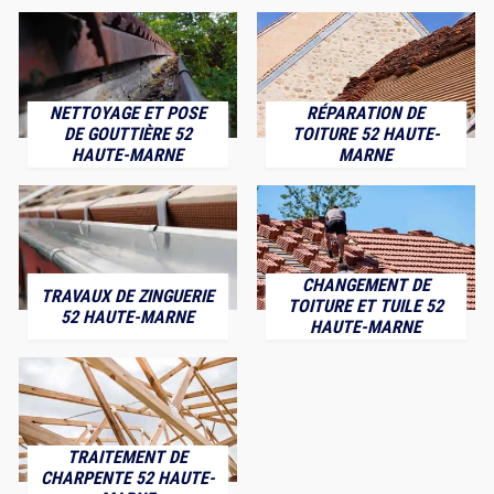
NETTOYAGE ET POSE
RÉPARATION DE
DE GOUTTIÈRE 52
TOITURE 52 HAUTE-
HAUTE-MARNE
MARNE
CHANGEMENT DE
TRAVAUX DE ZINGUERIE
TOITURE ET TUILE 52
52 HAUTE-MARNE
HAUTE-MARNE
TRAITEMENT DE
CHARPENTE 52 HAUTE-