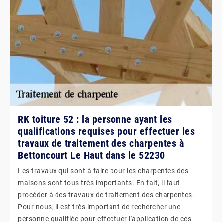
RK toiture 52 : la personne ayant les
qualifications requises pour effectuer les
travaux de traitement des charpentes à
Bettoncourt Le Haut dans le 52230
Les travaux qui sont à faire pour les charpentes des
maisons sont tous très importants. En fait, il faut
procéder à des travaux de traitement des charpentes.
Pour nous, il est très important de rechercher une
personne qualifiée pour effectuer l'application de ces