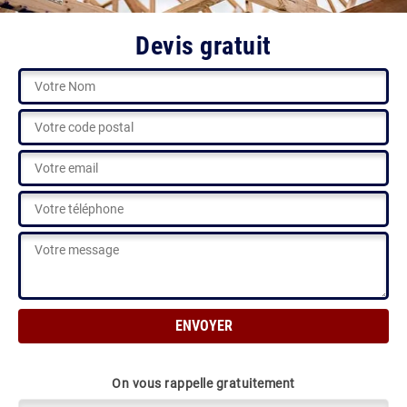
Devis gratuit
On vous rappelle gratuitement