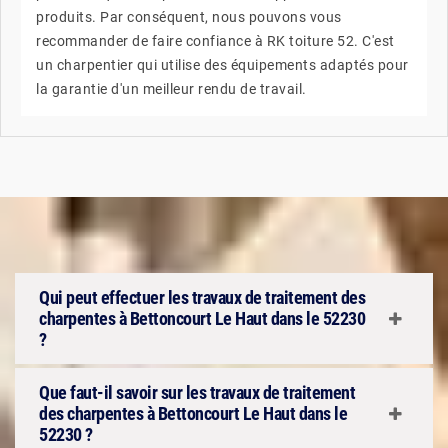
produits. Par conséquent, nous pouvons vous
recommander de faire confiance à RK toiture 52. C'est
un charpentier qui utilise des équipements adaptés pour
la garantie d'un meilleur rendu de travail.
Qui peut effectuer les travaux de traitement des
charpentes à Bettoncourt Le Haut dans le 52230
?
Que faut-il savoir sur les travaux de traitement
des charpentes à Bettoncourt Le Haut dans le
52230 ?