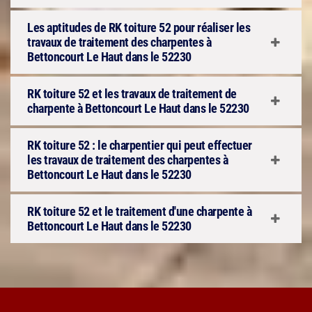
Les aptitudes de RK toiture 52 pour réaliser les
travaux de traitement des charpentes à
Bettoncourt Le Haut dans le 52230
RK toiture 52 et les travaux de traitement de
charpente à Bettoncourt Le Haut dans le 52230
RK toiture 52 : le charpentier qui peut effectuer
les travaux de traitement des charpentes à
Bettoncourt Le Haut dans le 52230
RK toiture 52 et le traitement d'une charpente à
Bettoncourt Le Haut dans le 52230