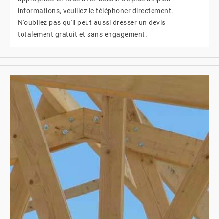
informations, veuillez le téléphoner directement.
N'oubliez pas qu'il peut aussi dresser un devis
totalement gratuit et sans engagement.