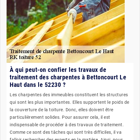
À qui peut-on confier les travaux de
traitement des charpentes à Bettoncourt Le
Haut dans le 52230 ?
Les charpentes des immeubles constituent les structures
qui sont les plus importantes. Elles supportent le poids de
la couverture de la toiture. Donc, elles doivent être
particulièrement solides. Pour assurer cela, il est
indispensable de procéder à des travaux de traitement.
Comme ce sont des tâches qui sont très difficiles, il va
falloir rechercher des experts en la matière. Ainsi, nous