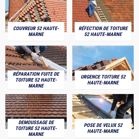
COUVREUR 52 HAUTE-
RÉFECTION DE TOITURE
MARNE
52 HAUTE-MARNE
RÉPARATION FUITE DE
URGENCE TOITURE 52
TOITURE 52 HAUTE-
HAUTE-MARNE
MARNE
DEMOUSSAGE DE
POSE DE VELUX 52
TOITURE 52 HAUTE-
HAUTE-MARNE
MARNE