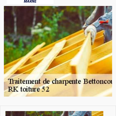
MARNE