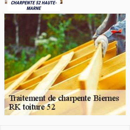
CHARPENTE 52 HAUTE-
MARNE