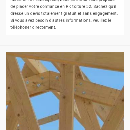
de placer votre confiance en RK toiture 52. Sachez qu'il
dresse un devis totalement gratuit et sans engagement.
Si vous avez besoin d'autres informations, veuillez le
téléphoner directement.