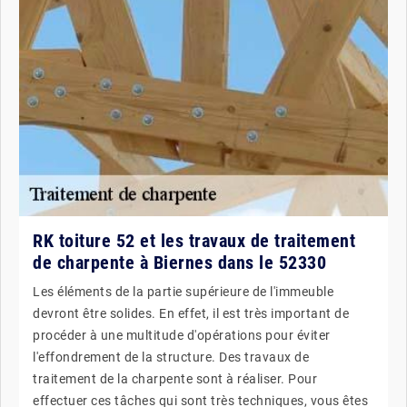
RK toiture 52 et les travaux de traitement
de charpente à Biernes dans le 52330
Les éléments de la partie supérieure de l'immeuble
devront être solides. En effet, il est très important de
procéder à une multitude d'opérations pour éviter
l'effondrement de la structure. Des travaux de
traitement de la charpente sont à réaliser. Pour
effectuer ces tâches qui sont très techniques, vous êtes