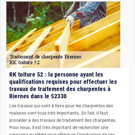
RK toiture 52 : la personne ayant les
qualifications requises pour effectuer les
travaux de traitement des charpentes à
Biernes dans le 52330
Les travaux qui sont à faire pour les charpentes des
maisons sont tous très importants. En fait, il faut
procéder à des travaux de traitement des charpentes.
Pour nous, il est très important de rechercher une
personne qualifiée pour effectuer l'application de ces