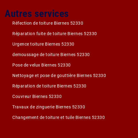
Autres services
Réfection de toiture Biernes 52330
Réparation fuite de toiture Biernes 52330
Urgence toiture Biernes 52330
demoussage de toiture Biernes 52330
Pose de velux Biernes 52330
Nettoyage et pose de gouttière Biernes 52330
Réparation de toiture Biernes 52330
Couvreur Biernes 52330
Travaux de zinguerie Biernes 52330
Changement de toiture et tuile Biernes 52330