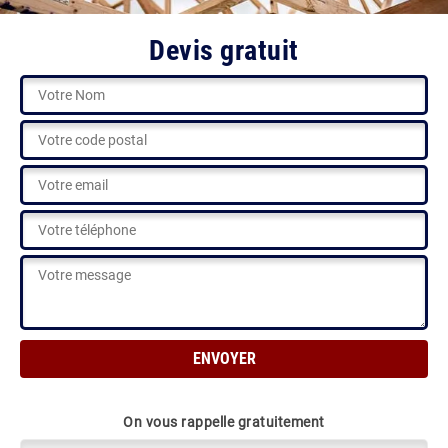
Devis gratuit
On vous rappelle gratuitement