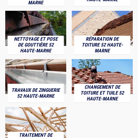
MARNE
NETTOYAGE ET POSE
RÉPARATION DE
DE GOUTTIÈRE 52
TOITURE 52 HAUTE-
HAUTE-MARNE
MARNE
CHANGEMENT DE
TRAVAUX DE ZINGUERIE
TOITURE ET TUILE 52
52 HAUTE-MARNE
HAUTE-MARNE
TRAITEMENT DE