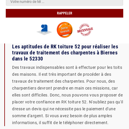
Les aptitudes de RK toiture 52 pour réaliser les
travaux de traitement des charpentes à Biernes
dans le 52330
Des travaux indispensables sont à effectuer pour les toits
des maisons. Il est très important de procéder à des
travaux de traitement des charpentes. Pour nous, des
charpentiers devront prendre en main ces missions, car
elles sont difficiles. Donc, nous pouvons vous proposer de
placer votre confiance en RK toiture 52. N'oubliez pas qu'il
dresse un devis qui ne nécessite pas le paiement d'une
somme d'argent. Si vous avez besoin de plus amples
informations, il suffit de le téléphoner directement.