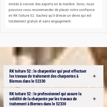
invités à convier des experts en la matière. Donc, nous
pouvons vous recommander de placer votre confiance
en RK toiture 52. Sachez qu'il dresse un devis qui est
totalement gratuit et sans engagement.
RK toiture 52 : le charpentier qui peut effectuer
les travaux de traitement des charpentes à
Biernes dans le 52330
RK toiture 52 : le professionnel qui assure la
solidité de la charpente par les travaux de
traitement à Biernes dans le 52330