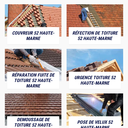
COUVREUR 52 HAUTE-
RÉFECTION DE TOITURE
MARNE
52 HAUTE-MARNE
RÉPARATION FUITE DE
URGENCE TOITURE 52
TOITURE 52 HAUTE-
HAUTE-MARNE
MARNE
DEMOUSSAGE DE
POSE DE VELUX 52
TOITURE 52 HAUTE-
HAUTE-MARNE