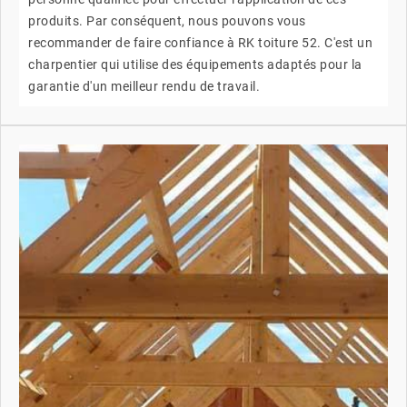
produits. Par conséquent, nous pouvons vous
recommander de faire confiance à RK toiture 52. C'est un
charpentier qui utilise des équipements adaptés pour la
garantie d'un meilleur rendu de travail.