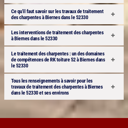
Ce qu'il faut savoir sur les travaux de traitement
des charpentes à Biernes dans le 52330
Les interventions de traitement des charpentes
à Biernes dans le 52330
Le traitement des charpentes : un des domaines
de compétences de RK toiture 52 à Biernes dans
le 52330
Tous les renseignements à savoir pour les
travaux de traitement des charpentes à Biernes
dans le 52330 et ses environs