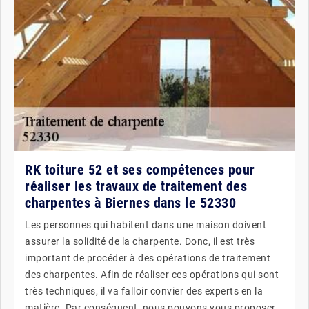
RK toiture 52 et ses compétences pour
réaliser les travaux de traitement des
charpentes à Biernes dans le 52330
Les personnes qui habitent dans une maison doivent
assurer la solidité de la charpente. Donc, il est très
important de procéder à des opérations de traitement
des charpentes. Afin de réaliser ces opérations qui sont
très techniques, il va falloir convier des experts en la
matière. Par conséquent, nous pouvons vous proposer