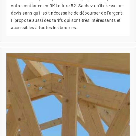
votre confiance en RK toiture 52. Sachez qu'il dresse un
devis sans qu'il soit nécessaire de débourser de l'argent.
Il propose aussi des tarifs qui sont très intéressants et
accessibles à toutes les bourses.