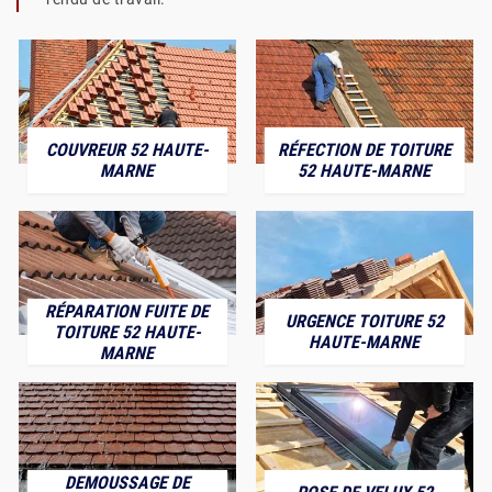
COUVREUR 52 HAUTE-
RÉFECTION DE TOITURE
MARNE
52 HAUTE-MARNE
RÉPARATION FUITE DE
URGENCE TOITURE 52
TOITURE 52 HAUTE-
HAUTE-MARNE
MARNE
DEMOUSSAGE DE