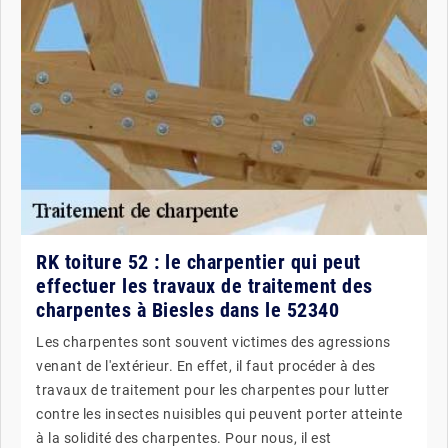
RK toiture 52 : le charpentier qui peut
effectuer les travaux de traitement des
charpentes à Biesles dans le 52340
Les charpentes sont souvent victimes des agressions
venant de l'extérieur. En effet, il faut procéder à des
travaux de traitement pour les charpentes pour lutter
contre les insectes nuisibles qui peuvent porter atteinte
à la solidité des charpentes. Pour nous, il est