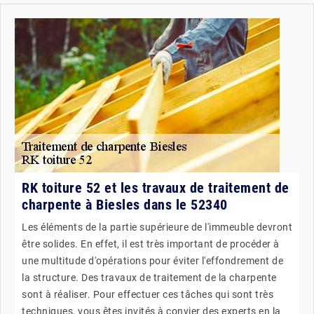
RK toiture 52 et les travaux de traitement de
charpente à Biesles dans le 52340
Les éléments de la partie supérieure de l'immeuble devront
être solides. En effet, il est très important de procéder à
une multitude d'opérations pour éviter l'effondrement de
la structure. Des travaux de traitement de la charpente
sont à réaliser. Pour effectuer ces tâches qui sont très
techniques, vous êtes invités à convier des experts en la