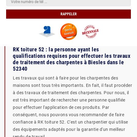
RK toiture 52 : la personne ayant les
qualifications requises pour effectuer les travaux
de traitement des charpentes à Biesles dans le
52340
Les travaux qui sont à faire pour les charpentes des
maisons sont tous très importants. En fait, il faut procéder
à des travaux de traitement des charpentes. Pour nous, il
est très important de rechercher une personne qualifiée
pour effectuer l'application de ces produits. Par
conséquent, nous pouvons vous recommander de faire
confiance à RK toiture 52. C'est un charpentier qui utilise
des équipements adaptés pour la garantie d'un meilleur
rendu de travail.