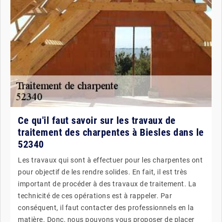
Ce qu'il faut savoir sur les travaux de
traitement des charpentes à Biesles dans le
52340
Les travaux qui sont à effectuer pour les charpentes ont
pour objectif de les rendre solides. En fait, il est très
important de procéder à des travaux de traitement. La
technicité de ces opérations est à rappeler. Par
conséquent, il faut contacter des professionnels en la
matière. Donc, nous pouvons vous proposer de placer