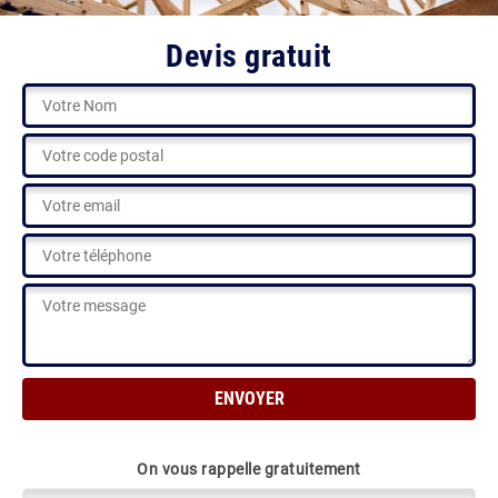
Devis gratuit
On vous rappelle gratuitement