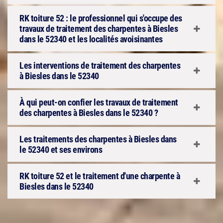
RK toiture 52 : le professionnel qui s'occupe des
travaux de traitement des charpentes à Biesles
dans le 52340 et les localités avoisinantes
Les interventions de traitement des charpentes
à Biesles dans le 52340
À qui peut-on confier les travaux de traitement
des charpentes à Biesles dans le 52340 ?
Les traitements des charpentes à Biesles dans
le 52340 et ses environs
RK toiture 52 et le traitement d'une charpente à
Biesles dans le 52340