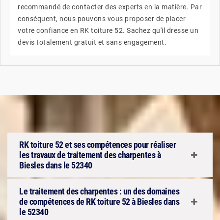
recommandé de contacter des experts en la matière. Par
conséquent, nous pouvons vous proposer de placer
votre confiance en RK toiture 52. Sachez qu'il dresse un
devis totalement gratuit et sans engagement.
RK toiture 52 et ses compétences pour réaliser
les travaux de traitement des charpentes à
Biesles dans le 52340
Le traitement des charpentes : un des domaines
de compétences de RK toiture 52 à Biesles dans
le 52340