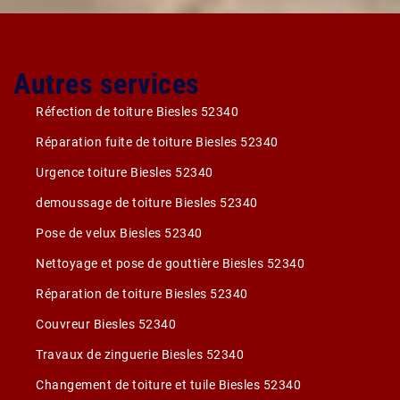
Autres services
Réfection de toiture Biesles 52340
Réparation fuite de toiture Biesles 52340
Urgence toiture Biesles 52340
demoussage de toiture Biesles 52340
Pose de velux Biesles 52340
Nettoyage et pose de gouttière Biesles 52340
Réparation de toiture Biesles 52340
Couvreur Biesles 52340
Travaux de zinguerie Biesles 52340
Changement de toiture et tuile Biesles 52340