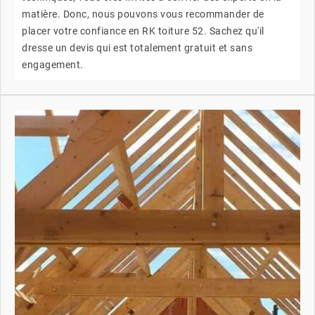
matière. Donc, nous pouvons vous recommander de
placer votre confiance en RK toiture 52. Sachez qu'il
dresse un devis qui est totalement gratuit et sans
engagement.