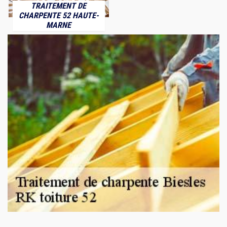
TRAITEMENT DE
CHARPENTE 52 HAUTE-
MARNE