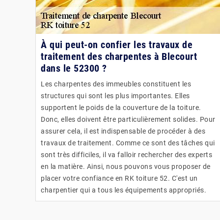
À qui peut-on confier les travaux de
traitement des charpentes à Blecourt
dans le 52300 ?
Les charpentes des immeubles constituent les
structures qui sont les plus importantes. Elles
supportent le poids de la couverture de la toiture.
Donc, elles doivent être particulièrement solides. Pour
assurer cela, il est indispensable de procéder à des
travaux de traitement. Comme ce sont des tâches qui
sont très difficiles, il va falloir rechercher des experts
en la matière. Ainsi, nous pouvons vous proposer de
placer votre confiance en RK toiture 52. C'est un
charpentier qui a tous les équipements appropriés.