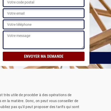
 nos réalisations
st très utile de procéder à des opérations de
s en la matière. Donc, on peut vous conseiller de
bliez pas qu'il peut proposer des tarifs qui sont