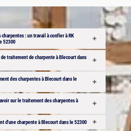
 charpentes : un travail à confier à RK
le 52300
x de traitement de charpente à Blecourt dans
ement des charpentes à Blecourt dans le
avoir sur le traitement des charpentes à
ent d'une charpente à Blecourt dans le 52300