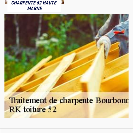
CHARPENTE 52 HAUTE-
MARNE