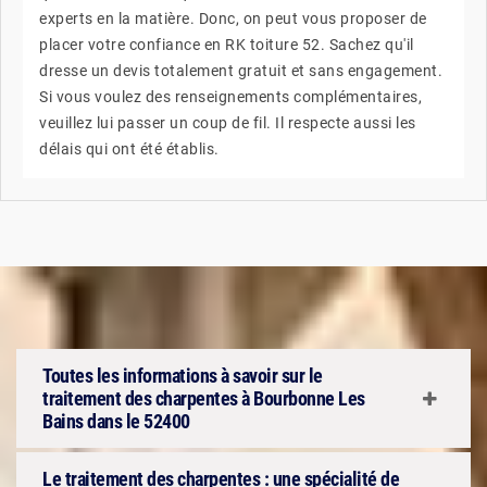
experts en la matière. Donc, on peut vous proposer de
placer votre confiance en RK toiture 52. Sachez qu'il
dresse un devis totalement gratuit et sans engagement.
Si vous voulez des renseignements complémentaires,
veuillez lui passer un coup de fil. Il respecte aussi les
délais qui ont été établis.
Toutes les informations à savoir sur le
traitement des charpentes à Bourbonne Les
Bains dans le 52400
Le traitement des charpentes : une spécialité de