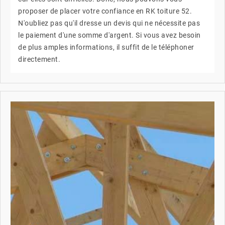
proposer de placer votre confiance en RK toiture 52.
N'oubliez pas qu'il dresse un devis qui ne nécessite pas
le paiement d'une somme d'argent. Si vous avez besoin
de plus amples informations, il suffit de le téléphoner
directement.