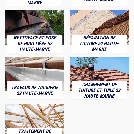
MARNE
NETTOYAGE ET POSE
RÉPARATION DE
DE GOUTTIÈRE 52
TOITURE 52 HAUTE-
HAUTE-MARNE
MARNE
CHANGEMENT DE
TRAVAUX DE ZINGUERIE
TOITURE ET TUILE 52
52 HAUTE-MARNE
HAUTE-MARNE
TRAITEMENT DE