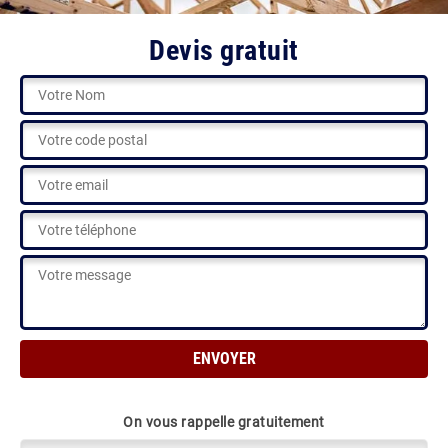
Devis gratuit
On vous rappelle gratuitement