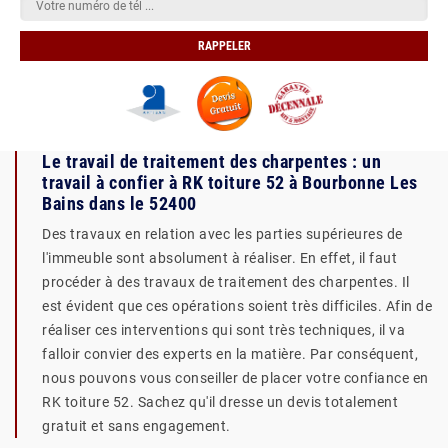
Le travail de traitement des charpentes : un
travail à confier à RK toiture 52 à Bourbonne Les
Bains dans le 52400
Des travaux en relation avec les parties supérieures de
l'immeuble sont absolument à réaliser. En effet, il faut
procéder à des travaux de traitement des charpentes. Il
est évident que ces opérations soient très difficiles. Afin de
réaliser ces interventions qui sont très techniques, il va
falloir convier des experts en la matière. Par conséquent,
nous pouvons vous conseiller de placer votre confiance en
RK toiture 52. Sachez qu'il dresse un devis totalement
gratuit et sans engagement.