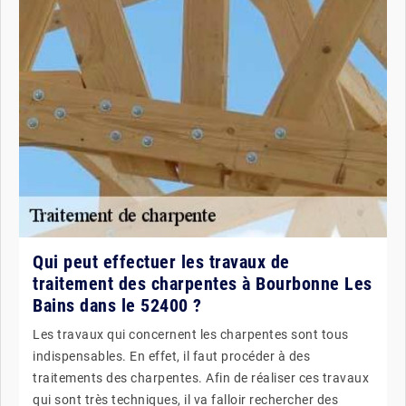
Qui peut effectuer les travaux de
traitement des charpentes à Bourbonne Les
Bains dans le 52400 ?
Les travaux qui concernent les charpentes sont tous
indispensables. En effet, il faut procéder à des
traitements des charpentes. Afin de réaliser ces travaux
qui sont très techniques, il va falloir rechercher des