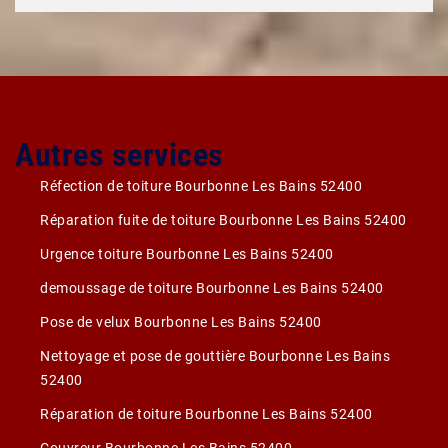
Autres services
Réfection de toiture Bourbonne Les Bains 52400
Réparation fuite de toiture Bourbonne Les Bains 52400
Urgence toiture Bourbonne Les Bains 52400
demoussage de toiture Bourbonne Les Bains 52400
Pose de velux Bourbonne Les Bains 52400
Nettoyage et pose de gouttière Bourbonne Les Bains
52400
Réparation de toiture Bourbonne Les Bains 52400