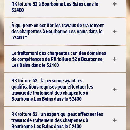
RK toiture 52 à Bourbonne Les Bains dans le
52400
À qui peut-on confier les travaux de traitement
des charpentes à Bourbonne Les Bains dans le
52400 ?
Le traitement des charpentes : un des domaines
de compétences de RK toiture 52 à Bourbonne
Les Bains dans le 52400
RK toiture 52 : la personne ayant les
qualifications requises pour effectuer les
travaux de traitement des charpentes à
Bourbonne Les Bains dans le 52400
RK toiture 52 : un expert qui peut effectuer les
travaux de traitement des charpentes à
Bourbonne Les Bains dans le 52400