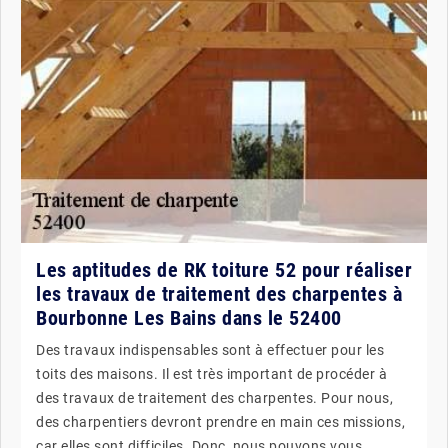
Les aptitudes de RK toiture 52 pour réaliser
les travaux de traitement des charpentes à
Bourbonne Les Bains dans le 52400
Des travaux indispensables sont à effectuer pour les
toits des maisons. Il est très important de procéder à
des travaux de traitement des charpentes. Pour nous,
des charpentiers devront prendre en main ces missions,
car elles sont difficiles. Donc, nous pouvons vous