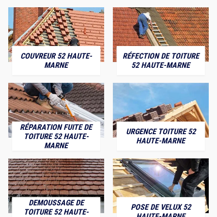
COUVREUR 52 HAUTE-
RÉFECTION DE TOITURE
MARNE
52 HAUTE-MARNE
RÉPARATION FUITE DE
URGENCE TOITURE 52
TOITURE 52 HAUTE-
HAUTE-MARNE
MARNE
DEMOUSSAGE DE
POSE DE VELUX 52
TOITURE 52 HAUTE-
HAUTE-MARNE