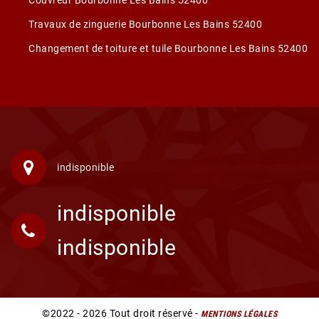
Couvreur Bourbonne Les Bains 52400
Travaux de zinguerie Bourbonne Les Bains 52400
Changement de toiture et tuile Bourbonne Les Bains 52400
indisponible
indisponible
indisponible
©2022 - 2026 Tout droit réservé -
MENTIONS LÉGALES