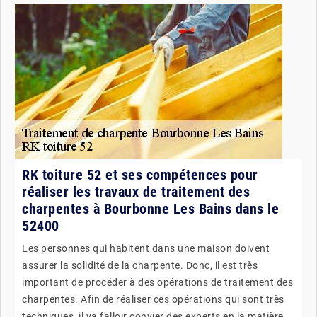
RK toiture 52 et ses compétences pour
réaliser les travaux de traitement des
charpentes à Bourbonne Les Bains dans le
52400
Les personnes qui habitent dans une maison doivent
assurer la solidité de la charpente. Donc, il est très
important de procéder à des opérations de traitement des
charpentes. Afin de réaliser ces opérations qui sont très
techniques, il va falloir convier des experts en la matière.