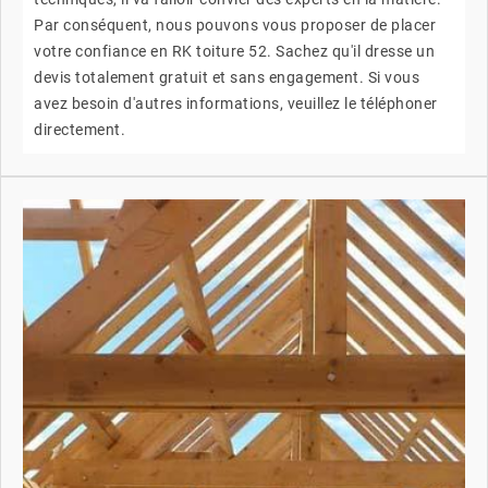
Par conséquent, nous pouvons vous proposer de placer
votre confiance en RK toiture 52. Sachez qu'il dresse un
devis totalement gratuit et sans engagement. Si vous
avez besoin d'autres informations, veuillez le téléphoner
directement.