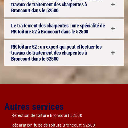
travaux de traitement des charpentes à
Broncourt dans le 52500
Le traitement des charpentes : une spécialité de
RK toiture 52 à Broncourt dans le 52500
RK toiture 52 : un expert qui peut effectuer les
travaux de traitement des charpentes à
Broncourt dans le 52500
Autres services
Réfection de toiture Broncourt 52500
Réparation fuite de toiture Broncourt 52500