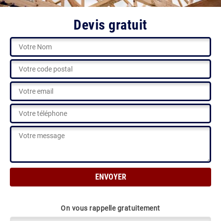
Devis gratuit
On vous rappelle gratuitement