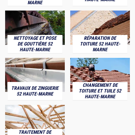
MARNE
NETTOYAGE ET POSE
RÉPARATION DE
DE GOUTTIÈRE 52
TOITURE 52 HAUTE-
HAUTE-MARNE
MARNE
CHANGEMENT DE
TRAVAUX DE ZINGUERIE
TOITURE ET TUILE 52
52 HAUTE-MARNE
HAUTE-MARNE
TRAITEMENT DE