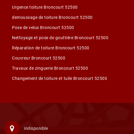
Urgence toiture Broncourt 52500
demoussage de toiture Broncourt 52500
Pose de velux Broncourt 52500
Nettoyage et pose de gouttière Broncourt 52500
Réparation de toiture Broncourt 52500
Couvreur Broncourt 52500
Travaux de zinguerie Broncourt 52500
Changement de toiture et tuile Broncourt 52500
indisponible