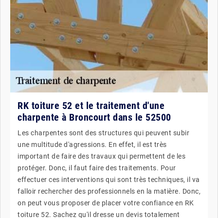
RK toiture 52 et le traitement d'une
charpente à Broncourt dans le 52500
Les charpentes sont des structures qui peuvent subir
une multitude d'agressions. En effet, il est très
important de faire des travaux qui permettent de les
protéger. Donc, il faut faire des traitements. Pour
effectuer ces interventions qui sont très techniques, il va
falloir rechercher des professionnels en la matière. Donc,
on peut vous proposer de placer votre confiance en RK
toiture 52. Sachez qu'il dresse un devis totalement