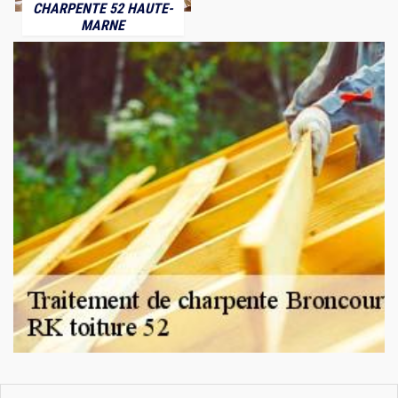
CHARPENTE 52 HAUTE-
MARNE