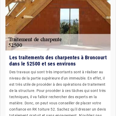
Les traitements des charpentes à Broncourt
dans le 52500 et ses environs
Des travaux qui sont très importants sont à réaliser au
niveau de la partie supérieure d'un immeuble. En effet, il
est très utile de procéder à des opérations de traitement
de la structure. Pour procéder à ces tâches qui sont très
techniques, il va falloir rechercher des experts en la
matière. Donc, on peut vous conseiller de placer votre
confiance en RK toiture 52. Sachez qu'il dresser un devis
totalement gratuit et sans engagement. N'oubliez pas