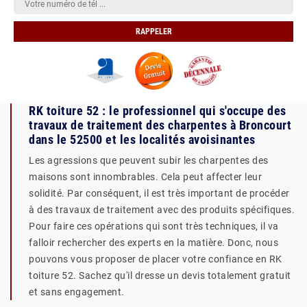
RK toiture 52 : le professionnel qui s'occupe des
travaux de traitement des charpentes à Broncourt
dans le 52500 et les localités avoisinantes
Les agressions que peuvent subir les charpentes des
maisons sont innombrables. Cela peut affecter leur
solidité. Par conséquent, il est très important de procéder
à des travaux de traitement avec des produits spécifiques.
Pour faire ces opérations qui sont très techniques, il va
falloir rechercher des experts en la matière. Donc, nous
pouvons vous proposer de placer votre confiance en RK
toiture 52. Sachez qu'il dresse un devis totalement gratuit
et sans engagement.