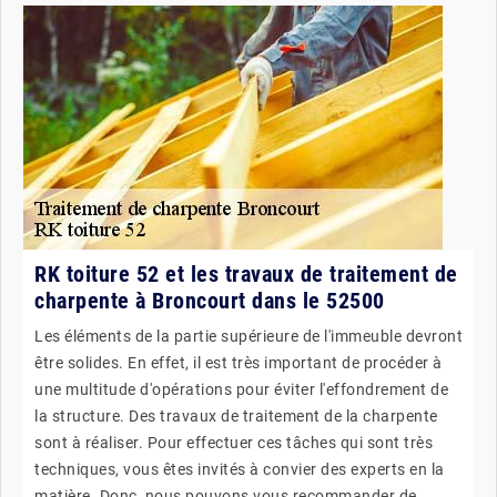
RK toiture 52 et les travaux de traitement de
charpente à Broncourt dans le 52500
Les éléments de la partie supérieure de l'immeuble devront
être solides. En effet, il est très important de procéder à
une multitude d'opérations pour éviter l'effondrement de
la structure. Des travaux de traitement de la charpente
sont à réaliser. Pour effectuer ces tâches qui sont très
techniques, vous êtes invités à convier des experts en la
matière. Donc, nous pouvons vous recommander de