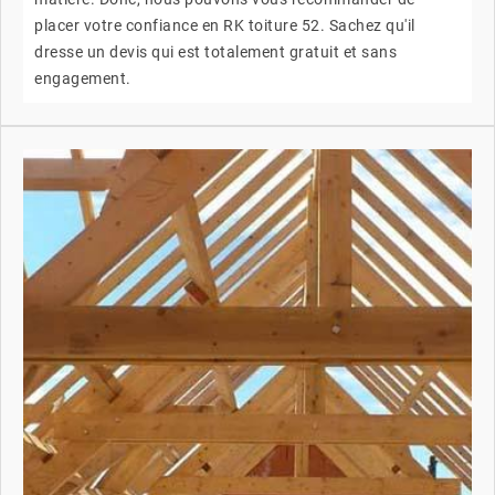
placer votre confiance en RK toiture 52. Sachez qu'il
dresse un devis qui est totalement gratuit et sans
engagement.