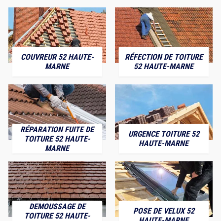
COUVREUR 52 HAUTE-
RÉFECTION DE TOITURE
MARNE
52 HAUTE-MARNE
RÉPARATION FUITE DE
URGENCE TOITURE 52
TOITURE 52 HAUTE-
HAUTE-MARNE
MARNE
DEMOUSSAGE DE
POSE DE VELUX 52
TOITURE 52 HAUTE-
HAUTE-MARNE