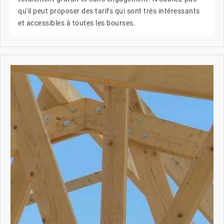
qu'il peut proposer des tarifs qui sont très intéressants
et accessibles à toutes les bourses.