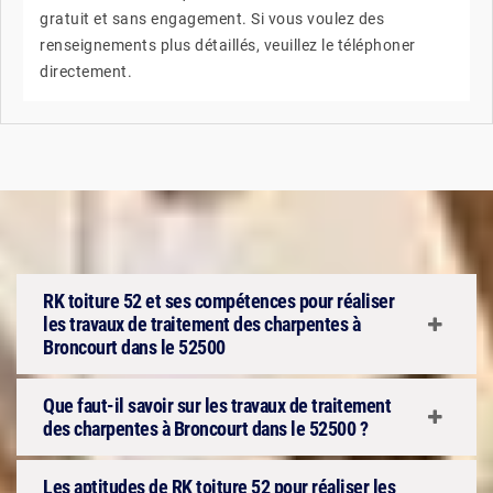
gratuit et sans engagement. Si vous voulez des
renseignements plus détaillés, veuillez le téléphoner
directement.
RK toiture 52 et ses compétences pour réaliser
les travaux de traitement des charpentes à
Broncourt dans le 52500
Que faut-il savoir sur les travaux de traitement
des charpentes à Broncourt dans le 52500 ?
Les aptitudes de RK toiture 52 pour réaliser les