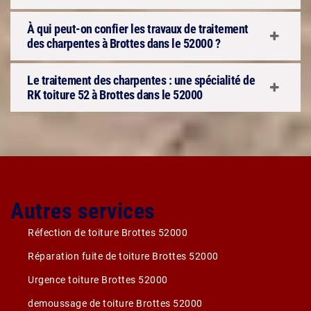
À qui peut-on confier les travaux de traitement
des charpentes à Brottes dans le 52000 ?
Le traitement des charpentes : une spécialité de
RK toiture 52 à Brottes dans le 52000
Autres services
Réfection de toiture Brottes 52000
Réparation fuite de toiture Brottes 52000
Urgence toiture Brottes 52000
demoussage de toiture Brottes 52000