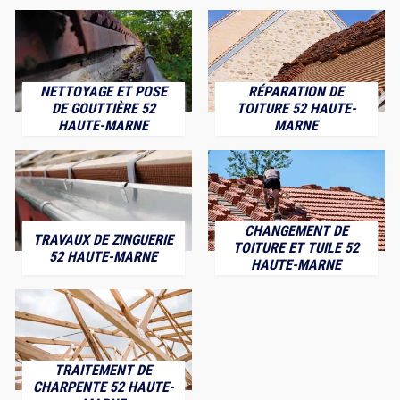
NETTOYAGE ET POSE
RÉPARATION DE
DE GOUTTIÈRE 52
TOITURE 52 HAUTE-
HAUTE-MARNE
MARNE
CHANGEMENT DE
TRAVAUX DE ZINGUERIE
TOITURE ET TUILE 52
52 HAUTE-MARNE
HAUTE-MARNE
TRAITEMENT DE
CHARPENTE 52 HAUTE-