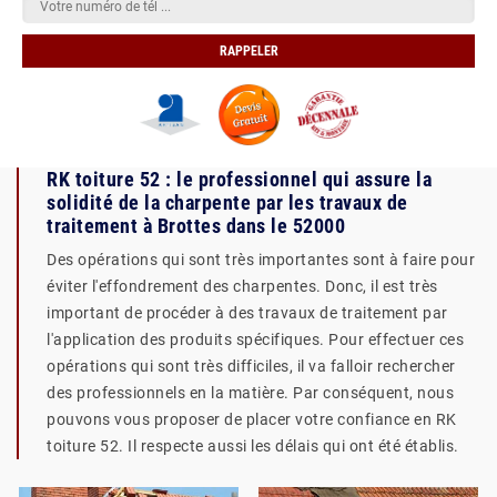
RK toiture 52 : le professionnel qui assure la
solidité de la charpente par les travaux de
traitement à Brottes dans le 52000
Des opérations qui sont très importantes sont à faire pour
éviter l'effondrement des charpentes. Donc, il est très
important de procéder à des travaux de traitement par
l'application des produits spécifiques. Pour effectuer ces
opérations qui sont très difficiles, il va falloir rechercher
des professionnels en la matière. Par conséquent, nous
pouvons vous proposer de placer votre confiance en RK
toiture 52. Il respecte aussi les délais qui ont été établis.