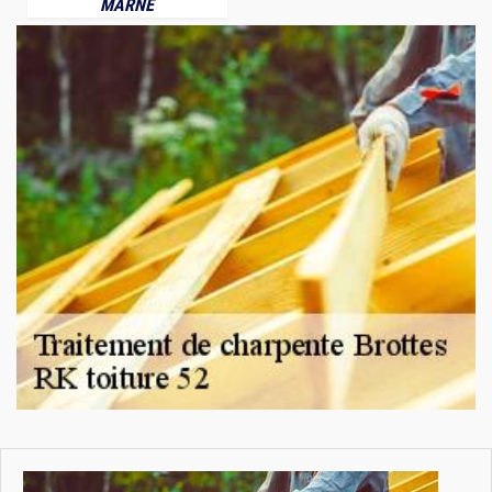
MARNE