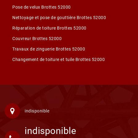
Pose de velux Brottes 52000
Nettoyage et pose de gouttière Brottes 52000
Réparation de toiture Brottes 52000
Couvreur Brottes 52000
Travaux de zinguerie Brottes 52000
Changement de toiture et tuile Brottes 52000
indisponible
indisponible