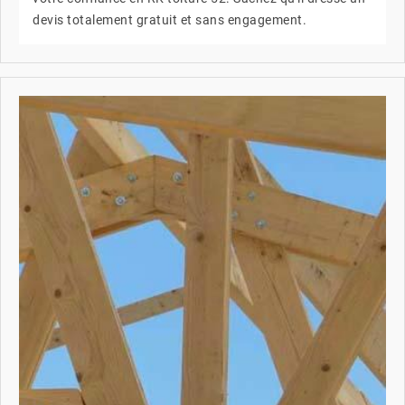
devis totalement gratuit et sans engagement.