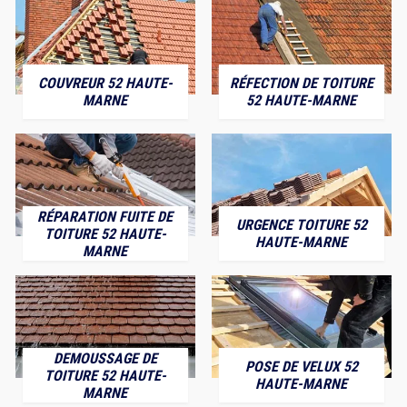
COUVREUR 52 HAUTE-
RÉFECTION DE TOITURE
MARNE
52 HAUTE-MARNE
RÉPARATION FUITE DE
URGENCE TOITURE 52
TOITURE 52 HAUTE-
HAUTE-MARNE
MARNE
DEMOUSSAGE DE
POSE DE VELUX 52
TOITURE 52 HAUTE-
HAUTE-MARNE
MARNE