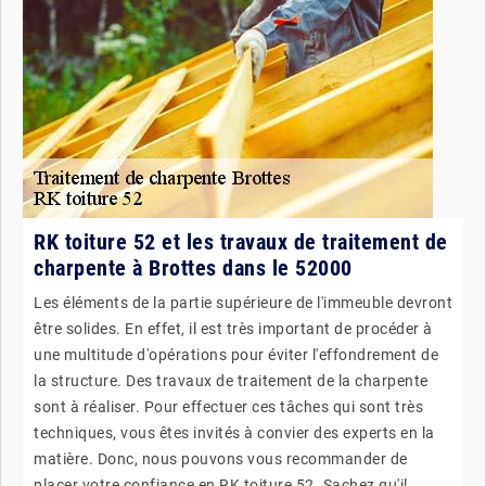
RK toiture 52 et les travaux de traitement de
charpente à Brottes dans le 52000
Les éléments de la partie supérieure de l'immeuble devront
être solides. En effet, il est très important de procéder à
une multitude d'opérations pour éviter l'effondrement de
la structure. Des travaux de traitement de la charpente
sont à réaliser. Pour effectuer ces tâches qui sont très
techniques, vous êtes invités à convier des experts en la
matière. Donc, nous pouvons vous recommander de
placer votre confiance en RK toiture 52. Sachez qu'il