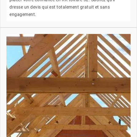
dresse un devis qui est totalement gratuit et sans
engagement.