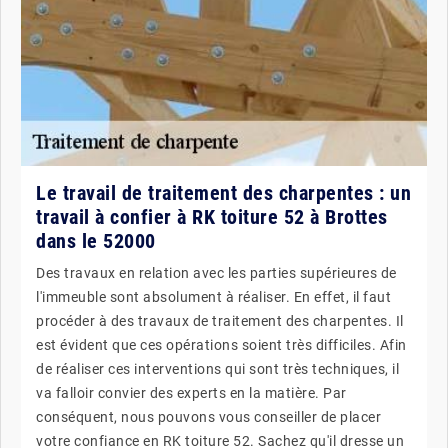
Le travail de traitement des charpentes : un
travail à confier à RK toiture 52 à Brottes
dans le 52000
Des travaux en relation avec les parties supérieures de
l'immeuble sont absolument à réaliser. En effet, il faut
procéder à des travaux de traitement des charpentes. Il
est évident que ces opérations soient très difficiles. Afin
de réaliser ces interventions qui sont très techniques, il
va falloir convier des experts en la matière. Par
conséquent, nous pouvons vous conseiller de placer
votre confiance en RK toiture 52. Sachez qu'il dresse un