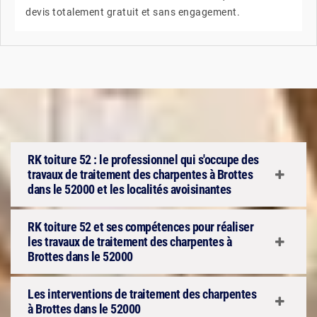
devis totalement gratuit et sans engagement.
RK toiture 52 : le professionnel qui s'occupe des
travaux de traitement des charpentes à Brottes
dans le 52000 et les localités avoisinantes
RK toiture 52 et ses compétences pour réaliser
les travaux de traitement des charpentes à
Brottes dans le 52000
Les interventions de traitement des charpentes
à Brottes dans le 52000