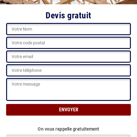
Devis gratuit
On vous rappelle gratuitement