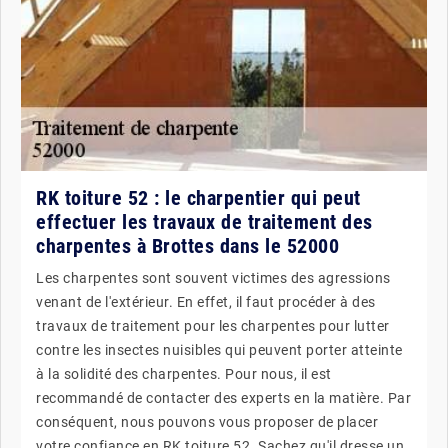
RK toiture 52 : le charpentier qui peut
effectuer les travaux de traitement des
charpentes à Brottes dans le 52000
Les charpentes sont souvent victimes des agressions
venant de l'extérieur. En effet, il faut procéder à des
travaux de traitement pour les charpentes pour lutter
contre les insectes nuisibles qui peuvent porter atteinte
à la solidité des charpentes. Pour nous, il est
recommandé de contacter des experts en la matière. Par
conséquent, nous pouvons vous proposer de placer
votre confiance en RK toiture 52. Sachez qu'il dresse un