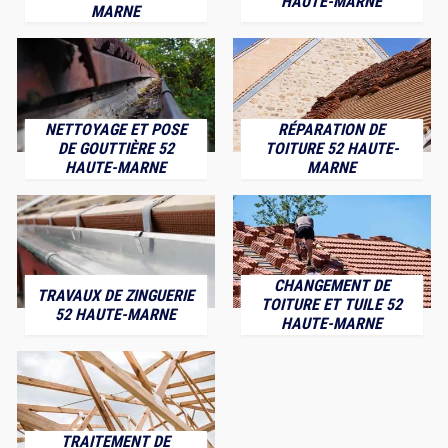
HAUTE-MARNE
MARNE
NETTOYAGE ET POSE
RÉPARATION DE
DE GOUTTIÈRE 52
TOITURE 52 HAUTE-
HAUTE-MARNE
MARNE
CHANGEMENT DE
TRAVAUX DE ZINGUERIE
TOITURE ET TUILE 52
52 HAUTE-MARNE
HAUTE-MARNE
TRAITEMENT DE