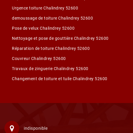
Urgence toiture Chalindrey 52600
demoussage de toiture Chalindrey 52600
Pose de velux Chalindrey 52600
Nettoyage et pose de gouttière Chalindrey 52600
Réparation de toiture Chalindrey 52600
Couvreur Chalindrey 52600
Travaux de zinguerie Chalindrey 52600
Changement de toiture et tuile Chalindrey 52600
indisponible