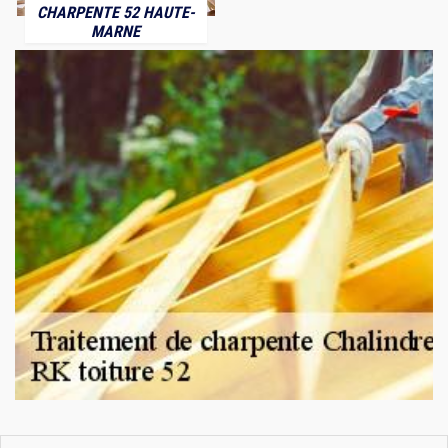
CHARPENTE 52 HAUTE-
MARNE