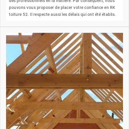
des professionnels en la matière. Par conséquent, nous
pouvons vous proposer de placer votre confiance en RK
toiture 52. Il respecte aussi les délais qui ont été établis.