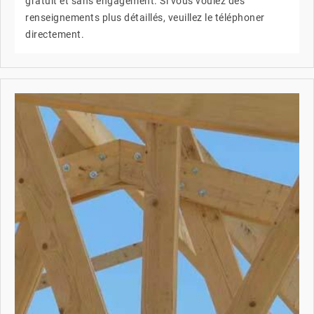
gratuit et sans engagement. Si vous voulez des
renseignements plus détaillés, veuillez le téléphoner
directement.