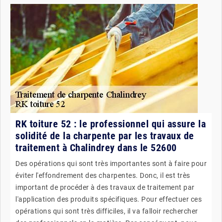
RK toiture 52 : le professionnel qui assure la
solidité de la charpente par les travaux de
traitement à Chalindrey dans le 52600
Des opérations qui sont très importantes sont à faire pour
éviter l'effondrement des charpentes. Donc, il est très
important de procéder à des travaux de traitement par
l'application des produits spécifiques. Pour effectuer ces
opérations qui sont très difficiles, il va falloir rechercher