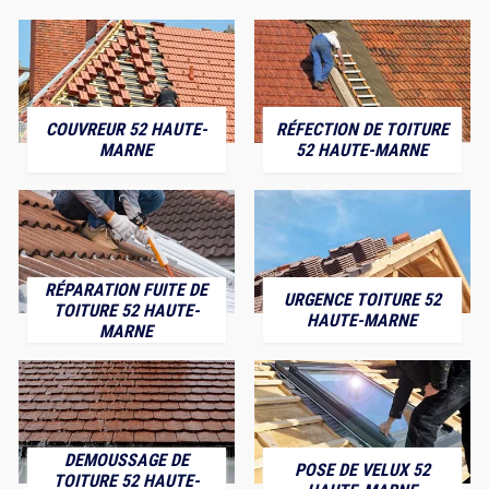
COUVREUR 52 HAUTE-
RÉFECTION DE TOITURE
MARNE
52 HAUTE-MARNE
RÉPARATION FUITE DE
URGENCE TOITURE 52
TOITURE 52 HAUTE-
HAUTE-MARNE
MARNE
DEMOUSSAGE DE
POSE DE VELUX 52
TOITURE 52 HAUTE-