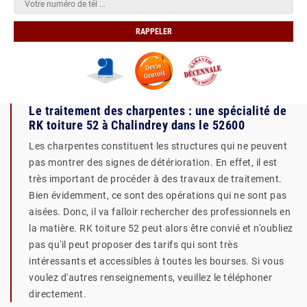
Le traitement des charpentes : une spécialité de
RK toiture 52 à Chalindrey dans le 52600
Les charpentes constituent les structures qui ne peuvent
pas montrer des signes de détérioration. En effet, il est
très important de procéder à des travaux de traitement.
Bien évidemment, ce sont des opérations qui ne sont pas
aisées. Donc, il va falloir rechercher des professionnels en
la matière. RK toiture 52 peut alors être convié et n'oubliez
pas qu'il peut proposer des tarifs qui sont très
intéressants et accessibles à toutes les bourses. Si vous
voulez d'autres renseignements, veuillez le téléphoner
directement.