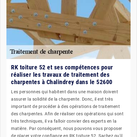
RK toiture 52 et ses compétences pour
réaliser les travaux de traitement des
charpentes à Chalindrey dans le 52600
Les personnes qui habitent dans une maison doivent
assurer la solidité de la charpente. Donc, il est très
important de procéder à des opérations de traitement
des charpentes. Afin de réaliser ces opérations qui sont
très techniques, il va falloir convier des experts en la
matière. Par conséquent, nous pouvons vous proposer
de placer votre confiance en RK toiture 52. Sachez qu'il