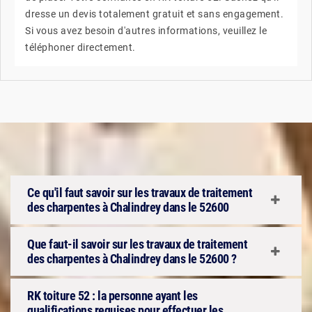
dresse un devis totalement gratuit et sans engagement.
Si vous avez besoin d'autres informations, veuillez le
téléphoner directement.
Ce qu'il faut savoir sur les travaux de traitement
des charpentes à Chalindrey dans le 52600
Que faut-il savoir sur les travaux de traitement
des charpentes à Chalindrey dans le 52600 ?
RK toiture 52 : la personne ayant les
qualifications requises pour effectuer les