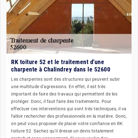
RK toiture 52 et le traitement d'une
charpente à Chalindrey dans le 52600
Les charpentes sont des structures qui peuvent subir
une multitude d'agressions. En effet, il est très
important de faire des travaux qui permettent de les
protéger. Donc, il faut faire des traitements. Pour
effectuer ces interventions qui sont très techniques, il va
falloir rechercher des professionnels en la matière. Donc,
on peut vous proposer de placer votre confiance en RK
toiture 52. Sachez qu'il dresse un devis totalement