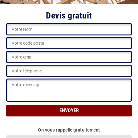
Devis gratuit
On vous rappelle gratuitement