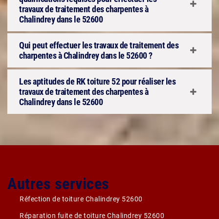
travaux de traitement des charpentes à
Chalindrey dans le 52600
Qui peut effectuer les travaux de traitement des
charpentes à Chalindrey dans le 52600 ?
Les aptitudes de RK toiture 52 pour réaliser les
travaux de traitement des charpentes à
Chalindrey dans le 52600
Autres services
Réfection de toiture Chalindrey 52600
Réparation fuite de toiture Chalindrey 52600