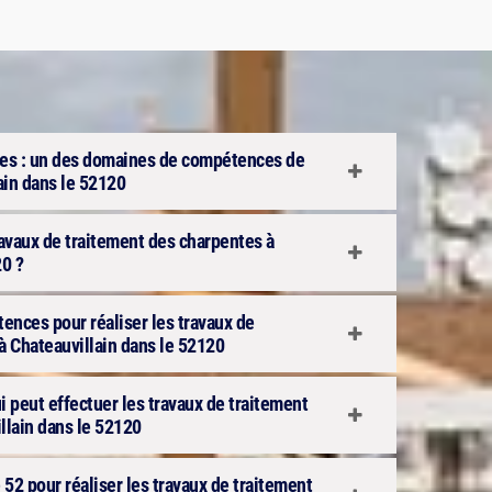
tes : un des domaines de compétences de
ain dans le 52120
travaux de traitement des charpentes à
20 ?
ences pour réaliser les travaux de
à Chateauvillain dans le 52120
ui peut effectuer les travaux de traitement
llain dans le 52120
 52 pour réaliser les travaux de traitement