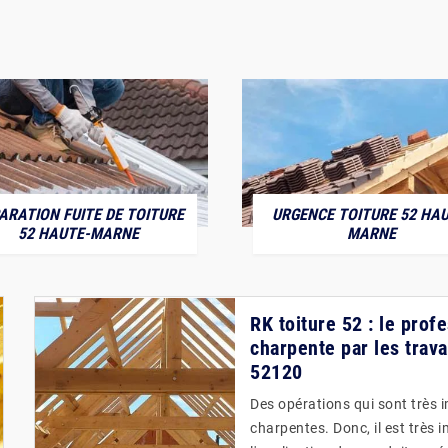
ARATION FUITE DE TOITURE
URGENCE TOITURE 52 HAU
52 HAUTE-MARNE
MARNE
RK toiture 52 : le profe
charpente par les trava
52120
Des opérations qui sont très i
charpentes. Donc, il est très