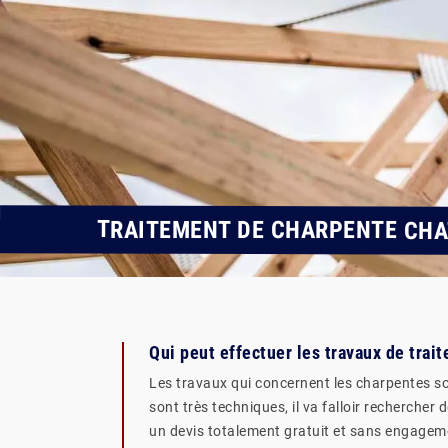
TRAITEMENT DE CHARPENTE CHA
Qui peut effectuer les travaux de trai
Les travaux qui concernent les charpentes son
sont très techniques, il va falloir rechercher
un devis totalement gratuit et sans engagemen