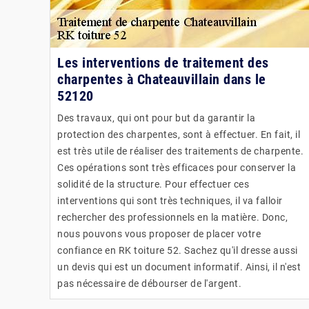
Les interventions de traitement des
charpentes à Chateauvillain dans le
52120
Des travaux, qui ont pour but da garantir la
protection des charpentes, sont à effectuer. En fait, il
est très utile de réaliser des traitements de charpente.
Ces opérations sont très efficaces pour conserver la
solidité de la structure. Pour effectuer ces
interventions qui sont très techniques, il va falloir
rechercher des professionnels en la matière. Donc,
nous pouvons vous proposer de placer votre
confiance en RK toiture 52. Sachez qu'il dresse aussi
un devis qui est un document informatif. Ainsi, il n'est
pas nécessaire de débourser de l'argent.