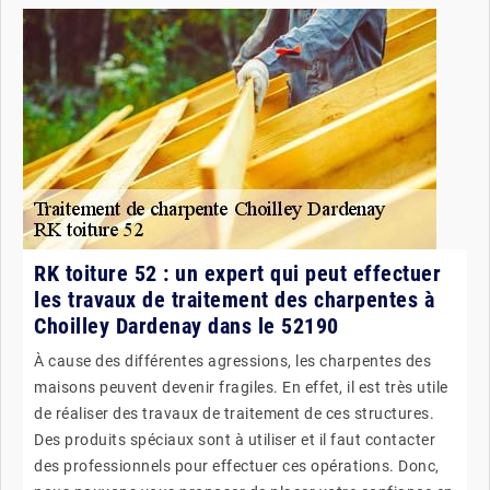
RK toiture 52 : un expert qui peut effectuer
les travaux de traitement des charpentes à
Choilley Dardenay dans le 52190
À cause des différentes agressions, les charpentes des
maisons peuvent devenir fragiles. En effet, il est très utile
de réaliser des travaux de traitement de ces structures.
Des produits spéciaux sont à utiliser et il faut contacter
des professionnels pour effectuer ces opérations. Donc,