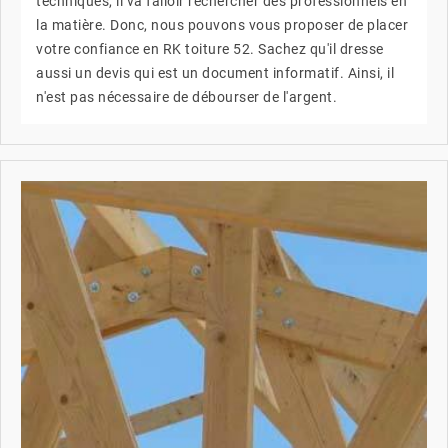
techniques, il va falloir rechercher des professionnels en
la matière. Donc, nous pouvons vous proposer de placer
votre confiance en RK toiture 52. Sachez qu'il dresse
aussi un devis qui est un document informatif. Ainsi, il
n'est pas nécessaire de débourser de l'argent.