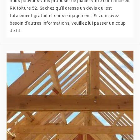
nous pouvons vous proposer de placer votre confiance en
RK toiture 52. Sachez qu'il dresse un devis qui est
totalement gratuit et sans engagement. Si vous avez
besoin d'autres informations, veuillez lui passer un coup
de fil.