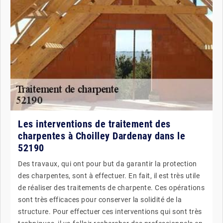
Les interventions de traitement des
charpentes à Choilley Dardenay dans le
52190
Des travaux, qui ont pour but da garantir la protection
des charpentes, sont à effectuer. En fait, il est très utile
de réaliser des traitements de charpente. Ces opérations
sont très efficaces pour conserver la solidité de la
structure. Pour effectuer ces interventions qui sont très