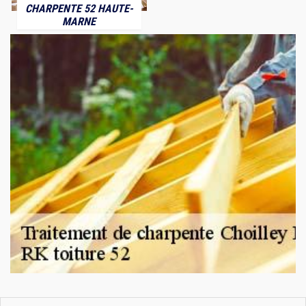
CHARPENTE 52 HAUTE-
MARNE