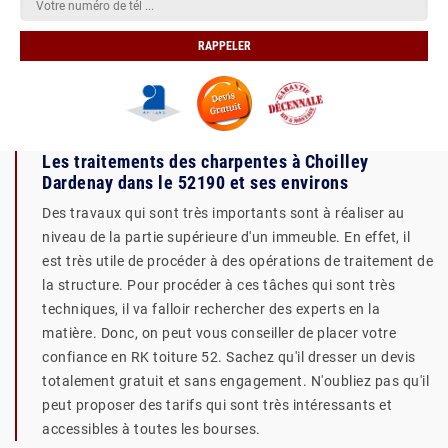
Les traitements des charpentes à Choilley
Dardenay dans le 52190 et ses environs
Des travaux qui sont très importants sont à réaliser au
niveau de la partie supérieure d'un immeuble. En effet, il
est très utile de procéder à des opérations de traitement de
la structure. Pour procéder à ces tâches qui sont très
techniques, il va falloir rechercher des experts en la
matière. Donc, on peut vous conseiller de placer votre
confiance en RK toiture 52. Sachez qu'il dresser un devis
totalement gratuit et sans engagement. N'oubliez pas qu'il
peut proposer des tarifs qui sont très intéressants et
accessibles à toutes les bourses.