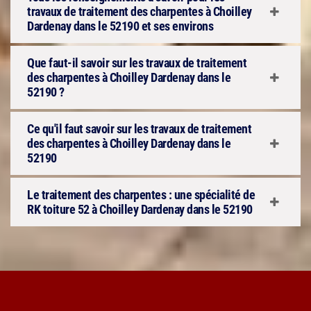
travaux de traitement des charpentes à Choilley
Dardenay dans le 52190 et ses environs
Que faut-il savoir sur les travaux de traitement
des charpentes à Choilley Dardenay dans le
52190 ?
Ce qu'il faut savoir sur les travaux de traitement
des charpentes à Choilley Dardenay dans le
52190
Le traitement des charpentes : une spécialité de
RK toiture 52 à Choilley Dardenay dans le 52190