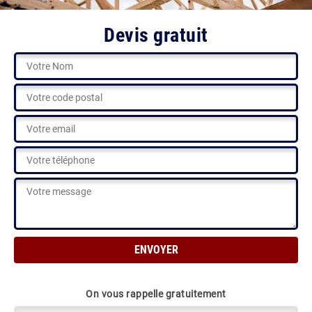
Devis gratuit
On vous rappelle gratuitement