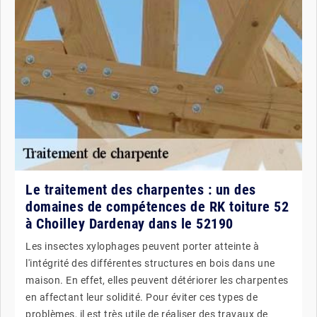
Le traitement des charpentes : un des
domaines de compétences de RK toiture 52
à Choilley Dardenay dans le 52190
Les insectes xylophages peuvent porter atteinte à
l'intégrité des différentes structures en bois dans une
maison. En effet, elles peuvent détériorer les charpentes
en affectant leur solidité. Pour éviter ces types de
problèmes, il est très utile de réaliser des travaux de