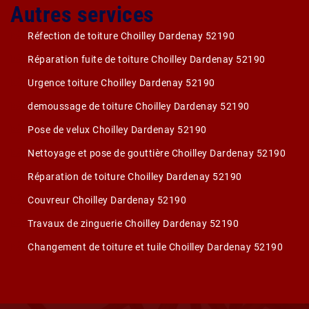
Autres services
Réfection de toiture Choilley Dardenay 52190
Réparation fuite de toiture Choilley Dardenay 52190
Urgence toiture Choilley Dardenay 52190
demoussage de toiture Choilley Dardenay 52190
Pose de velux Choilley Dardenay 52190
Nettoyage et pose de gouttière Choilley Dardenay 52190
Réparation de toiture Choilley Dardenay 52190
Couvreur Choilley Dardenay 52190
Travaux de zinguerie Choilley Dardenay 52190
Changement de toiture et tuile Choilley Dardenay 52190