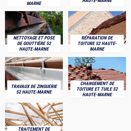
HAUTE-MARNE
MARNE
NETTOYAGE ET POSE
RÉPARATION DE
DE GOUTTIÈRE 52
TOITURE 52 HAUTE-
HAUTE-MARNE
MARNE
CHANGEMENT DE
TRAVAUX DE ZINGUERIE
TOITURE ET TUILE 52
52 HAUTE-MARNE
HAUTE-MARNE
TRAITEMENT DE