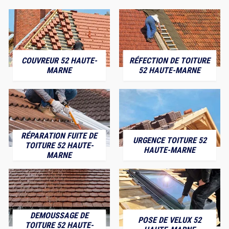
COUVREUR 52 HAUTE-
RÉFECTION DE TOITURE
MARNE
52 HAUTE-MARNE
RÉPARATION FUITE DE
URGENCE TOITURE 52
TOITURE 52 HAUTE-
HAUTE-MARNE
MARNE
DEMOUSSAGE DE
POSE DE VELUX 52
TOITURE 52 HAUTE-