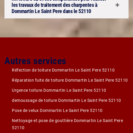
les travaux de traitement des charpentes à
Dommartin Le Saint Pere dans le 52110
Autres services
Réfection de toiture Dommartin Le Saint Pere 52110
Réparation fuite de toiture Dommartin Le Saint Pere 52110
Urgence toiture Dommartin Le Saint Pere 52110
demoussage de toiture Dommartin Le Saint Pere 52110
Pose de velux Dommartin Le Saint Pere 52110
Nettoyage et pose de gouttière Dommartin Le Saint Pere
52110