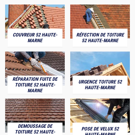
COUVREUR 52 HAUTE-
RÉFECTION DE TOITURE
MARNE
52 HAUTE-MARNE
RÉPARATION FUITE DE
URGENCE TOITURE 52
TOITURE 52 HAUTE-
HAUTE-MARNE
MARNE
DEMOUSSAGE DE
POSE DE VELUX 52
TOITURE 52 HAUTE-
HAUTE-MARNE