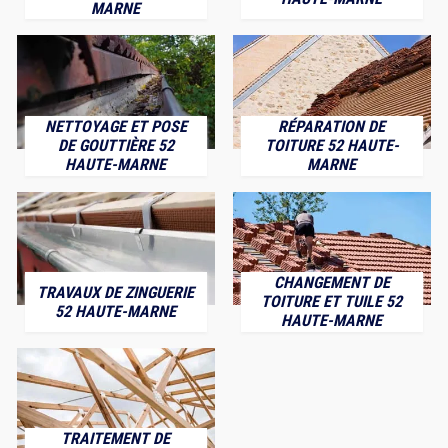
MARNE
NETTOYAGE ET POSE
RÉPARATION DE
DE GOUTTIÈRE 52
TOITURE 52 HAUTE-
HAUTE-MARNE
MARNE
CHANGEMENT DE
TRAVAUX DE ZINGUERIE
TOITURE ET TUILE 52
52 HAUTE-MARNE
HAUTE-MARNE
TRAITEMENT DE