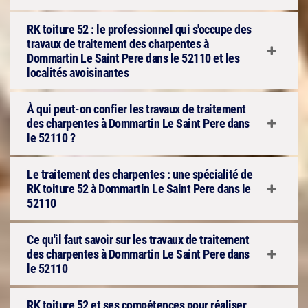
RK toiture 52 : le professionnel qui s'occupe des
travaux de traitement des charpentes à
Dommartin Le Saint Pere dans le 52110 et les
localités avoisinantes
À qui peut-on confier les travaux de traitement
des charpentes à Dommartin Le Saint Pere dans
le 52110 ?
Le traitement des charpentes : une spécialité de
RK toiture 52 à Dommartin Le Saint Pere dans le
52110
Ce qu'il faut savoir sur les travaux de traitement
des charpentes à Dommartin Le Saint Pere dans
le 52110
RK toiture 52 et ses compétences pour réaliser