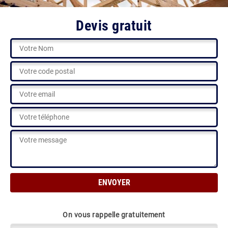
Devis gratuit
On vous rappelle gratuitement