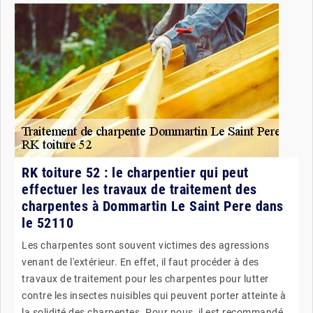
RK toiture 52 : le charpentier qui peut
effectuer les travaux de traitement des
charpentes à Dommartin Le Saint Pere dans
le 52110
Les charpentes sont souvent victimes des agressions
venant de l'extérieur. En effet, il faut procéder à des
travaux de traitement pour les charpentes pour lutter
contre les insectes nuisibles qui peuvent porter atteinte à
la solidité des charpentes. Pour nous, il est recommandé