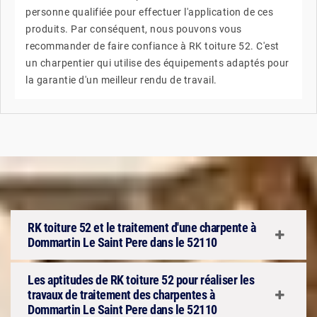
personne qualifiée pour effectuer l'application de ces
produits. Par conséquent, nous pouvons vous
recommander de faire confiance à RK toiture 52. C'est
un charpentier qui utilise des équipements adaptés pour
la garantie d'un meilleur rendu de travail.
RK toiture 52 et le traitement d'une charpente à
Dommartin Le Saint Pere dans le 52110
Les aptitudes de RK toiture 52 pour réaliser les
travaux de traitement des charpentes à
Dommartin Le Saint Pere dans le 52110