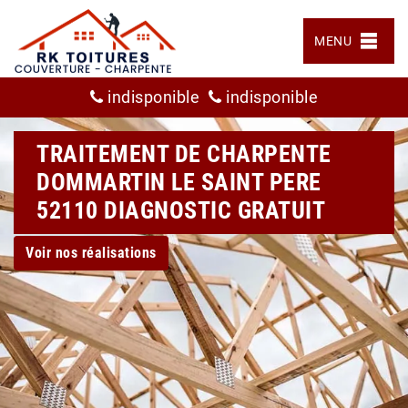
MENU
indisponible
indisponible
TRAITEMENT DE CHARPENTE
DOMMARTIN LE SAINT PERE
52110 DIAGNOSTIC GRATUIT
Voir nos réalisations