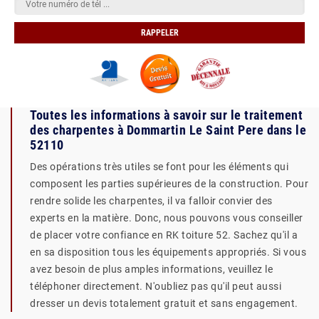
Toutes les informations à savoir sur le traitement
des charpentes à Dommartin Le Saint Pere dans le
52110
Des opérations très utiles se font pour les éléments qui
composent les parties supérieures de la construction. Pour
rendre solide les charpentes, il va falloir convier des
experts en la matière. Donc, nous pouvons vous conseiller
de placer votre confiance en RK toiture 52. Sachez qu'il a
en sa disposition tous les équipements appropriés. Si vous
avez besoin de plus amples informations, veuillez le
téléphoner directement. N'oubliez pas qu'il peut aussi
dresser un devis totalement gratuit et sans engagement.