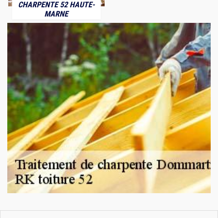
CHARPENTE 52 HAUTE-
MARNE