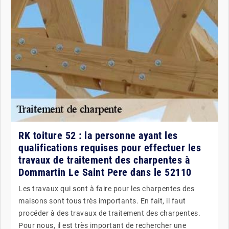
RK toiture 52 : la personne ayant les
qualifications requises pour effectuer les
travaux de traitement des charpentes à
Dommartin Le Saint Pere dans le 52110
Les travaux qui sont à faire pour les charpentes des
maisons sont tous très importants. En fait, il faut
procéder à des travaux de traitement des charpentes.
Pour nous, il est très important de rechercher une