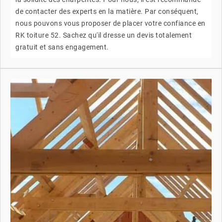
de contacter des experts en la matière. Par conséquent,
nous pouvons vous proposer de placer votre confiance en
RK toiture 52. Sachez qu'il dresse un devis totalement
gratuit et sans engagement.