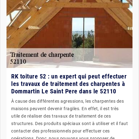
RK toiture 52 : un expert qui peut effectuer
les travaux de traitement des charpentes à
Dommartin Le Saint Pere dans le 52110
À cause des différentes agressions, les charpentes des
maisons peuvent devenir fragiles. En effet, il est très
utile de réaliser des travaux de traitement de ces
structures. Des produits spéciaux sont à utiliser et il faut
contacter des professionnels pour effectuer ces
opérations. Donc, nous pouvons vous proposer de