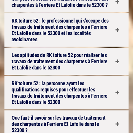
charpentes à Ferriere Et Lafolie dans le 52300 ?
RK toiture 52 : le professionnel qui s'occupe des
travaux de traitement des charpentes à Ferriere
Et Lafolie dans le 52300 et les localités
avoisinantes
Les aptitudes de RK toiture 52 pour réaliser les
travaux de traitement des charpentes à Ferriere
Et Lafolie dans le 52300
RK toiture 52 : la personne ayant les
qualifications requises pour effectuer les
travaux de traitement des charpentes à Ferriere
Et Lafolie dans le 52300
Que faut-il savoir sur les travaux de traitement
des charpentes à Ferriere Et Lafolie dans le
52300 ?