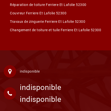
Réparation de toiture Ferriere Et Lafolie 52300
Couvreur Ferriere Et Lafolie 52300
Travaux de zinguerie Ferriere Et Lafolie 52300
Changement de toiture et tuile Ferriere Et Lafolie 52300
indisponible
indisponible
indisponible