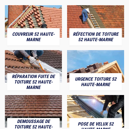
COUVREUR 52 HAUTE-
RÉFECTION DE TOITURE
MARNE
52 HAUTE-MARNE
RÉPARATION FUITE DE
URGENCE TOITURE 52
TOITURE 52 HAUTE-
HAUTE-MARNE
MARNE
DEMOUSSAGE DE
POSE DE VELUX 52
TOITURE 52 HAUTE-