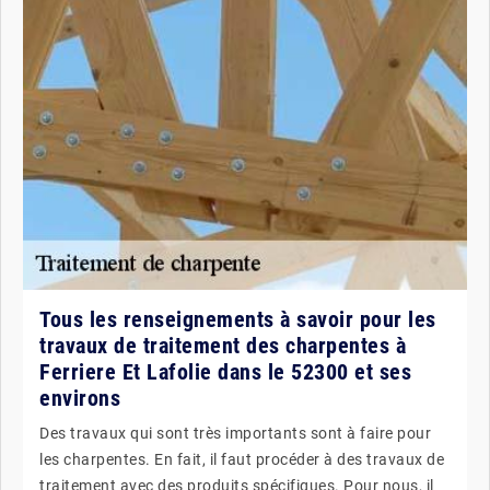
Tous les renseignements à savoir pour les
travaux de traitement des charpentes à
Ferriere Et Lafolie dans le 52300 et ses
environs
Des travaux qui sont très importants sont à faire pour
les charpentes. En fait, il faut procéder à des travaux de
traitement avec des produits spécifiques. Pour nous, il