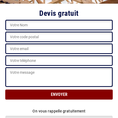
Devis gratuit
On vous rappelle gratuitement