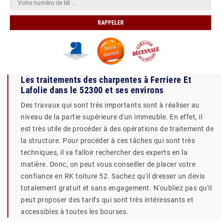
Les traitements des charpentes à Ferriere Et
Lafolie dans le 52300 et ses environs
Des travaux qui sont très importants sont à réaliser au
niveau de la partie supérieure d'un immeuble. En effet, il
est très utile de procéder à des opérations de traitement de
la structure. Pour procéder à ces tâches qui sont très
techniques, il va falloir rechercher des experts en la
matière. Donc, on peut vous conseiller de placer votre
confiance en RK toiture 52. Sachez qu'il dresser un devis
totalement gratuit et sans engagement. N'oubliez pas qu'il
peut proposer des tarifs qui sont très intéressants et
accessibles à toutes les bourses.