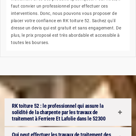
faut convier un professionnel pour effectuer ces
interventions. Donc, nous pouvons vous proposer de
placer votre confiance en RK toiture 52. Sachez qu'il
dresse un devis qui est gratuit et sans engagement. De
plus, le prix proposé est très abordable et accessible à
toutes les bourses.
RK toiture 52 : le professionnel qui assure la
solidité de la charpente par les travaux de
traitement à Ferriere Et Lafolie dans le 52300
Qui peut effectuer les travaux de traitement des