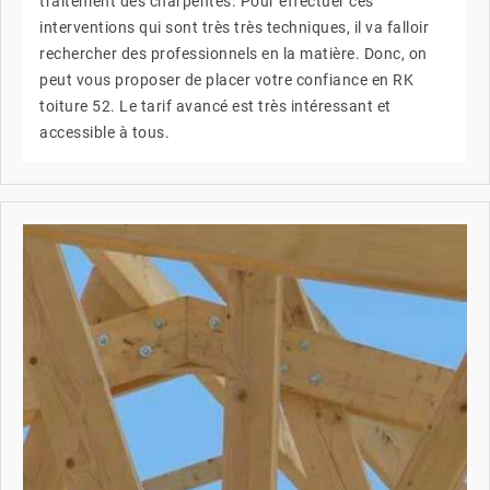
traitement des charpentes. Pour effectuer ces
interventions qui sont très très techniques, il va falloir
rechercher des professionnels en la matière. Donc, on
peut vous proposer de placer votre confiance en RK
toiture 52. Le tarif avancé est très intéressant et
accessible à tous.