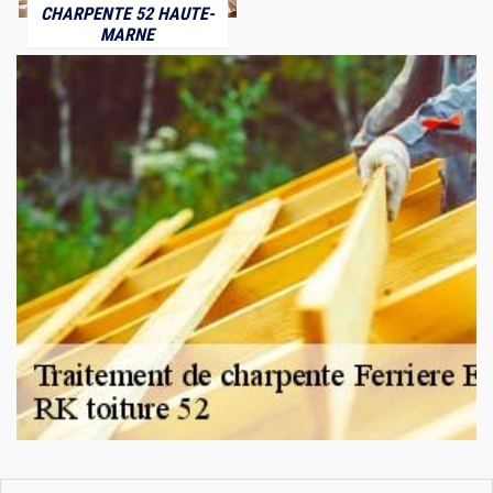
CHARPENTE 52 HAUTE-
MARNE