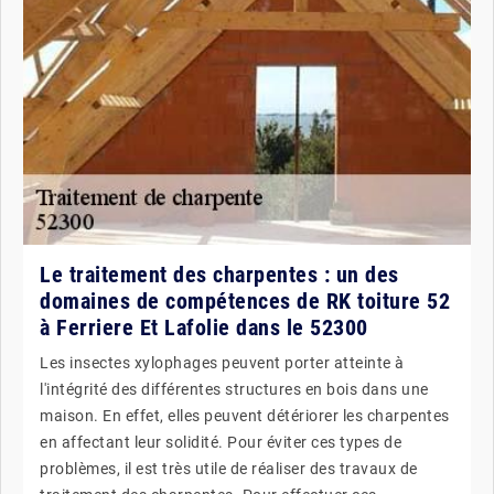
Le traitement des charpentes : un des
domaines de compétences de RK toiture 52
à Ferriere Et Lafolie dans le 52300
Les insectes xylophages peuvent porter atteinte à
l'intégrité des différentes structures en bois dans une
maison. En effet, elles peuvent détériorer les charpentes
en affectant leur solidité. Pour éviter ces types de
problèmes, il est très utile de réaliser des travaux de