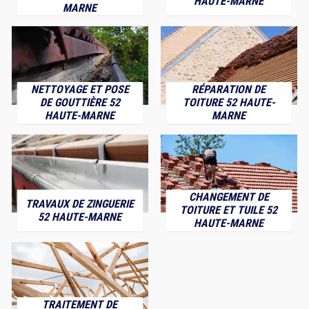
HAUTE-MARNE
MARNE
NETTOYAGE ET POSE
RÉPARATION DE
DE GOUTTIÈRE 52
TOITURE 52 HAUTE-
HAUTE-MARNE
MARNE
CHANGEMENT DE
TRAVAUX DE ZINGUERIE
TOITURE ET TUILE 52
52 HAUTE-MARNE
HAUTE-MARNE
TRAITEMENT DE