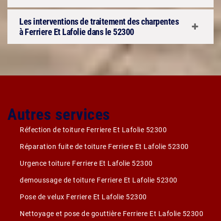
Les interventions de traitement des charpentes
à Ferriere Et Lafolie dans le 52300
Autres services
Réfection de toiture Ferriere Et Lafolie 52300
Réparation fuite de toiture Ferriere Et Lafolie 52300
Urgence toiture Ferriere Et Lafolie 52300
demoussage de toiture Ferriere Et Lafolie 52300
Pose de velux Ferriere Et Lafolie 52300
Nettoyage et pose de gouttière Ferriere Et Lafolie 52300