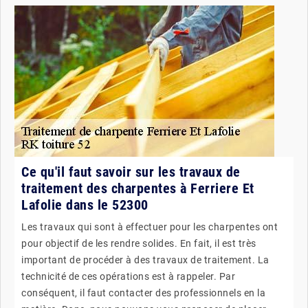
Ce qu'il faut savoir sur les travaux de
traitement des charpentes à Ferriere Et
Lafolie dans le 52300
Les travaux qui sont à effectuer pour les charpentes ont
pour objectif de les rendre solides. En fait, il est très
important de procéder à des travaux de traitement. La
technicité de ces opérations est à rappeler. Par
conséquent, il faut contacter des professionnels en la