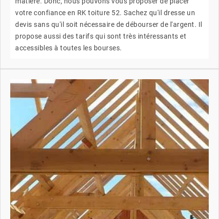
matière. Donc, nous pouvons vous proposer de placer
votre confiance en RK toiture 52. Sachez qu'il dresse un
devis sans qu'il soit nécessaire de débourser de l'argent. Il
propose aussi des tarifs qui sont très intéressants et
accessibles à toutes les bourses.