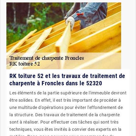
RK toiture 52 et les travaux de traitement de
charpente à Froncles dans le 52320
Les éléments de la partie supérieure de l'immeuble devront
être solides. En effet, il est très important de procéder à
une multitude d'opérations pour éviter l'effondrement de
la structure. Des travaux de traitement de la charpente
sont à réaliser. Pour effectuer ces tâches qui sont très
techniques, vous êtes invités à convier des experts en la