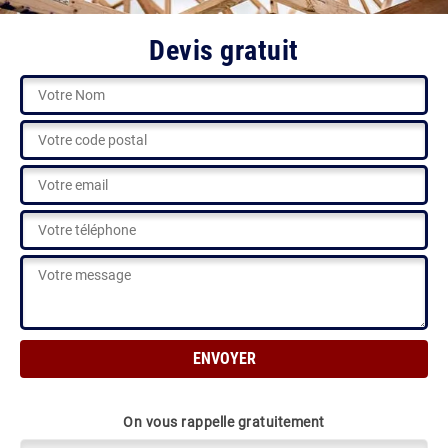
Devis gratuit
On vous rappelle gratuitement