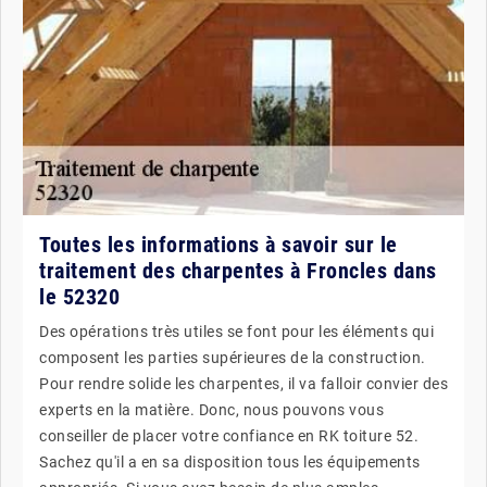
Toutes les informations à savoir sur le
traitement des charpentes à Froncles dans
le 52320
Des opérations très utiles se font pour les éléments qui
composent les parties supérieures de la construction.
Pour rendre solide les charpentes, il va falloir convier des
experts en la matière. Donc, nous pouvons vous
conseiller de placer votre confiance en RK toiture 52.
Sachez qu'il a en sa disposition tous les équipements