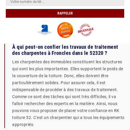
À qui peut-on confier les travaux de traitement
des charpentes à Froncles dans le 52320 ?
Les charpentes des immeubles constituent les structures
qui sont les plus importantes. Elles supportent le poids de
la couverture de la toiture. Donc, elles doivent être
particulièrement solides. Pour assurer cela, il est
indispensable de procéder à des travaux de traitement.
Comme ce sont des tâches qui sont très difficiles, il va
falloir rechercher des experts en la matière. Ainsi, nous
pouvons vous proposer de placer votre confiance en RK
toiture 52. C'est un charpentier qui a tous les équipements
appropriés.