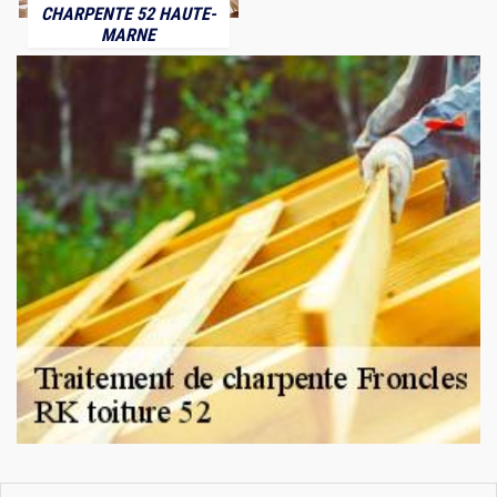
CHARPENTE 52 HAUTE-
MARNE