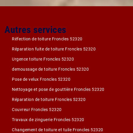
Autres services
Réfection de toiture Froncles 52320
Réparation fuite de toiture Froncles 52320
Urgence toiture Froncles 52320
demoussage de toiture Froncles 52320
Pose de velux Froncles 52320
Nettoyage et pose de gouttière Froncles 52320
Réparation de toiture Froncles 52320
Couvreur Froncles 52320
Travaux de zinguerie Froncles 52320
Changement de toiture et tuile Froncles 52320