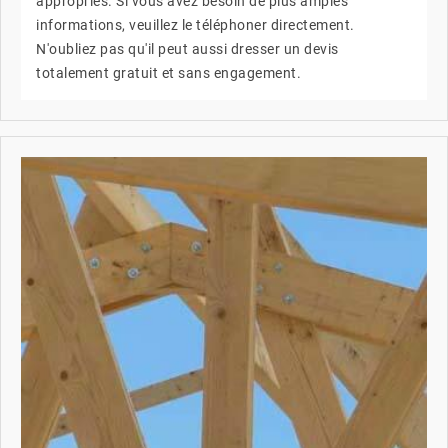
appropriés. Si vous avez besoin de plus amples
informations, veuillez le téléphoner directement.
N'oubliez pas qu'il peut aussi dresser un devis
totalement gratuit et sans engagement.