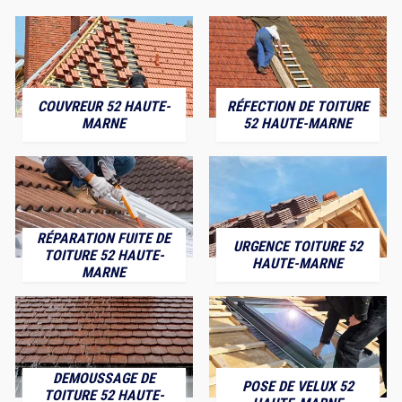
COUVREUR 52 HAUTE-
RÉFECTION DE TOITURE
MARNE
52 HAUTE-MARNE
RÉPARATION FUITE DE
URGENCE TOITURE 52
TOITURE 52 HAUTE-
HAUTE-MARNE
MARNE
DEMOUSSAGE DE
POSE DE VELUX 52
TOITURE 52 HAUTE-