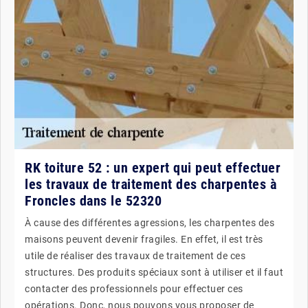
RK toiture 52 : un expert qui peut effectuer
les travaux de traitement des charpentes à
Froncles dans le 52320
À cause des différentes agressions, les charpentes des
maisons peuvent devenir fragiles. En effet, il est très
utile de réaliser des travaux de traitement de ces
structures. Des produits spéciaux sont à utiliser et il faut
contacter des professionnels pour effectuer ces
opérations. Donc, nous pouvons vous proposer de