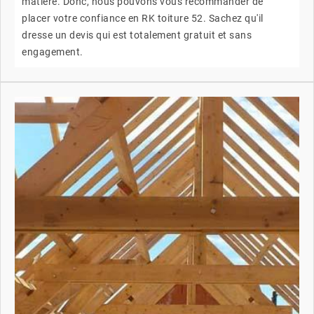
matière. Donc, nous pouvons vous recommander de
placer votre confiance en RK toiture 52. Sachez qu'il
dresse un devis qui est totalement gratuit et sans
engagement.