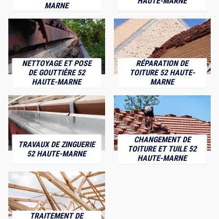
HAUTE-MARNE
MARNE
NETTOYAGE ET POSE
RÉPARATION DE
DE GOUTTIÈRE 52
TOITURE 52 HAUTE-
HAUTE-MARNE
MARNE
CHANGEMENT DE
TRAVAUX DE ZINGUERIE
TOITURE ET TUILE 52
52 HAUTE-MARNE
HAUTE-MARNE
TRAITEMENT DE