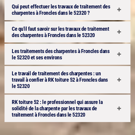
Qui peut effectuer les travaux de traitement des
charpentes à Froncles dans le 52320 ?
Ce qu'il faut savoir sur les travaux de traitement
des charpentes à Froncles dans le 52320
Les traitements des charpentes à Froncles dans
le 52320 et ses environs
Le travail de traitement des charpentes : un
travail à confier à RK toiture 52 à Froncles dans
le 52320
RK toiture 52 : le professionnel qui assure la
solidité de la charpente par les travaux de
traitement à Froncles dans le 52320