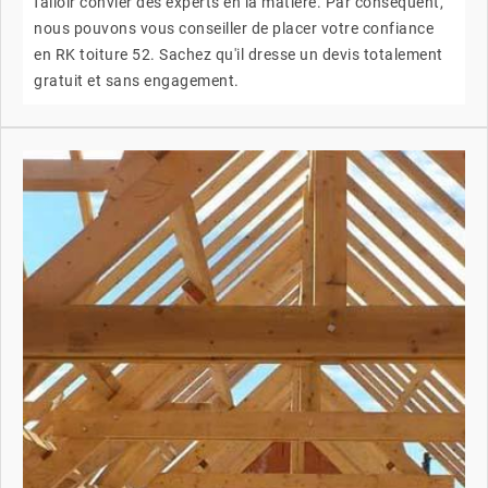
falloir convier des experts en la matière. Par conséquent,
nous pouvons vous conseiller de placer votre confiance
en RK toiture 52. Sachez qu'il dresse un devis totalement
gratuit et sans engagement.