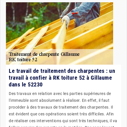
Le travail de traitement des charpentes : un
travail à confier à RK toiture 52 à Gillaume
dans le 52230
Des travaux en relation avec les parties supérieures de
l'immeuble sont absolument à réaliser. En effet, il faut
procéder à des travaux de traitement des charpentes. Il
est évident que ces opérations soient très difficiles. Afin
de réaliser ces interventions qui sont très techniques, il va