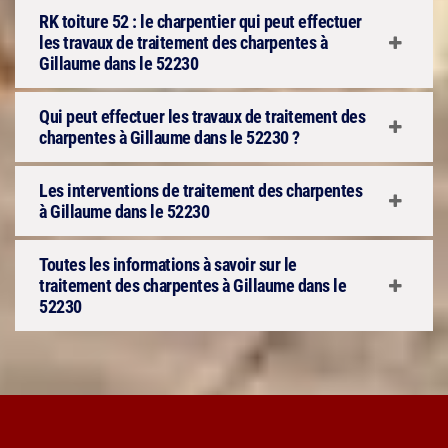
RK toiture 52 : le charpentier qui peut effectuer
les travaux de traitement des charpentes à
Gillaume dans le 52230
Qui peut effectuer les travaux de traitement des
charpentes à Gillaume dans le 52230 ?
Les interventions de traitement des charpentes
à Gillaume dans le 52230
Toutes les informations à savoir sur le
traitement des charpentes à Gillaume dans le
52230