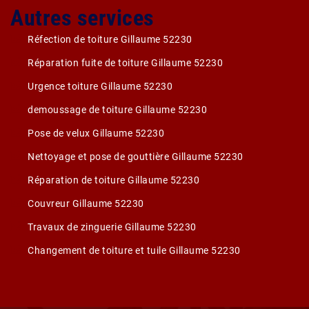
Autres services
Réfection de toiture Gillaume 52230
Réparation fuite de toiture Gillaume 52230
Urgence toiture Gillaume 52230
demoussage de toiture Gillaume 52230
Pose de velux Gillaume 52230
Nettoyage et pose de gouttière Gillaume 52230
Réparation de toiture Gillaume 52230
Couvreur Gillaume 52230
Travaux de zinguerie Gillaume 52230
Changement de toiture et tuile Gillaume 52230