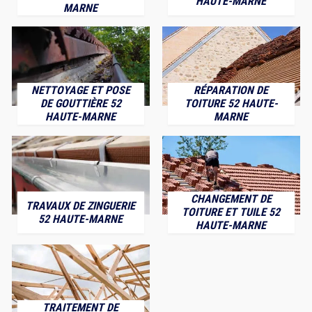
HAUTE-MARNE
MARNE
NETTOYAGE ET POSE
RÉPARATION DE
DE GOUTTIÈRE 52
TOITURE 52 HAUTE-
HAUTE-MARNE
MARNE
CHANGEMENT DE
TRAVAUX DE ZINGUERIE
TOITURE ET TUILE 52
52 HAUTE-MARNE
HAUTE-MARNE
TRAITEMENT DE