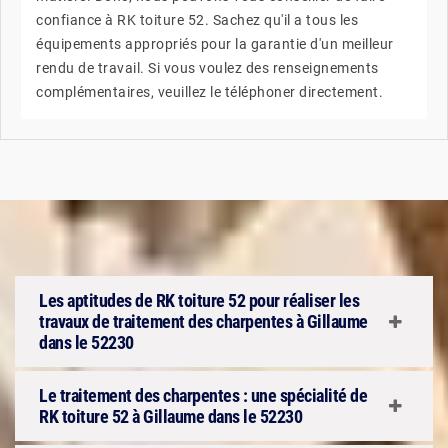
confiance à RK toiture 52. Sachez qu'il a tous les
équipements appropriés pour la garantie d'un meilleur
rendu de travail. Si vous voulez des renseignements
complémentaires, veuillez le téléphoner directement.
Les aptitudes de RK toiture 52 pour réaliser les
travaux de traitement des charpentes à Gillaume
dans le 52230
Le traitement des charpentes : une spécialité de
RK toiture 52 à Gillaume dans le 52230