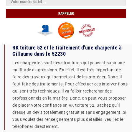
RK toiture 52 et le traitement d'une charpente à
Gillaume dans le 52230
Les charpentes sont des structures qui peuvent subir une
multitude d'agressions. En effet, il est très important de
faire des travaux qui permettent de les protéger. Donc, il
faut faire des traitements. Pour effectuer ces interventions
qui sont très techniques, il va falloir rechercher des
professionnels en la matière. Donc, on peut vous proposer
de placer votre confiance en RK toiture 52. Sachez qu'il
dresse un devis totalement gratuit et sans engagement. Si
vous voulez des renseignements plus détaillés, veuillez le
téléphoner directement.