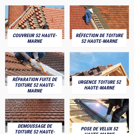
COUVREUR 52 HAUTE-
RÉFECTION DE TOITURE
MARNE
52 HAUTE-MARNE
RÉPARATION FUITE DE
URGENCE TOITURE 52
TOITURE 52 HAUTE-
HAUTE-MARNE
MARNE
DEMOUSSAGE DE
POSE DE VELUX 52
TOITURE 52 HAUTE-