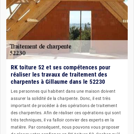
RK toiture 52 et ses compétences pour
réaliser les travaux de traitement des
charpentes à Gillaume dans le 52230
Les personnes qui habitent dans une maison doivent
assurer la solidité de la charpente. Donc, il est très
important de procéder à des opérations de traitement
des charpentes. Afin de réaliser ces opérations qui sont
très techniques, il va falloir convier des experts en la
matière. Par conséquent, nous pouvons vous proposer