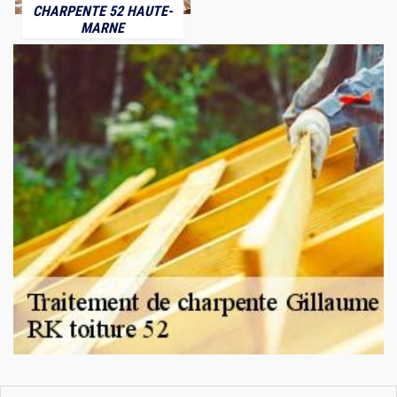
CHARPENTE 52 HAUTE-
MARNE