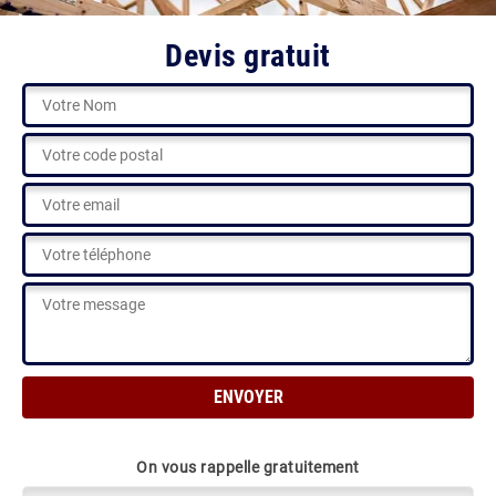
Devis gratuit
On vous rappelle gratuitement