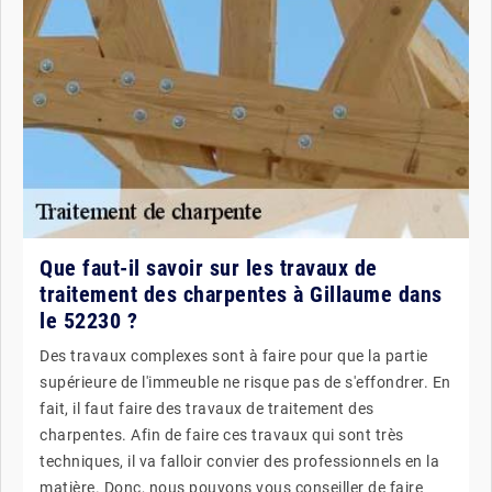
Que faut-il savoir sur les travaux de
traitement des charpentes à Gillaume dans
le 52230 ?
Des travaux complexes sont à faire pour que la partie
supérieure de l'immeuble ne risque pas de s'effondrer. En
fait, il faut faire des travaux de traitement des
charpentes. Afin de faire ces travaux qui sont très
techniques, il va falloir convier des professionnels en la
matière. Donc, nous pouvons vous conseiller de faire