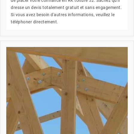
de placer votre confiance en RK toiture 52. Sachez qu'il
dresse un devis totalement gratuit et sans engagement.
Si vous avez besoin d'autres informations, veuillez le
téléphoner directement.