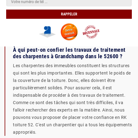
À qui peut-on confier les travaux de traitement
des charpentes à Grandchamp dans le 52600 ?
Les charpentes des immeubles constituent les structures
qui sont les plus importantes. Elles supportent le poids de
la couverture de la toiture. Donc, elles doivent être
particulièrement solides. Pour assurer cela, il est
indispensable de procéder à des travaux de traitement.
Comme ce sont des tâches qui sont très difficiles, il va
falloir rechercher des experts en la matière. Ainsi, nous
pouvons vous proposer de placer votre confiance en RK
toiture 52. C'est un charpentier qui a tous les équipements
appropriés.