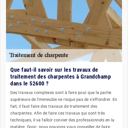
Que faut-il savoir sur les travaux de
traitement des charpentes à Grandchamp
dans le 52600 ?
Des travaux complexes sont à faire pour que la partie
supérieure de l'immeuble ne risque pas de s'effondrer. En
fait, il faut faire des travaux de traitement des
charpentes. Afin de faire ces travaux qui sont très
techniques, il va falloir convier des professionnels en la
matière. Donc, nous pouvons vous conseiller de faire