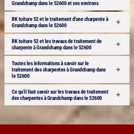
Grandchamp dans le 52600 et ses environs
RK toiture 52 et le traitement d'une charpente à
Grandchamp dans le 52600
RK toiture 52 et les travaux de traitement de
charpente à Grandchamp dans le 52600
Toutes les informations à savoir sur le
traitement des charpentes à Grandchamp dans
le 52600
Ce qu'il faut savoir sur les travaux de traitement
des charpentes à Grandchamp dans le 52600