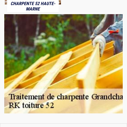
CHARPENTE 52 HAUTE-
MARNE