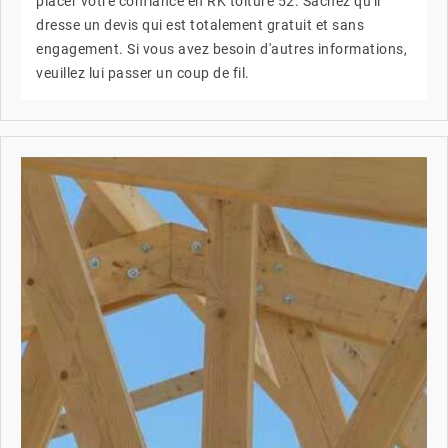
placer votre confiance en RK toiture 52. Sachez qu'il
dresse un devis qui est totalement gratuit et sans
engagement. Si vous avez besoin d'autres informations,
veuillez lui passer un coup de fil.