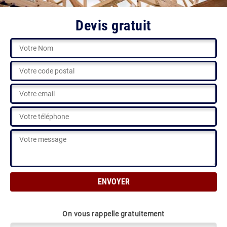
Devis gratuit
On vous rappelle gratuitement