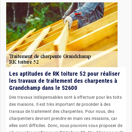
Les aptitudes de RK toiture 52 pour réaliser
les travaux de traitement des charpentes à
Grandchamp dans le 52600
Des travaux indispensables sont à effectuer pour les toits
des maisons. Il est très important de procéder à des
travaux de traitement des charpentes. Pour nous, des
charpentiers devront prendre en main ces missions, car
elles sont difficiles. Donc, nous pouvons vous proposer de