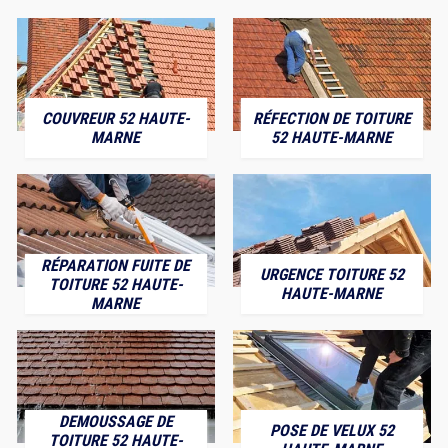
COUVREUR 52 HAUTE-
RÉFECTION DE TOITURE
MARNE
52 HAUTE-MARNE
RÉPARATION FUITE DE
URGENCE TOITURE 52
TOITURE 52 HAUTE-
HAUTE-MARNE
MARNE
DEMOUSSAGE DE
POSE DE VELUX 52
TOITURE 52 HAUTE-