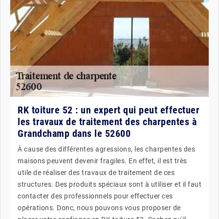
RK toiture 52 : un expert qui peut effectuer
les travaux de traitement des charpentes à
Grandchamp dans le 52600
À cause des différentes agressions, les charpentes des
maisons peuvent devenir fragiles. En effet, il est très
utile de réaliser des travaux de traitement de ces
structures. Des produits spéciaux sont à utiliser et il faut
contacter des professionnels pour effectuer ces
opérations. Donc, nous pouvons vous proposer de