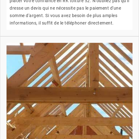
placer votre confiance en RK toiture 52. N'oubliez pas qu'il
dresse un devis qui ne nécessite pas le paiement d'une
somme d'argent. Si vous avez besoin de plus amples
informations, il suffit de le téléphoner directement.