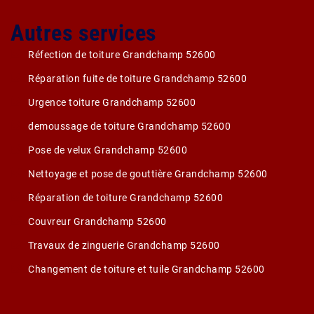
Autres services
Réfection de toiture Grandchamp 52600
Réparation fuite de toiture Grandchamp 52600
Urgence toiture Grandchamp 52600
demoussage de toiture Grandchamp 52600
Pose de velux Grandchamp 52600
Nettoyage et pose de gouttière Grandchamp 52600
Réparation de toiture Grandchamp 52600
Couvreur Grandchamp 52600
Travaux de zinguerie Grandchamp 52600
Changement de toiture et tuile Grandchamp 52600