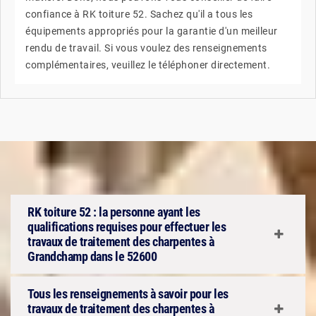
confiance à RK toiture 52. Sachez qu'il a tous les
équipements appropriés pour la garantie d'un meilleur
rendu de travail. Si vous voulez des renseignements
complémentaires, veuillez le téléphoner directement.
RK toiture 52 : la personne ayant les
qualifications requises pour effectuer les
travaux de traitement des charpentes à
Grandchamp dans le 52600
Tous les renseignements à savoir pour les
travaux de traitement des charpentes à