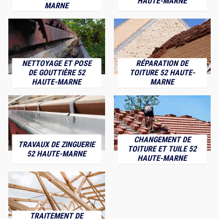
HAUTE-MARNE
MARNE
NETTOYAGE ET POSE
RÉPARATION DE
DE GOUTTIÈRE 52
TOITURE 52 HAUTE-
HAUTE-MARNE
MARNE
CHANGEMENT DE
TRAVAUX DE ZINGUERIE
TOITURE ET TUILE 52
52 HAUTE-MARNE
HAUTE-MARNE
TRAITEMENT DE