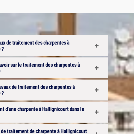
aux de traitement des charpentes à
 ?
avoir sur le traitement des charpentes à
0
travaux de traitement des charpentes à
 ?
ent d'une charpente à Hallignicourt dans le
x de traitement de charpente à Hallignicourt