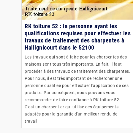
RK toiture 52 : la personne ayant les
qualifications requises pour effectuer les
travaux de traitement des charpentes à
Hallignicourt dans le 52100
Les travaux qui sont à faire pour les charpentes des
maisons sont tous très importants. En fait, il faut
procéder à des travaux de traitement des charpentes.
Pour nous, il est très important de rechercher une
personne qualifiée pour effectuer l'application de ces
produits. Par conséquent, nous pouvons vous
recommander de faire confiance à RK toiture 52.
C'est un charpentier qui utilise des équipements
adaptés pour la garantie d'un meilleur rendu de
travail.