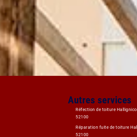
Autres services
Réfection de toiture Hallignico
52100
Réparation fuite de toiture Hal
52100