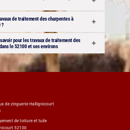
ravaux de traitement des charpentes à
 ?
savoir pour les travaux de traitement des
 dans le 52100 et ses environs
ux de zinguerie Hallignicourt
0
ement de toiture et tuile
gnicourt 52100