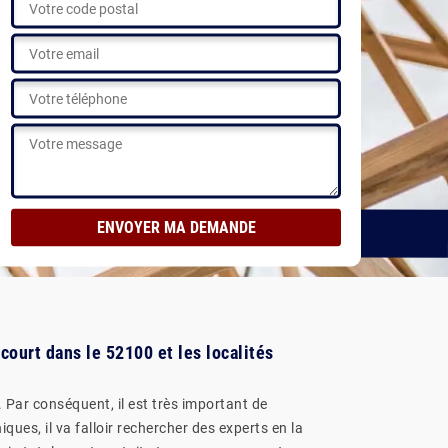
Voir nos réalisations
court dans le 52100 et les localités
 Par conséquent, il est très important de
ues, il va falloir rechercher des experts en la