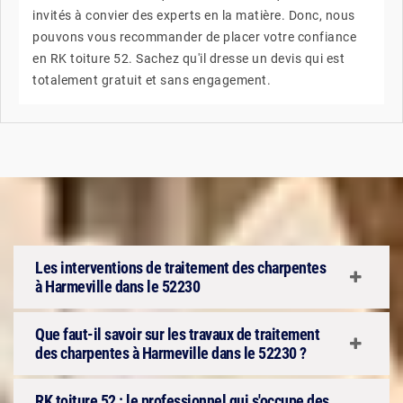
invités à convier des experts en la matière. Donc, nous
pouvons vous recommander de placer votre confiance
en RK toiture 52. Sachez qu'il dresse un devis qui est
totalement gratuit et sans engagement.
Les interventions de traitement des charpentes
à Harmeville dans le 52230
Que faut-il savoir sur les travaux de traitement
des charpentes à Harmeville dans le 52230 ?
RK toiture 52 : le professionnel qui s'occupe des