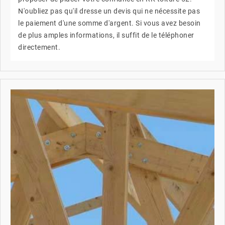
N'oubliez pas qu'il dresse un devis qui ne nécessite pas
le paiement d'une somme d'argent. Si vous avez besoin
de plus amples informations, il suffit de le téléphoner
directement.