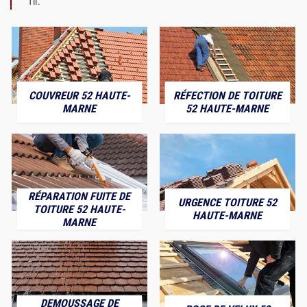
fil.
COUVREUR 52 HAUTE-
RÉFECTION DE TOITURE
MARNE
52 HAUTE-MARNE
RÉPARATION FUITE DE
URGENCE TOITURE 52
TOITURE 52 HAUTE-
HAUTE-MARNE
MARNE
DEMOUSSAGE DE