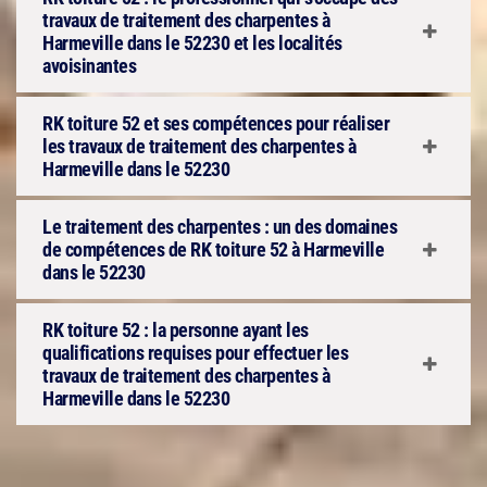
travaux de traitement des charpentes à
Harmeville dans le 52230 et les localités
avoisinantes
RK toiture 52 et ses compétences pour réaliser
les travaux de traitement des charpentes à
Harmeville dans le 52230
Le traitement des charpentes : un des domaines
de compétences de RK toiture 52 à Harmeville
dans le 52230
RK toiture 52 : la personne ayant les
qualifications requises pour effectuer les
travaux de traitement des charpentes à
Harmeville dans le 52230