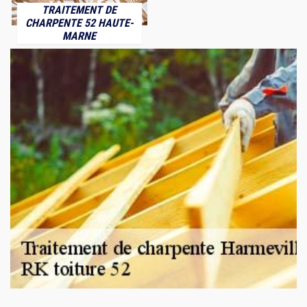
TRAITEMENT DE
CHARPENTE 52 HAUTE-
MARNE