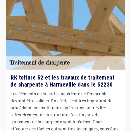
RK toiture 52 et les travaux de traitement
de charpente à Harmeville dans le 52230
Les éléments de la partie supérieure de l'immeuble
devront être solides. En effet, il est très important de
procéder à une multitude d'opérations pour éviter
l'effondrement de la structure. Des travaux de
traitement de la charpente sont à réaliser. Pour
effectuer ces tâches qui sont très techniques, vous êtes