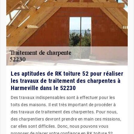
Les aptitudes de RK toiture 52 pour réaliser
les travaux de traitement des charpentes à
Harmeville dans le 52230
Des travaux indispensables sont à effectuer pour les
toits des maisons. Il est très important de procéder à
des travaux de traitement des charpentes. Pour nous,
des charpentiers devront prendre en main ces missions,
car elles sont difficiles. Donc, nous pouvons vous
proposer de placer votre confiance en RK toiture 52.