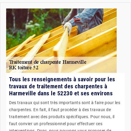
Tous les renseignements à savoir pour les
travaux de traitement des charpentes à
Harmeville dans le 52230 et ses environs
Des travaux qui sont très importants sont à faire pour les
charpentes. En fait, il faut procéder à des travaux de
traitement avec des produits spécifiques. Pour nous, il
faut convier un professionnel pour effectuer ces
interventions. Donc, nous pouvons vous proposer de