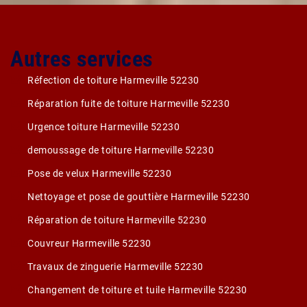
Autres services
Réfection de toiture Harmeville 52230
Réparation fuite de toiture Harmeville 52230
Urgence toiture Harmeville 52230
demoussage de toiture Harmeville 52230
Pose de velux Harmeville 52230
Nettoyage et pose de gouttière Harmeville 52230
Réparation de toiture Harmeville 52230
Couvreur Harmeville 52230
Travaux de zinguerie Harmeville 52230
Changement de toiture et tuile Harmeville 52230