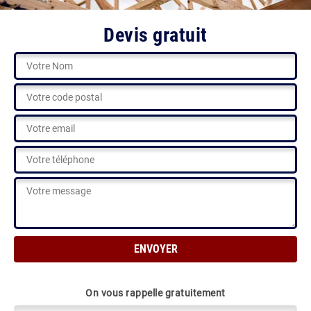
Devis gratuit
On vous rappelle gratuitement