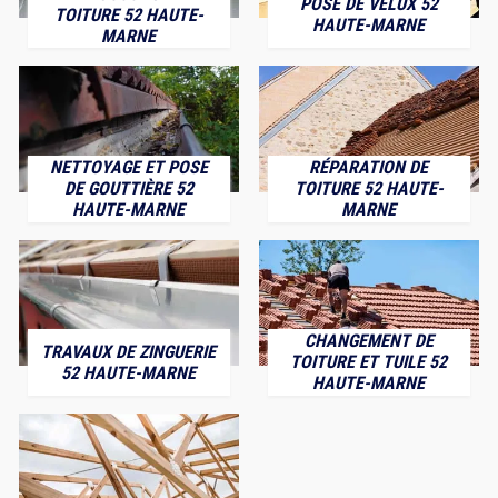
POSE DE VELUX 52
TOITURE 52 HAUTE-
HAUTE-MARNE
MARNE
NETTOYAGE ET POSE
RÉPARATION DE
DE GOUTTIÈRE 52
TOITURE 52 HAUTE-
HAUTE-MARNE
MARNE
CHANGEMENT DE
TRAVAUX DE ZINGUERIE
TOITURE ET TUILE 52
52 HAUTE-MARNE
HAUTE-MARNE