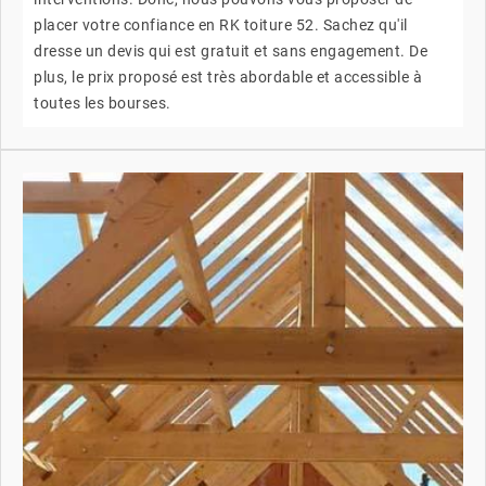
placer votre confiance en RK toiture 52. Sachez qu'il
dresse un devis qui est gratuit et sans engagement. De
plus, le prix proposé est très abordable et accessible à
toutes les bourses.