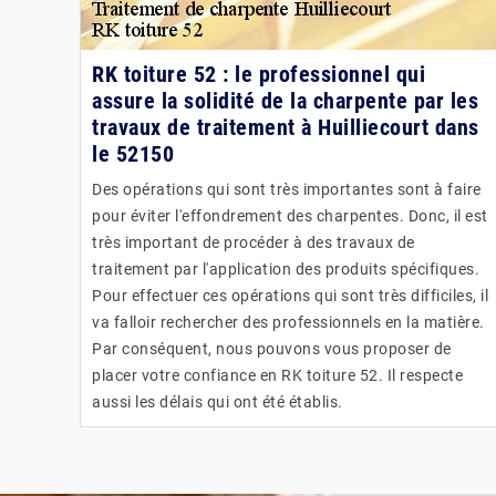
RK toiture 52 : le professionnel qui
assure la solidité de la charpente par les
travaux de traitement à Huilliecourt dans
le 52150
Des opérations qui sont très importantes sont à faire
pour éviter l'effondrement des charpentes. Donc, il est
très important de procéder à des travaux de
traitement par l'application des produits spécifiques.
Pour effectuer ces opérations qui sont très difficiles, il
va falloir rechercher des professionnels en la matière.
Par conséquent, nous pouvons vous proposer de
placer votre confiance en RK toiture 52. Il respecte
aussi les délais qui ont été établis.