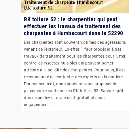
RK toiture 52 : le charpentier qui peut
effectuer les travaux de traitement des
charpentes à Humbecourt dans le 52290
Les charpentes sont souvent victimes des agressions
venant de l'extérieur. En effet, il faut procéder à des
travaux de traitement pour les charpentes pour lutter
contre les insectes nuisibles qui peuvent porter
atteinte à la solidité des charpentes. Pour nous, il est
recommandé de contacter des experts en la matière.
Par conséquent, nous pouvons vous proposer de
placer votre confiance en RK toiture 52. Sachez qu'il
dresse un devis totalement gratuit et sans
engagement.