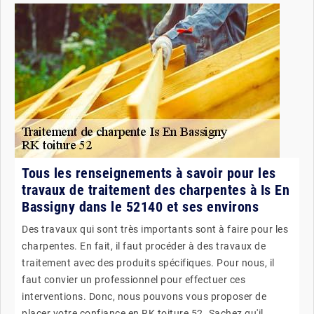
Tous les renseignements à savoir pour les
travaux de traitement des charpentes à Is En
Bassigny dans le 52140 et ses environs
Des travaux qui sont très importants sont à faire pour les
charpentes. En fait, il faut procéder à des travaux de
traitement avec des produits spécifiques. Pour nous, il
faut convier un professionnel pour effectuer ces
interventions. Donc, nous pouvons vous proposer de
placer votre confiance en RK toiture 52. Sachez qu'il