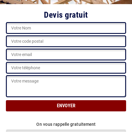
Devis gratuit
On vous rappelle gratuitement