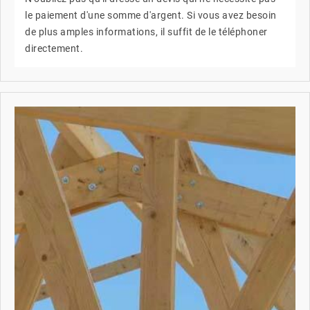
le paiement d'une somme d'argent. Si vous avez besoin
de plus amples informations, il suffit de le téléphoner
directement.