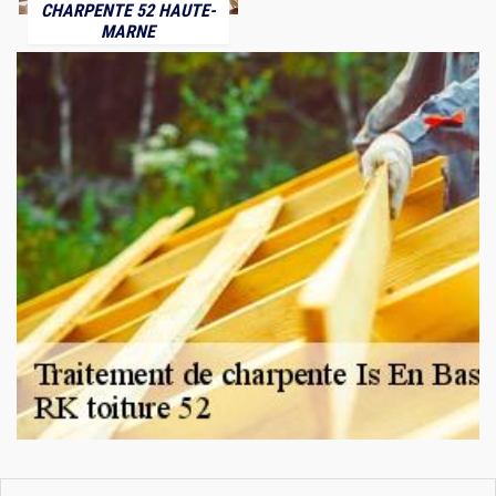
CHARPENTE 52 HAUTE-
MARNE