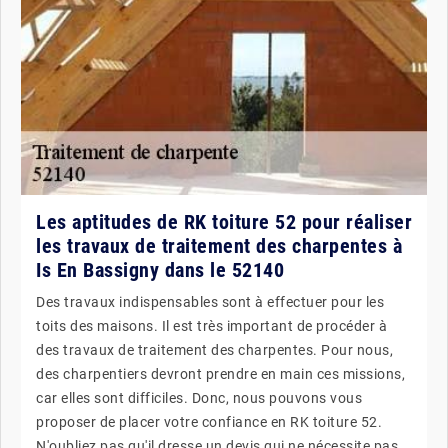
Les aptitudes de RK toiture 52 pour réaliser
les travaux de traitement des charpentes à
Is En Bassigny dans le 52140
Des travaux indispensables sont à effectuer pour les
toits des maisons. Il est très important de procéder à
des travaux de traitement des charpentes. Pour nous,
des charpentiers devront prendre en main ces missions,
car elles sont difficiles. Donc, nous pouvons vous
proposer de placer votre confiance en RK toiture 52.
N'oubliez pas qu'il dresse un devis qui ne nécessite pas