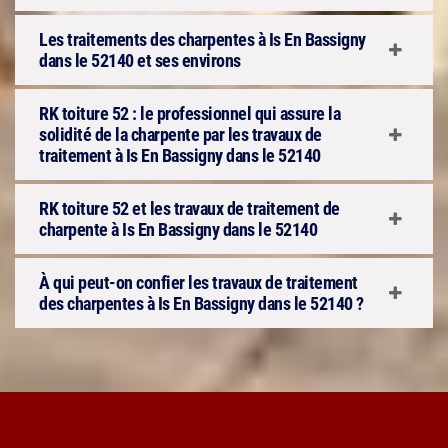
Les traitements des charpentes à Is En Bassigny
dans le 52140 et ses environs
RK toiture 52 : le professionnel qui assure la
solidité de la charpente par les travaux de
traitement à Is En Bassigny dans le 52140
RK toiture 52 et les travaux de traitement de
charpente à Is En Bassigny dans le 52140
À qui peut-on confier les travaux de traitement
des charpentes à Is En Bassigny dans le 52140 ?