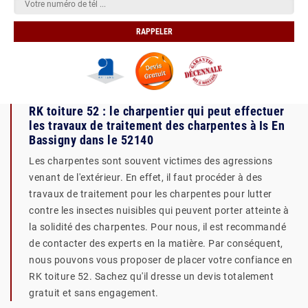
RK toiture 52 : le charpentier qui peut effectuer
les travaux de traitement des charpentes à Is En
Bassigny dans le 52140
Les charpentes sont souvent victimes des agressions
venant de l'extérieur. En effet, il faut procéder à des
travaux de traitement pour les charpentes pour lutter
contre les insectes nuisibles qui peuvent porter atteinte à
la solidité des charpentes. Pour nous, il est recommandé
de contacter des experts en la matière. Par conséquent,
nous pouvons vous proposer de placer votre confiance en
RK toiture 52. Sachez qu'il dresse un devis totalement
gratuit et sans engagement.