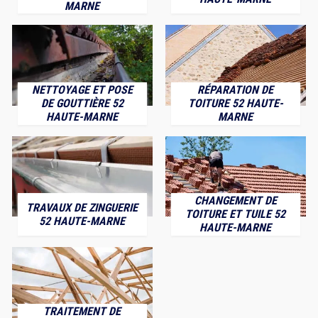
MARNE
NETTOYAGE ET POSE
RÉPARATION DE
DE GOUTTIÈRE 52
TOITURE 52 HAUTE-
HAUTE-MARNE
MARNE
CHANGEMENT DE
TRAVAUX DE ZINGUERIE
TOITURE ET TUILE 52
52 HAUTE-MARNE
HAUTE-MARNE
TRAITEMENT DE