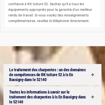
confiance à RK toiture 52. Sachez qu'il a tous les
équipements appropriés pour la garantie d'un meilleur
rendu de travail. Si vous voulez des renseignements
complémentaires, veuillez le téléphoner directement.
Le traitement des charpentes : un des domaines
de compétences de RK toiture 52 à Is En
Bassigny dans le 52140
Toutes les informations à savoir sur le
traitement des charpentes à Is En Bassigny dans
le 52140