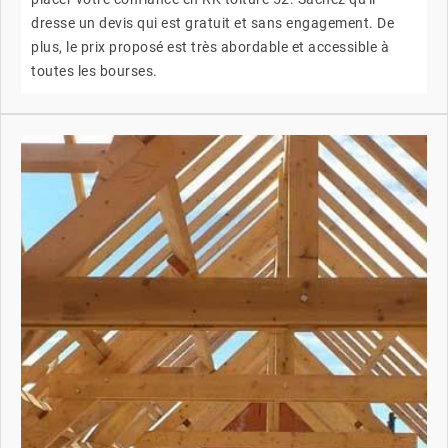
dresse un devis qui est gratuit et sans engagement. De
plus, le prix proposé est très abordable et accessible à
toutes les bourses.