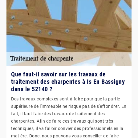
Que faut-il savoir sur les travaux de
traitement des charpentes à Is En Bassigny
dans le 52140 ?
Des travaux complexes sont à faire pour que la partie
supérieure de l'immeuble ne risque pas de s'effondrer. En
fait, il faut faire des travaux de traitement des
charpentes. Afin de faire ces travaux qui sont très
techniques, il va falloir convier des professionnels en la
matière. Donc, nous pouvons vous conseiller de faire