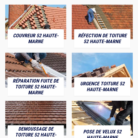
COUVREUR 52 HAUTE-
RÉFECTION DE TOITURE
MARNE
52 HAUTE-MARNE
RÉPARATION FUITE DE
URGENCE TOITURE 52
TOITURE 52 HAUTE-
HAUTE-MARNE
MARNE
DEMOUSSAGE DE
POSE DE VELUX 52
TOITURE 52 HAUTE-
HAUTE-MARNE