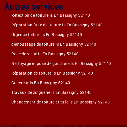
Autres services
Réfection de toiture Is En Bassigny 52140
Réparation fuite de toiture Is En Bassigny 52140
Urgence toiture Is En Bassigny 52140
demoussage de toiture Is En Bassigny 52140
Pose de velux Is En Bassigny 52140
Nettoyage et pose de gouttière Is En Bassigny 52140
Réparation de toiture Is En Bassigny 52140
Couvreur Is En Bassigny 52140
Travaux de zinguerie Is En Bassigny 52140
Changement de toiture et tuile Is En Bassigny 52140