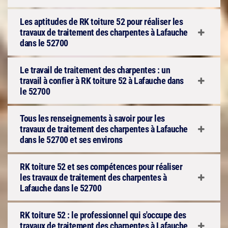
Les aptitudes de RK toiture 52 pour réaliser les
travaux de traitement des charpentes à Lafauche
dans le 52700
Le travail de traitement des charpentes : un
travail à confier à RK toiture 52 à Lafauche dans
le 52700
Tous les renseignements à savoir pour les
travaux de traitement des charpentes à Lafauche
dans le 52700 et ses environs
RK toiture 52 et ses compétences pour réaliser
les travaux de traitement des charpentes à
Lafauche dans le 52700
RK toiture 52 : le professionnel qui s'occupe des
travaux de traitement des charpentes à Lafauche