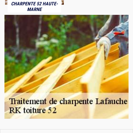
CHARPENTE 52 HAUTE-
MARNE