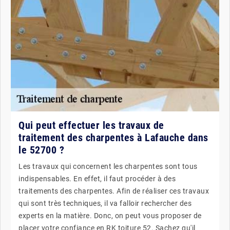
Qui peut effectuer les travaux de
traitement des charpentes à Lafauche dans
le 52700 ?
Les travaux qui concernent les charpentes sont tous
indispensables. En effet, il faut procéder à des
traitements des charpentes. Afin de réaliser ces travaux
qui sont très techniques, il va falloir rechercher des
experts en la matière. Donc, on peut vous proposer de
placer votre confiance en RK toiture 52. Sachez qu'il