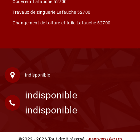
Couvreur Lafauche 52700
Travaux de zinguerie Lafauche 52700
Changement de toiture et tuile Lafauche 52700
indisponible
indisponible
indisponible
©2022 - 2026 Tout droit réservé -
MENTIONS LÉGALES