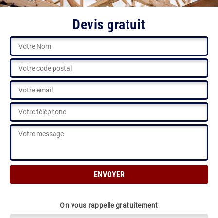
Devis gratuit
On vous rappelle gratuitement