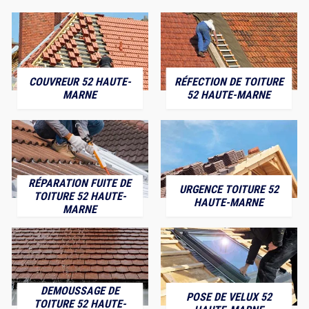
COUVREUR 52 HAUTE-
RÉFECTION DE TOITURE
MARNE
52 HAUTE-MARNE
RÉPARATION FUITE DE
URGENCE TOITURE 52
TOITURE 52 HAUTE-
HAUTE-MARNE
MARNE
DEMOUSSAGE DE
POSE DE VELUX 52
TOITURE 52 HAUTE-