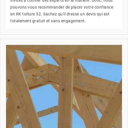
invités à convier des experts en la matière. Donc, nous
pouvons vous recommander de placer votre confiance
en RK toiture 52. Sachez qu'il dresse un devis qui est
totalement gratuit et sans engagement.