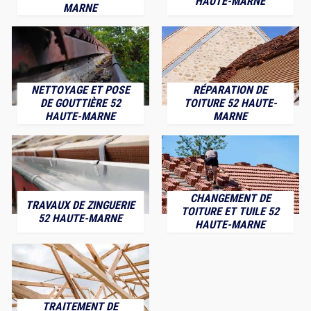
HAUTE-MARNE
MARNE
NETTOYAGE ET POSE
RÉPARATION DE
DE GOUTTIÈRE 52
TOITURE 52 HAUTE-
HAUTE-MARNE
MARNE
CHANGEMENT DE
TRAVAUX DE ZINGUERIE
TOITURE ET TUILE 52
52 HAUTE-MARNE
HAUTE-MARNE
TRAITEMENT DE