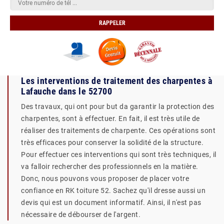
Les interventions de traitement des charpentes à
Lafauche dans le 52700
Des travaux, qui ont pour but da garantir la protection des
charpentes, sont à effectuer. En fait, il est très utile de
réaliser des traitements de charpente. Ces opérations sont
très efficaces pour conserver la solidité de la structure.
Pour effectuer ces interventions qui sont très techniques, il
va falloir rechercher des professionnels en la matière.
Donc, nous pouvons vous proposer de placer votre
confiance en RK toiture 52. Sachez qu'il dresse aussi un
devis qui est un document informatif. Ainsi, il n'est pas
nécessaire de débourser de l'argent.