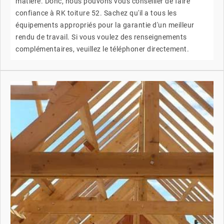
matière. Donc, nous pouvons vous conseiller de faire
confiance à RK toiture 52. Sachez qu'il a tous les
équipements appropriés pour la garantie d'un meilleur
rendu de travail. Si vous voulez des renseignements
complémentaires, veuillez le téléphoner directement.