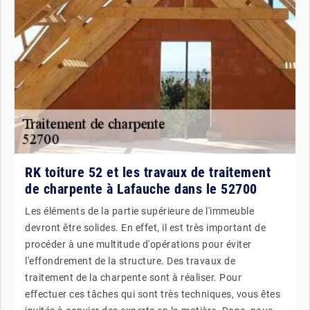
RK toiture 52 et les travaux de traitement
de charpente à Lafauche dans le 52700
Les éléments de la partie supérieure de l'immeuble
devront être solides. En effet, il est très important de
procéder à une multitude d'opérations pour éviter
l'effondrement de la structure. Des travaux de
traitement de la charpente sont à réaliser. Pour
effectuer ces tâches qui sont très techniques, vous êtes