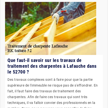
Que faut-il savoir sur les travaux de
traitement des charpentes à Lafauche dans
le 52700 ?
Des travaux complexes sont à faire pour que la partie
supérieure de l'immeuble ne risque pas de s'effondrer. En
fait, il faut faire des travaux de traitement des
charpentes. Afin de faire ces travaux qui sont très
techniques, il va falloir convier des professionnels en la