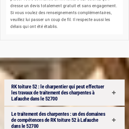
dresse un devis totalement gratuit et sans engagement.
Si vous voulez des renseignements complémentaires,
veuillez lui passer un coup de fil. Il respecte aussi les
délais qui ont été établis.
RK toiture 52 : le charpentier qui peut effectuer
les travaux de traitement des charpentes à
Lafauche dans le 52700
Le traitement des charpentes : un des domaines
de compétences de RK toiture 52 à Lafauche
dans le 52700