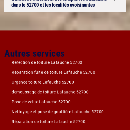
dans le 52700 et les localités avoisinantes
Autres services
Réfection de toiture Lafauche 52700
Réparation fuite de toiture Lafauche 52700
Urgence toiture Lafauche 52700
demoussage de toiture Lafauche 52700
Pose de velux Lafauche 52700
Nettoyage et pose de gouttière Lafauche 52700
Réparation de toiture Lafauche 52700