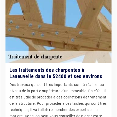
Les traitements des charpentes à
Laneuvelle dans le 52400 et ses environs
Des travaux qui sont très importants sont à réaliser au
niveau de la partie supérieure d'un immeuble. En effet, il
est très utile de procéder à des opérations de traitement
de la structure. Pour procéder à ces tâches qui sont très
techniques, il va falloir rechercher des experts en la
matière. Donc, on peut vous conseiller de placer votre