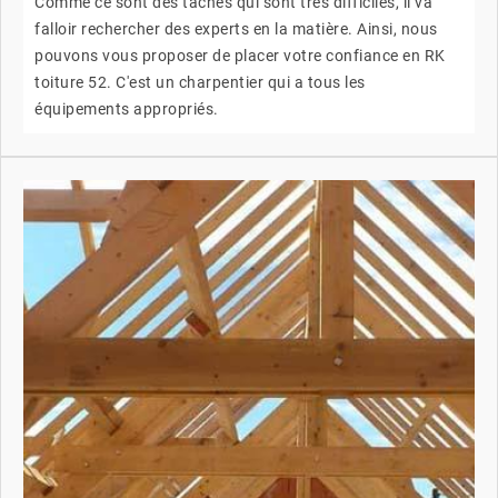
Comme ce sont des tâches qui sont très difficiles, il va
falloir rechercher des experts en la matière. Ainsi, nous
pouvons vous proposer de placer votre confiance en RK
toiture 52. C'est un charpentier qui a tous les
équipements appropriés.