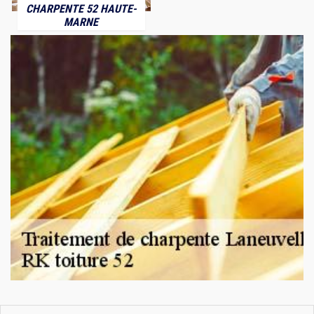
CHARPENTE 52 HAUTE-
MARNE