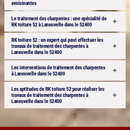
avoisinantes
Le traitement des charpentes : une spécialité de
RK toiture 52 à Laneuvelle dans le 52400
RK toiture 52 : un expert qui peut effectuer les
travaux de traitement des charpentes à
Laneuvelle dans le 52400
Les interventions de traitement des charpentes
à Laneuvelle dans le 52400
Les aptitudes de RK toiture 52 pour réaliser les
travaux de traitement des charpentes à
Laneuvelle dans le 52400