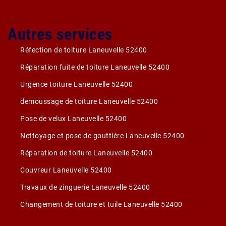
Autres services
Réfection de toiture Laneuvelle 52400
Réparation fuite de toiture Laneuvelle 52400
Urgence toiture Laneuvelle 52400
demoussage de toiture Laneuvelle 52400
Pose de velux Laneuvelle 52400
Nettoyage et pose de gouttière Laneuvelle 52400
Réparation de toiture Laneuvelle 52400
Couvreur Laneuvelle 52400
Travaux de zinguerie Laneuvelle 52400
Changement de toiture et tuile Laneuvelle 52400