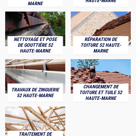
HAUTE-MARNE
MARNE
NETTOYAGE ET POSE
RÉPARATION DE
DE GOUTTIÈRE 52
TOITURE 52 HAUTE-
HAUTE-MARNE
MARNE
CHANGEMENT DE
TRAVAUX DE ZINGUERIE
TOITURE ET TUILE 52
52 HAUTE-MARNE
HAUTE-MARNE
TRAITEMENT DE