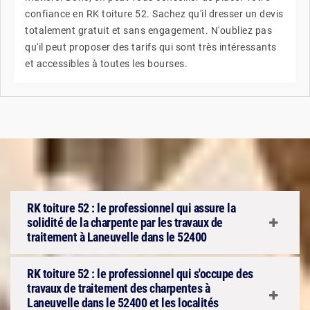
confiance en RK toiture 52. Sachez qu'il dresser un devis
totalement gratuit et sans engagement. N'oubliez pas
qu'il peut proposer des tarifs qui sont très intéressants
et accessibles à toutes les bourses.
RK toiture 52 : le professionnel qui assure la
solidité de la charpente par les travaux de
traitement à Laneuvelle dans le 52400
RK toiture 52 : le professionnel qui s'occupe des
travaux de traitement des charpentes à
Laneuvelle dans le 52400 et les localités