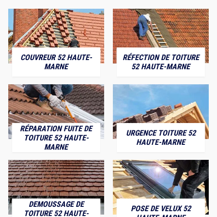
COUVREUR 52 HAUTE-
RÉFECTION DE TOITURE
MARNE
52 HAUTE-MARNE
RÉPARATION FUITE DE
URGENCE TOITURE 52
TOITURE 52 HAUTE-
HAUTE-MARNE
MARNE
DEMOUSSAGE DE
POSE DE VELUX 52
TOITURE 52 HAUTE-