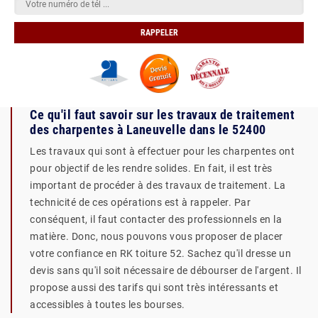
Ce qu'il faut savoir sur les travaux de traitement
des charpentes à Laneuvelle dans le 52400
Les travaux qui sont à effectuer pour les charpentes ont
pour objectif de les rendre solides. En fait, il est très
important de procéder à des travaux de traitement. La
technicité de ces opérations est à rappeler. Par
conséquent, il faut contacter des professionnels en la
matière. Donc, nous pouvons vous proposer de placer
votre confiance en RK toiture 52. Sachez qu'il dresse un
devis sans qu'il soit nécessaire de débourser de l'argent. Il
propose aussi des tarifs qui sont très intéressants et
accessibles à toutes les bourses.