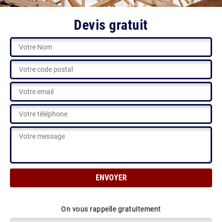
Devis gratuit
On vous rappelle gratuitement