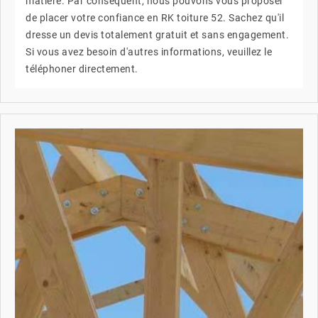
matière. Par conséquent, nous pouvons vous proposer
de placer votre confiance en RK toiture 52. Sachez qu'il
dresse un devis totalement gratuit et sans engagement.
Si vous avez besoin d'autres informations, veuillez le
téléphoner directement.