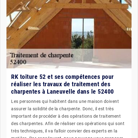
RK toiture 52 et ses compétences pour
réaliser les travaux de traitement des
charpentes à Laneuvelle dans le 52400
Les personnes qui habitent dans une maison doivent
assurer la solidité de la charpente. Donc, il est très
important de procéder à des opérations de traitement
des charpentes. Afin de réaliser ces opérations qui sont
très techniques, il va falloir convier des experts en la