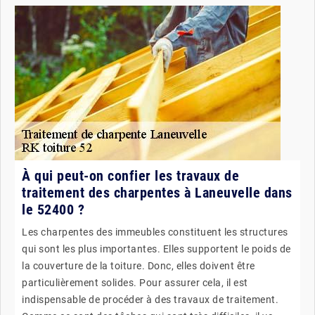
À qui peut-on confier les travaux de
traitement des charpentes à Laneuvelle dans
le 52400 ?
Les charpentes des immeubles constituent les structures
qui sont les plus importantes. Elles supportent le poids de
la couverture de la toiture. Donc, elles doivent être
particulièrement solides. Pour assurer cela, il est
indispensable de procéder à des travaux de traitement.