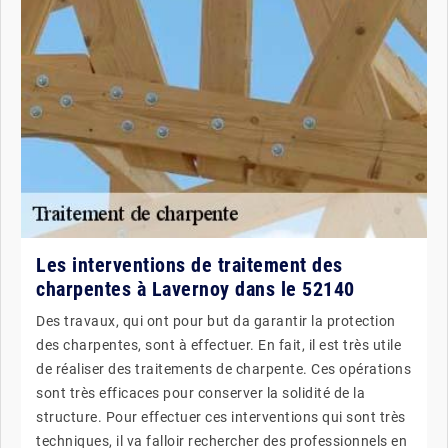
Les interventions de traitement des
charpentes à Lavernoy dans le 52140
Des travaux, qui ont pour but da garantir la protection
des charpentes, sont à effectuer. En fait, il est très utile
de réaliser des traitements de charpente. Ces opérations
sont très efficaces pour conserver la solidité de la
structure. Pour effectuer ces interventions qui sont très
techniques, il va falloir rechercher des professionnels en