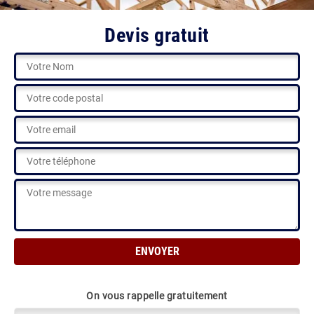
Devis gratuit
On vous rappelle gratuitement