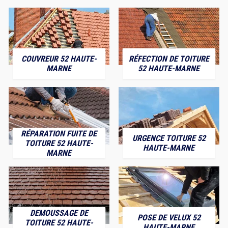
COUVREUR 52 HAUTE-
RÉFECTION DE TOITURE
MARNE
52 HAUTE-MARNE
RÉPARATION FUITE DE
URGENCE TOITURE 52
TOITURE 52 HAUTE-
HAUTE-MARNE
MARNE
DEMOUSSAGE DE
POSE DE VELUX 52
TOITURE 52 HAUTE-
HAUTE-MARNE