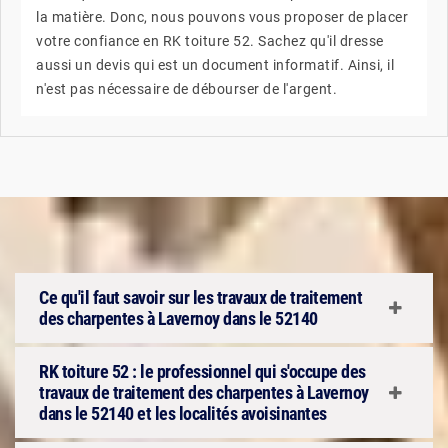
la matière. Donc, nous pouvons vous proposer de placer
votre confiance en RK toiture 52. Sachez qu'il dresse
aussi un devis qui est un document informatif. Ainsi, il
n'est pas nécessaire de débourser de l'argent.
Ce qu'il faut savoir sur les travaux de traitement
des charpentes à Lavernoy dans le 52140
RK toiture 52 : le professionnel qui s'occupe des
travaux de traitement des charpentes à Lavernoy
dans le 52140 et les localités avoisinantes