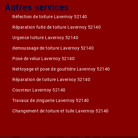
Autres services
Réfection de toiture Lavernoy 52140
Réparation fuite de toiture Lavernoy 52140
Urgence toiture Lavernoy 52140
demoussage de toiture Lavernoy 52140
Pose de velux Lavernoy 52140
Nettoyage et pose de gouttière Lavernoy 52140
Réparation de toiture Lavernoy 52140
Couvreur Lavernoy 52140
Travaux de zinguerie Lavernoy 52140
Changement de toiture et tuile Lavernoy 52140