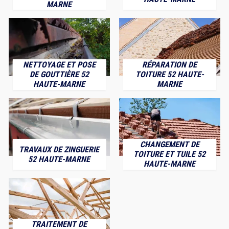
MARNE
NETTOYAGE ET POSE
RÉPARATION DE
DE GOUTTIÈRE 52
TOITURE 52 HAUTE-
HAUTE-MARNE
MARNE
CHANGEMENT DE
TRAVAUX DE ZINGUERIE
TOITURE ET TUILE 52
52 HAUTE-MARNE
HAUTE-MARNE
TRAITEMENT DE