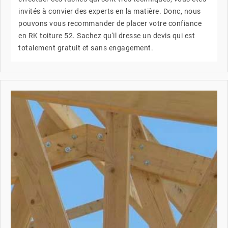
invités à convier des experts en la matière. Donc, nous
pouvons vous recommander de placer votre confiance
en RK toiture 52. Sachez qu'il dresse un devis qui est
totalement gratuit et sans engagement.