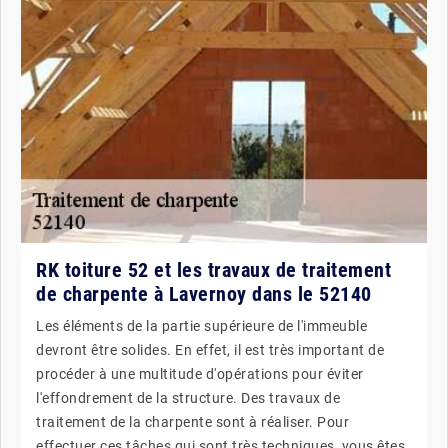
RK toiture 52 et les travaux de traitement
de charpente à Lavernoy dans le 52140
Les éléments de la partie supérieure de l'immeuble
devront être solides. En effet, il est très important de
procéder à une multitude d'opérations pour éviter
l'effondrement de la structure. Des travaux de
traitement de la charpente sont à réaliser. Pour
effectuer ces tâches qui sont très techniques, vous êtes