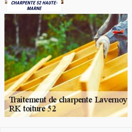
CHARPENTE 52 HAUTE-
MARNE