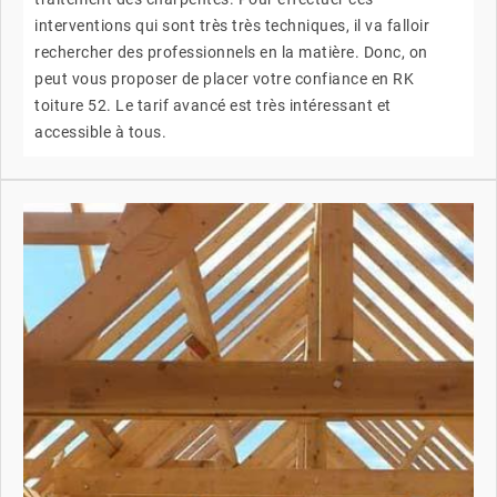
interventions qui sont très très techniques, il va falloir
rechercher des professionnels en la matière. Donc, on
peut vous proposer de placer votre confiance en RK
toiture 52. Le tarif avancé est très intéressant et
accessible à tous.