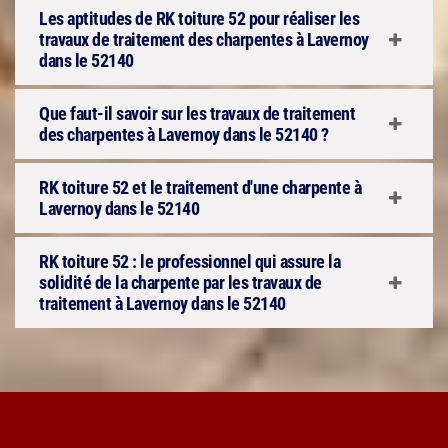
Les aptitudes de RK toiture 52 pour réaliser les
travaux de traitement des charpentes à Lavernoy
dans le 52140
Que faut-il savoir sur les travaux de traitement
des charpentes à Lavernoy dans le 52140 ?
RK toiture 52 et le traitement d'une charpente à
Lavernoy dans le 52140
RK toiture 52 : le professionnel qui assure la
solidité de la charpente par les travaux de
traitement à Lavernoy dans le 52140