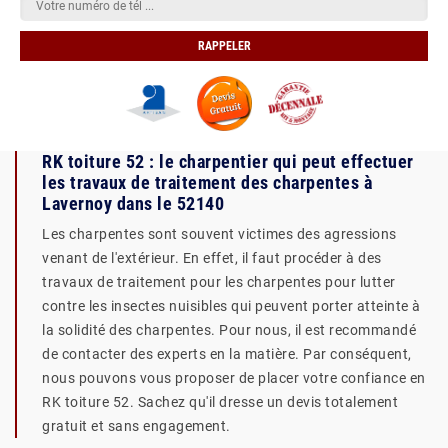
RK toiture 52 : le charpentier qui peut effectuer
les travaux de traitement des charpentes à
Lavernoy dans le 52140
Les charpentes sont souvent victimes des agressions
venant de l'extérieur. En effet, il faut procéder à des
travaux de traitement pour les charpentes pour lutter
contre les insectes nuisibles qui peuvent porter atteinte à
la solidité des charpentes. Pour nous, il est recommandé
de contacter des experts en la matière. Par conséquent,
nous pouvons vous proposer de placer votre confiance en
RK toiture 52. Sachez qu'il dresse un devis totalement
gratuit et sans engagement.