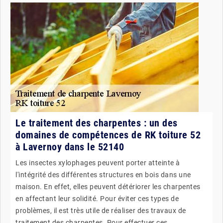
Le traitement des charpentes : un des
domaines de compétences de RK toiture 52
à Lavernoy dans le 52140
Les insectes xylophages peuvent porter atteinte à
l'intégrité des différentes structures en bois dans une
maison. En effet, elles peuvent détériorer les charpentes
en affectant leur solidité. Pour éviter ces types de
problèmes, il est très utile de réaliser des travaux de
traitement des charpentes. Pour effectuer ces