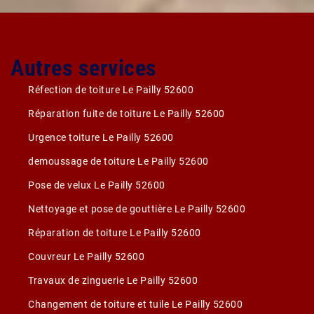
Autres services
Réfection de toiture Le Pailly 52600
Réparation fuite de toiture Le Pailly 52600
Urgence toiture Le Pailly 52600
demoussage de toiture Le Pailly 52600
Pose de velux Le Pailly 52600
Nettoyage et pose de gouttière Le Pailly 52600
Réparation de toiture Le Pailly 52600
Couvreur Le Pailly 52600
Travaux de zinguerie Le Pailly 52600
Changement de toiture et tuile Le Pailly 52600