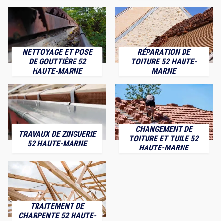
NETTOYAGE ET POSE
RÉPARATION DE
DE GOUTTIÈRE 52
TOITURE 52 HAUTE-
HAUTE-MARNE
MARNE
CHANGEMENT DE
TRAVAUX DE ZINGUERIE
TOITURE ET TUILE 52
52 HAUTE-MARNE
HAUTE-MARNE
TRAITEMENT DE
CHARPENTE 52 HAUTE-