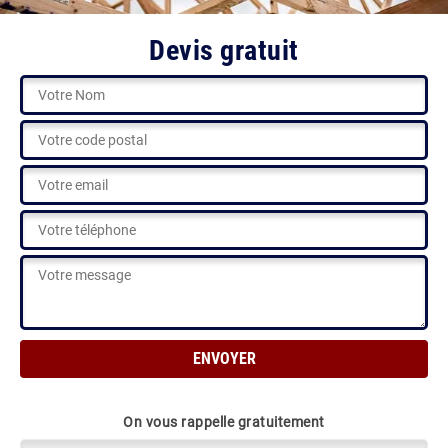
Devis gratuit
On vous rappelle gratuitement