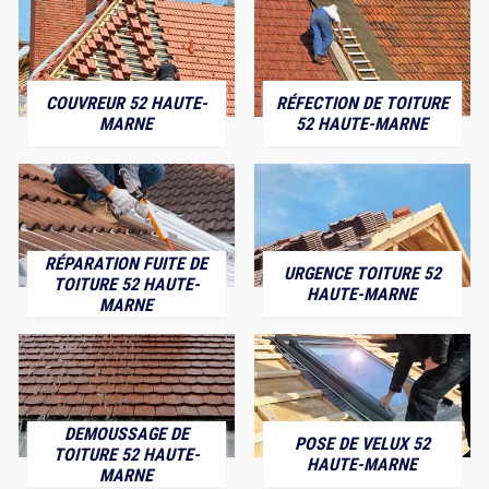
COUVREUR 52 HAUTE-
RÉFECTION DE TOITURE
MARNE
52 HAUTE-MARNE
RÉPARATION FUITE DE
URGENCE TOITURE 52
TOITURE 52 HAUTE-
HAUTE-MARNE
MARNE
DEMOUSSAGE DE
POSE DE VELUX 52
TOITURE 52 HAUTE-
HAUTE-MARNE
MARNE