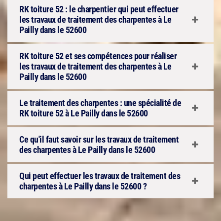
RK toiture 52 : le charpentier qui peut effectuer
les travaux de traitement des charpentes à Le
Pailly dans le 52600
RK toiture 52 et ses compétences pour réaliser
les travaux de traitement des charpentes à Le
Pailly dans le 52600
Le traitement des charpentes : une spécialité de
RK toiture 52 à Le Pailly dans le 52600
Ce qu'il faut savoir sur les travaux de traitement
des charpentes à Le Pailly dans le 52600
Qui peut effectuer les travaux de traitement des
charpentes à Le Pailly dans le 52600 ?