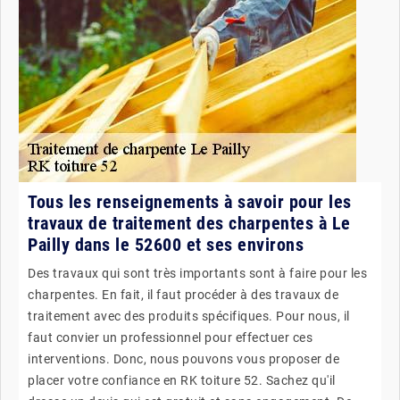
Tous les renseignements à savoir pour les
travaux de traitement des charpentes à Le
Pailly dans le 52600 et ses environs
Des travaux qui sont très importants sont à faire pour les
charpentes. En fait, il faut procéder à des travaux de
traitement avec des produits spécifiques. Pour nous, il
faut convier un professionnel pour effectuer ces
interventions. Donc, nous pouvons vous proposer de
placer votre confiance en RK toiture 52. Sachez qu'il