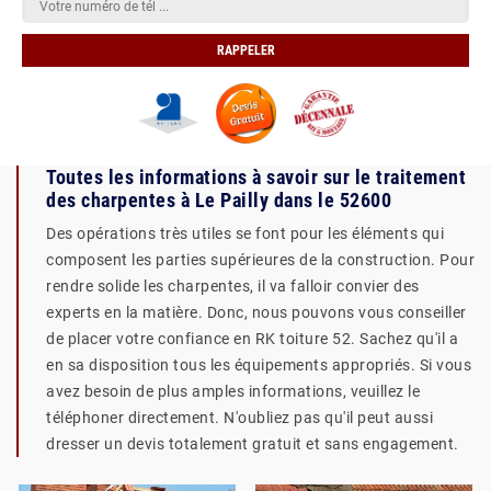
Toutes les informations à savoir sur le traitement
des charpentes à Le Pailly dans le 52600
Des opérations très utiles se font pour les éléments qui
composent les parties supérieures de la construction. Pour
rendre solide les charpentes, il va falloir convier des
experts en la matière. Donc, nous pouvons vous conseiller
de placer votre confiance en RK toiture 52. Sachez qu'il a
en sa disposition tous les équipements appropriés. Si vous
avez besoin de plus amples informations, veuillez le
téléphoner directement. N'oubliez pas qu'il peut aussi
dresser un devis totalement gratuit et sans engagement.