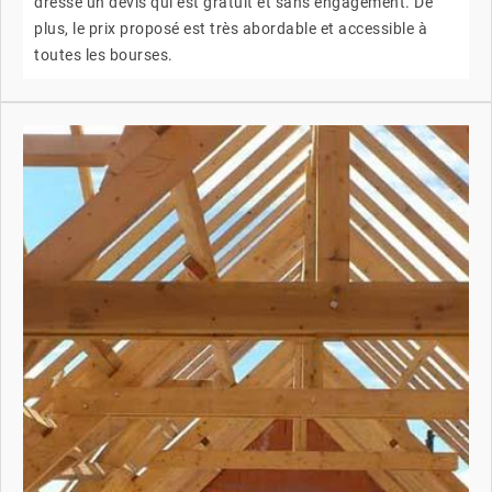
dresse un devis qui est gratuit et sans engagement. De
plus, le prix proposé est très abordable et accessible à
toutes les bourses.