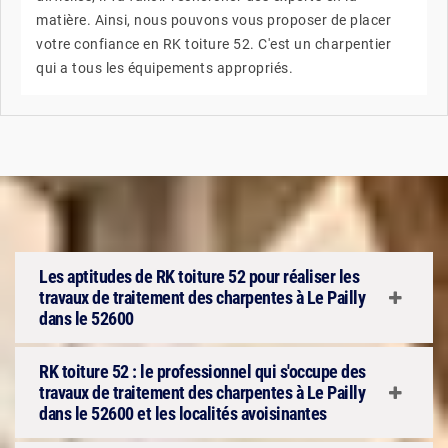
matière. Ainsi, nous pouvons vous proposer de placer
votre confiance en RK toiture 52. C'est un charpentier
qui a tous les équipements appropriés.
Les aptitudes de RK toiture 52 pour réaliser les
travaux de traitement des charpentes à Le Pailly
dans le 52600
RK toiture 52 : le professionnel qui s'occupe des
travaux de traitement des charpentes à Le Pailly
dans le 52600 et les localités avoisinantes