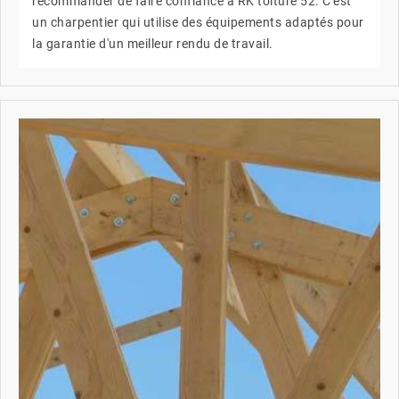
recommander de faire confiance à RK toiture 52. C'est
un charpentier qui utilise des équipements adaptés pour
la garantie d'un meilleur rendu de travail.