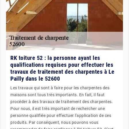
RK toiture 52 : la personne ayant les
qualifications requises pour effectuer les
travaux de traitement des charpentes à Le
Pailly dans le 52600
Les travaux qui sont à faire pour les charpentes des
maisons sont tous très importants. En fait, il faut
procéder à des travaux de traitement des charpentes.
Pour nous, il est très important de rechercher une
personne qualifiée pour effectuer l'application de ces
produits. Par conséquent, nous pouvons vous