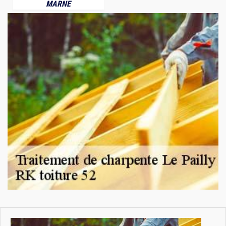
MARNE