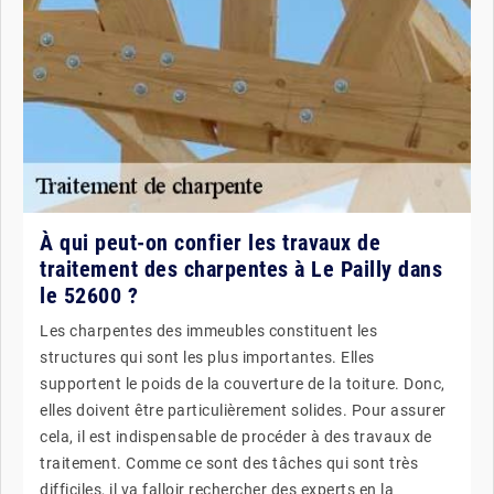
À qui peut-on confier les travaux de
traitement des charpentes à Le Pailly dans
le 52600 ?
Les charpentes des immeubles constituent les
structures qui sont les plus importantes. Elles
supportent le poids de la couverture de la toiture. Donc,
elles doivent être particulièrement solides. Pour assurer
cela, il est indispensable de procéder à des travaux de
traitement. Comme ce sont des tâches qui sont très
difficiles, il va falloir rechercher des experts en la