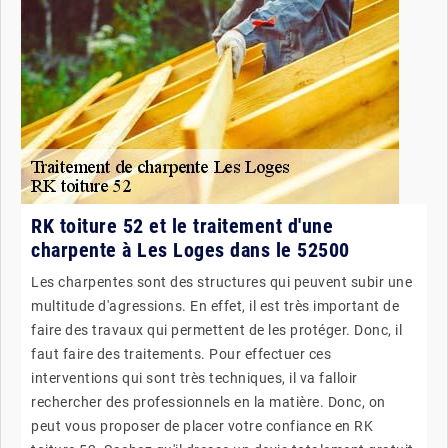
RK toiture 52 et le traitement d'une
charpente à Les Loges dans le 52500
Les charpentes sont des structures qui peuvent subir une
multitude d'agressions. En effet, il est très important de
faire des travaux qui permettent de les protéger. Donc, il
faut faire des traitements. Pour effectuer ces
interventions qui sont très techniques, il va falloir
rechercher des professionnels en la matière. Donc, on
peut vous proposer de placer votre confiance en RK