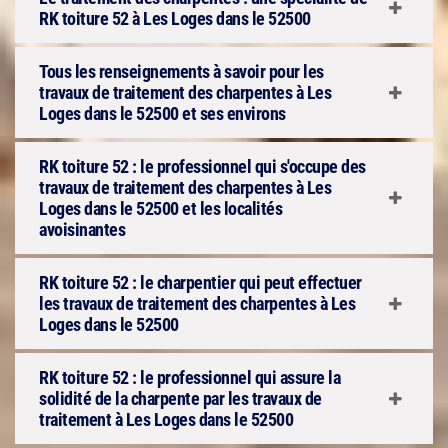
RK toiture 52 à Les Loges dans le 52500
Tous les renseignements à savoir pour les
travaux de traitement des charpentes à Les
Loges dans le 52500 et ses environs
RK toiture 52 : le professionnel qui s'occupe des
travaux de traitement des charpentes à Les
Loges dans le 52500 et les localités
avoisinantes
RK toiture 52 : le charpentier qui peut effectuer
les travaux de traitement des charpentes à Les
Loges dans le 52500
RK toiture 52 : le professionnel qui assure la
solidité de la charpente par les travaux de
traitement à Les Loges dans le 52500