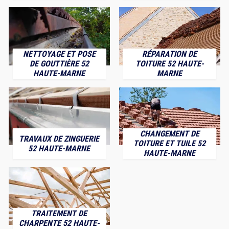
NETTOYAGE ET POSE
RÉPARATION DE
DE GOUTTIÈRE 52
TOITURE 52 HAUTE-
HAUTE-MARNE
MARNE
CHANGEMENT DE
TRAVAUX DE ZINGUERIE
TOITURE ET TUILE 52
52 HAUTE-MARNE
HAUTE-MARNE
TRAITEMENT DE
CHARPENTE 52 HAUTE-