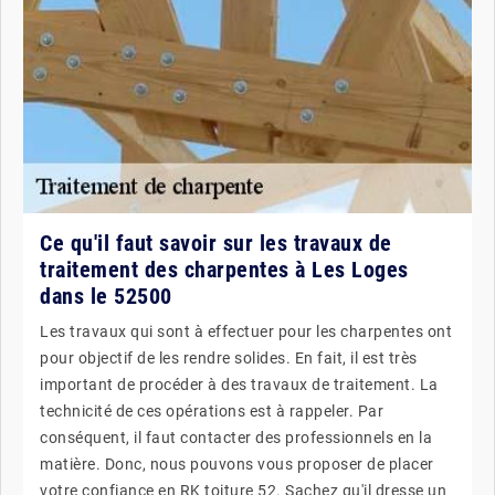
Ce qu'il faut savoir sur les travaux de
traitement des charpentes à Les Loges
dans le 52500
Les travaux qui sont à effectuer pour les charpentes ont
pour objectif de les rendre solides. En fait, il est très
important de procéder à des travaux de traitement. La
technicité de ces opérations est à rappeler. Par
conséquent, il faut contacter des professionnels en la
matière. Donc, nous pouvons vous proposer de placer
votre confiance en RK toiture 52. Sachez qu'il dresse un