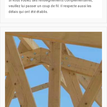
Si vous voulez des renseignements complémentaires,
veuillez lui passer un coup de fil. Il respecte aussi les
délais qui ont été établis.