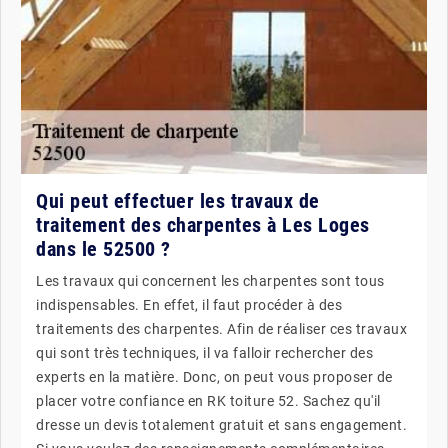
Qui peut effectuer les travaux de
traitement des charpentes à Les Loges
dans le 52500 ?
Les travaux qui concernent les charpentes sont tous
indispensables. En effet, il faut procéder à des
traitements des charpentes. Afin de réaliser ces travaux
qui sont très techniques, il va falloir rechercher des
experts en la matière. Donc, on peut vous proposer de
placer votre confiance en RK toiture 52. Sachez qu'il
dresse un devis totalement gratuit et sans engagement.