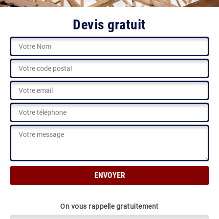
Devis gratuit
On vous rappelle gratuitement