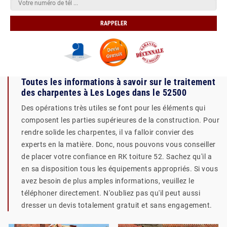
Toutes les informations à savoir sur le traitement
des charpentes à Les Loges dans le 52500
Des opérations très utiles se font pour les éléments qui
composent les parties supérieures de la construction. Pour
rendre solide les charpentes, il va falloir convier des
experts en la matière. Donc, nous pouvons vous conseiller
de placer votre confiance en RK toiture 52. Sachez qu'il a
en sa disposition tous les équipements appropriés. Si vous
avez besoin de plus amples informations, veuillez le
téléphoner directement. N'oubliez pas qu'il peut aussi
dresser un devis totalement gratuit et sans engagement.