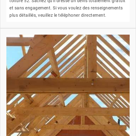
toiture 52. Sachez qu'il dresse un devis totalement gratuit
et sans engagement. Si vous voulez des renseignements
plus détaillés, veuillez le téléphoner directement.