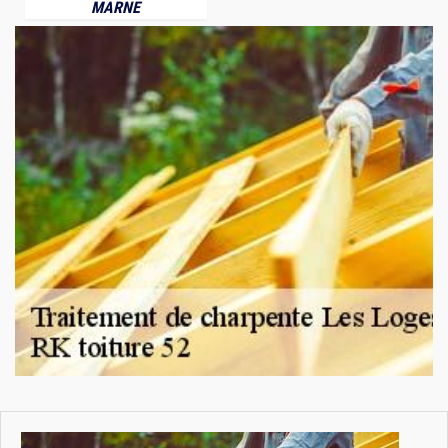
MARNE