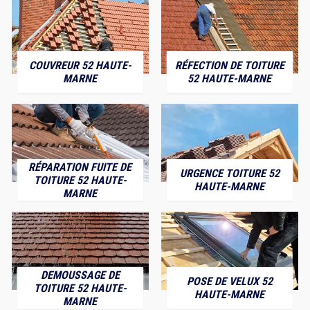
COUVREUR 52 HAUTE-
RÉFECTION DE TOITURE
MARNE
52 HAUTE-MARNE
RÉPARATION FUITE DE
URGENCE TOITURE 52
TOITURE 52 HAUTE-
HAUTE-MARNE
MARNE
DEMOUSSAGE DE
POSE DE VELUX 52
TOITURE 52 HAUTE-
HAUTE-MARNE
MARNE