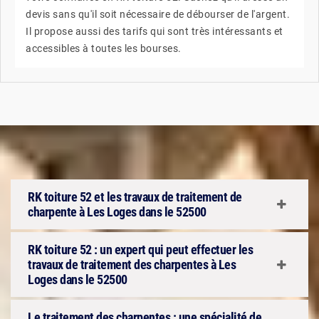
devis sans qu'il soit nécessaire de débourser de l'argent.
Il propose aussi des tarifs qui sont très intéressants et
accessibles à toutes les bourses.
RK toiture 52 et les travaux de traitement de
charpente à Les Loges dans le 52500
RK toiture 52 : un expert qui peut effectuer les
travaux de traitement des charpentes à Les
Loges dans le 52500
Le traitement des charpentes : une spécialité de