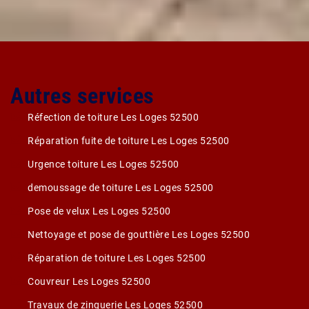
Autres services
Réfection de toiture Les Loges 52500
Réparation fuite de toiture Les Loges 52500
Urgence toiture Les Loges 52500
demoussage de toiture Les Loges 52500
Pose de velux Les Loges 52500
Nettoyage et pose de gouttière Les Loges 52500
Réparation de toiture Les Loges 52500
Couvreur Les Loges 52500
Travaux de zinguerie Les Loges 52500