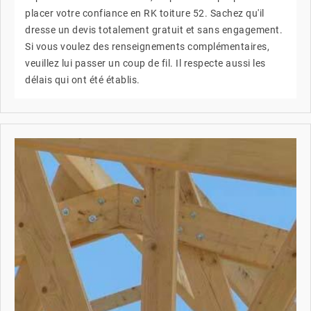
placer votre confiance en RK toiture 52. Sachez qu'il
dresse un devis totalement gratuit et sans engagement.
Si vous voulez des renseignements complémentaires,
veuillez lui passer un coup de fil. Il respecte aussi les
délais qui ont été établis.