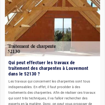
Qui peut effectuer les travaux de
traitement des charpentes à Louvemont
dans le 52130 ?
Les travaux qui concernent les charpentes sont tous
indispensables. En effet, il faut procéder à des
traitements des charpentes. Afin de réaliser ces travaux
qui sont très techniques, il va falloir rechercher des
experts en la matière. Donc, on peut vous proposer de