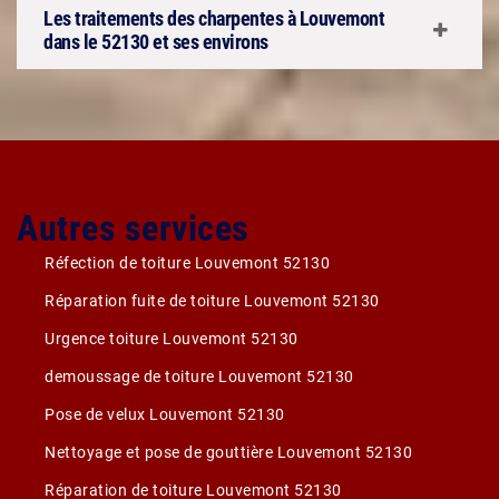
Les traitements des charpentes à Louvemont
dans le 52130 et ses environs
Autres services
Réfection de toiture Louvemont 52130
Réparation fuite de toiture Louvemont 52130
Urgence toiture Louvemont 52130
demoussage de toiture Louvemont 52130
Pose de velux Louvemont 52130
Nettoyage et pose de gouttière Louvemont 52130
Réparation de toiture Louvemont 52130