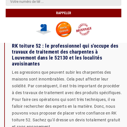
RK toiture 52 : le professionnel qui s'occupe des
travaux de traitement des charpentes à
Louvemont dans le 52130 et les localités
avoisinantes
Les agressions que peuvent subir les charpentes des
maisons sont innombrables. Cela peut affecter leur
solidité. Par conséquent, il est très important de procéder
à des travaux de traitement avec des produits spécifiques.
Pour faire ces opérations qui sont très techniques, il va
falloir rechercher des experts en la matière. Donc, nous
pouvons vous proposer de placer votre confiance en RK
toiture 52. Sachez qu'il dresse un devis totalement gratuit
et sans engagement.