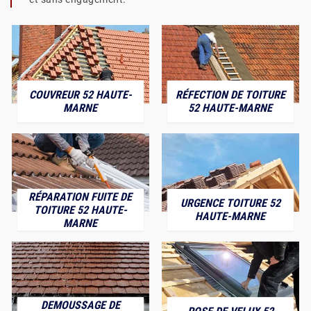
COUVREUR 52 HAUTE-
RÉFECTION DE TOITURE
MARNE
52 HAUTE-MARNE
RÉPARATION FUITE DE
URGENCE TOITURE 52
TOITURE 52 HAUTE-
HAUTE-MARNE
MARNE
DEMOUSSAGE DE