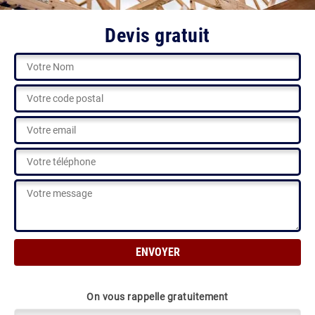
Devis gratuit
On vous rappelle gratuitement