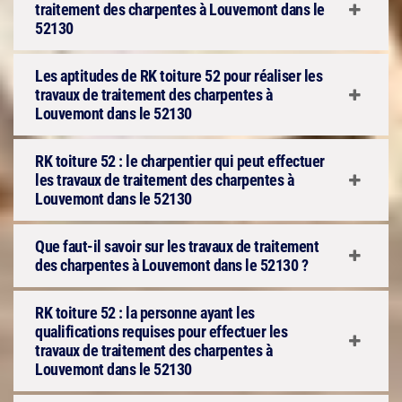
traitement des charpentes à Louvemont dans le
52130
Les aptitudes de RK toiture 52 pour réaliser les
travaux de traitement des charpentes à
Louvemont dans le 52130
RK toiture 52 : le charpentier qui peut effectuer
les travaux de traitement des charpentes à
Louvemont dans le 52130
Que faut-il savoir sur les travaux de traitement
des charpentes à Louvemont dans le 52130 ?
RK toiture 52 : la personne ayant les
qualifications requises pour effectuer les
travaux de traitement des charpentes à
Louvemont dans le 52130