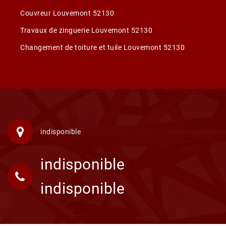
Couvreur Louvemont 52130
Travaux de zinguerie Louvemont 52130
Changement de toiture et tuile Louvemont 52130
indisponible
indisponible
indisponible