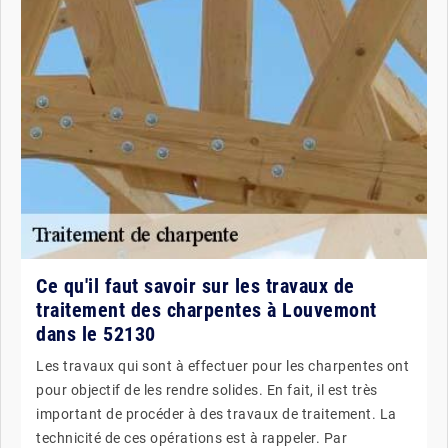
Ce qu'il faut savoir sur les travaux de
traitement des charpentes à Louvemont
dans le 52130
Les travaux qui sont à effectuer pour les charpentes ont
pour objectif de les rendre solides. En fait, il est très
important de procéder à des travaux de traitement. La
technicité de ces opérations est à rappeler. Par