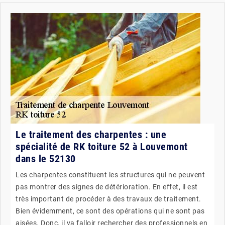
Le traitement des charpentes : une
spécialité de RK toiture 52 à Louvemont
dans le 52130
Les charpentes constituent les structures qui ne peuvent
pas montrer des signes de détérioration. En effet, il est
très important de procéder à des travaux de traitement.
Bien évidemment, ce sont des opérations qui ne sont pas
aisées. Donc, il va falloir rechercher des professionnels en