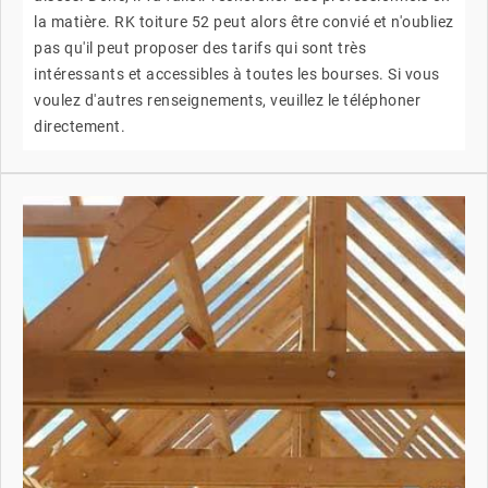
la matière. RK toiture 52 peut alors être convié et n'oubliez
pas qu'il peut proposer des tarifs qui sont très
intéressants et accessibles à toutes les bourses. Si vous
voulez d'autres renseignements, veuillez le téléphoner
directement.