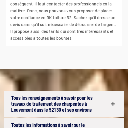
conséquent, il faut contacter des professionnels en la
matière. Donc, nous pouvons vous proposer de placer
votre confiance en RK toiture 52. Sachez qu'il dresse un
devis sans qu'il soit nécessaire de débourser de l'argent.
Il propose aussi des tarifs qui sont très intéressants et
accessibles à toutes les bourses.
Tous les renseignements à savoir pour les
travaux de traitement des charpentes à
Louvemont dans le 52130 et ses environs
Toutes les informations à savoir sur le