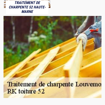
TRAITEMENT DE
CHARPENTE 52 HAUTE-
MARNE