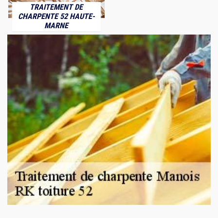
TRAITEMENT DE
CHARPENTE 52 HAUTE-
MARNE