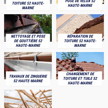
POSE DE VELUX 52
TOITURE 52 HAUTE-
HAUTE-MARNE
MARNE
NETTOYAGE ET POSE
RÉPARATION DE
DE GOUTTIÈRE 52
TOITURE 52 HAUTE-
HAUTE-MARNE
MARNE
CHANGEMENT DE
TRAVAUX DE ZINGUERIE
TOITURE ET TUILE 52
52 HAUTE-MARNE
HAUTE-MARNE