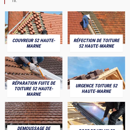
fil.
COUVREUR 52 HAUTE-
RÉFECTION DE TOITURE
MARNE
52 HAUTE-MARNE
RÉPARATION FUITE DE
URGENCE TOITURE 52
TOITURE 52 HAUTE-
HAUTE-MARNE
MARNE
DEMOUSSAGE DE