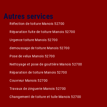
Autres services
Réfection de toiture Manois 52700
Réparation fuite de toiture Manois 52700
Urgence toiture Manois 52700
demoussage de toiture Manois 52700
Pose de velux Manois 52700
Nettoyage et pose de gouttière Manois 52700
Réparation de toiture Manois 52700
Couvreur Manois 52700
Travaux de zinguerie Manois 52700
Changement de toiture et tuile Manois 52700