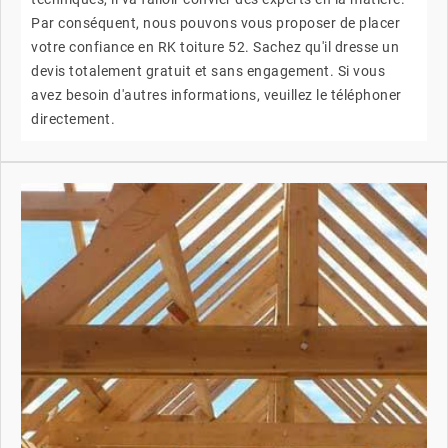
Par conséquent, nous pouvons vous proposer de placer
votre confiance en RK toiture 52. Sachez qu'il dresse un
devis totalement gratuit et sans engagement. Si vous
avez besoin d'autres informations, veuillez le téléphoner
directement.