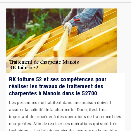
RK toiture 52 et ses compétences pour
réaliser les travaux de traitement des
charpentes à Manois dans le 52700
Les personnes qui habitent dans une maison doivent
assurer la solidité de la charpente. Donc, il est très
important de procéder à des opérations de traitement des
charpentes. Afin de réaliser ces opérations qui sont très
techniques, il va falloir convier des experts en la matière.