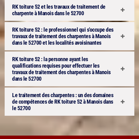
RK toiture 52 et les travaux de traitement de
charpente à Manois dans le 52700
RK toiture 52 : le professionnel qui s'occupe des
travaux de traitement des charpentes à Manois
dans le 52700 et les localités avoisinantes
RK toiture 52 : la personne ayant les
qualifications requises pour effectuer les
travaux de traitement des charpentes à Manois
dans le 52700
Le traitement des charpentes : un des domaines
de compétences de RK toiture 52 à Manois dans
le 52700