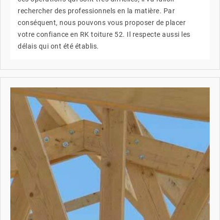
rechercher des professionnels en la matière. Par
conséquent, nous pouvons vous proposer de placer
votre confiance en RK toiture 52. Il respecte aussi les
délais qui ont été établis.