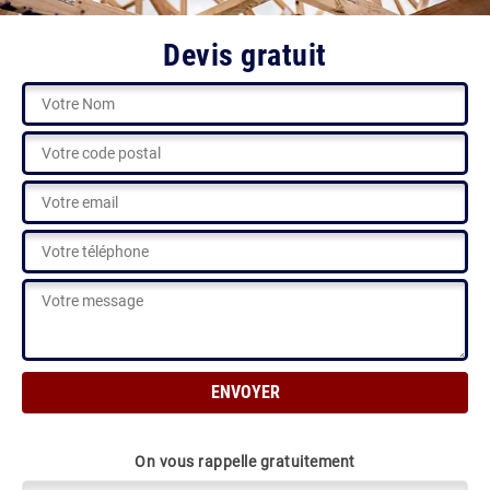
Devis gratuit
On vous rappelle gratuitement