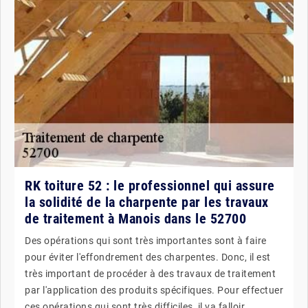
RK toiture 52 : le professionnel qui assure
la solidité de la charpente par les travaux
de traitement à Manois dans le 52700
Des opérations qui sont très importantes sont à faire
pour éviter l'effondrement des charpentes. Donc, il est
très important de procéder à des travaux de traitement
par l'application des produits spécifiques. Pour effectuer
ces opérations qui sont très difficiles, il va falloir