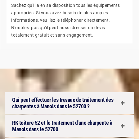
Sachez qu'il a en sa disposition tous les équipements
appropriés. Si vous avez besoin de plus amples
informations, veuillez le téléphoner directement.
N'oubliez pas qu'il peut aussi dresser un devis
totalement gratuit et sans engagement.
Qui peut effectuer les travaux de traitement des
charpentes à Manois dans le 52700 ?
RK toiture 52 et le traitement d'une charpente à
Manois dans le 52700