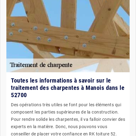
Toutes les informations à savoir sur le
traitement des charpentes à Manois dans le
52700
Des opérations très utiles se font pour les éléments qui
composent les parties supérieures de la construction.
Pour rendre solide les charpentes, il va falloir convier des
experts en la matière. Donc, nous pouvons vous
conseiller de placer votre confiance en RK toiture 52.