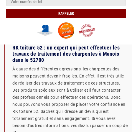
RK toiture 52 : un expert qui peut effectuer les
travaux de traitement des charpentes à Manois
dans le 52700
À cause des différentes agressions, les charpentes des
maisons peuvent devenir fragiles. En effet, il est très utile
de réaliser des travaux de traitement de ces structures.
Des produits spéciaux sont à utiliser et il faut contacter
des professionnels pour effectuer ces opérations. Donc,
nous pouvons vous proposer de placer votre confiance en
RK toiture 52. Sachez qu'il dresse un devis qui est
totalement gratuit et sans engagement. Si vous avez
besoin d'autres informations, veuillez lui passer un coup de