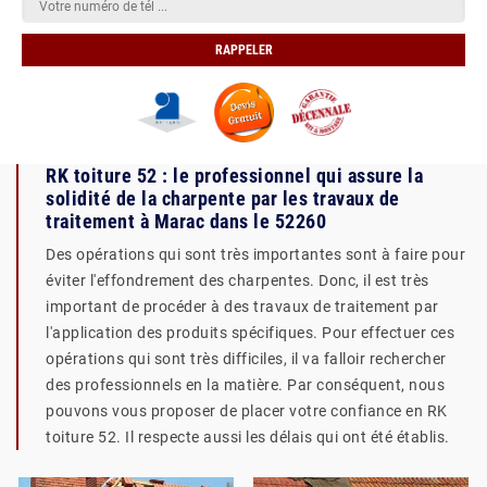
RK toiture 52 : le professionnel qui assure la
solidité de la charpente par les travaux de
traitement à Marac dans le 52260
Des opérations qui sont très importantes sont à faire pour
éviter l'effondrement des charpentes. Donc, il est très
important de procéder à des travaux de traitement par
l'application des produits spécifiques. Pour effectuer ces
opérations qui sont très difficiles, il va falloir rechercher
des professionnels en la matière. Par conséquent, nous
pouvons vous proposer de placer votre confiance en RK
toiture 52. Il respecte aussi les délais qui ont été établis.