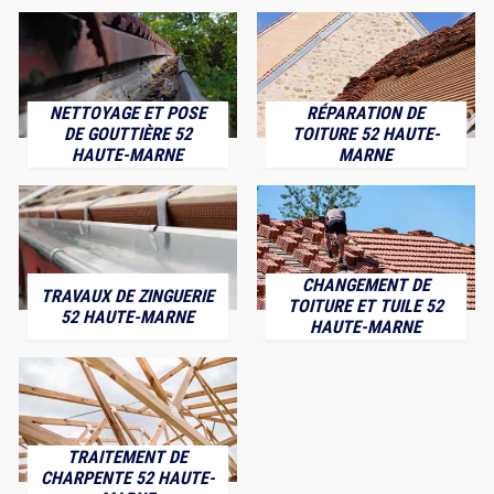
NETTOYAGE ET POSE
RÉPARATION DE
DE GOUTTIÈRE 52
TOITURE 52 HAUTE-
HAUTE-MARNE
MARNE
CHANGEMENT DE
TRAVAUX DE ZINGUERIE
TOITURE ET TUILE 52
52 HAUTE-MARNE
HAUTE-MARNE
TRAITEMENT DE
CHARPENTE 52 HAUTE-