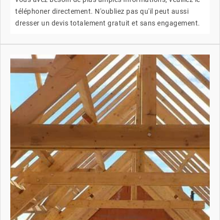
téléphoner directement. N'oubliez pas qu'il peut aussi
dresser un devis totalement gratuit et sans engagement.