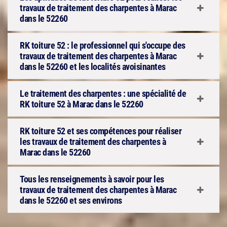
travaux de traitement des charpentes à Marac
dans le 52260
RK toiture 52 : le professionnel qui s'occupe des
travaux de traitement des charpentes à Marac
dans le 52260 et les localités avoisinantes
Le traitement des charpentes : une spécialité de
RK toiture 52 à Marac dans le 52260
RK toiture 52 et ses compétences pour réaliser
les travaux de traitement des charpentes à
Marac dans le 52260
Tous les renseignements à savoir pour les
travaux de traitement des charpentes à Marac
dans le 52260 et ses environs