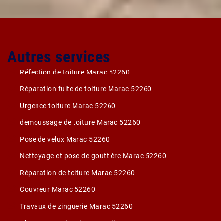
Autres services
Réfection de toiture Marac 52260
Réparation fuite de toiture Marac 52260
Urgence toiture Marac 52260
demoussage de toiture Marac 52260
Pose de velux Marac 52260
Nettoyage et pose de gouttière Marac 52260
Réparation de toiture Marac 52260
Couvreur Marac 52260
Travaux de zinguerie Marac 52260