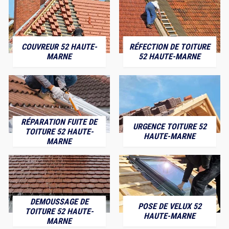
COUVREUR 52 HAUTE-
RÉFECTION DE TOITURE
MARNE
52 HAUTE-MARNE
RÉPARATION FUITE DE
URGENCE TOITURE 52
TOITURE 52 HAUTE-
HAUTE-MARNE
MARNE
DEMOUSSAGE DE
POSE DE VELUX 52
TOITURE 52 HAUTE-
HAUTE-MARNE
MARNE