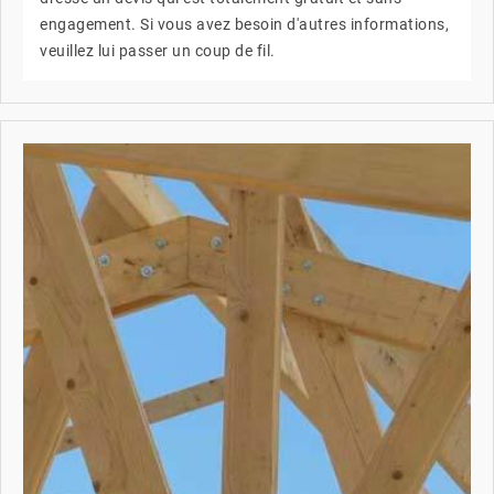
engagement. Si vous avez besoin d'autres informations,
veuillez lui passer un coup de fil.