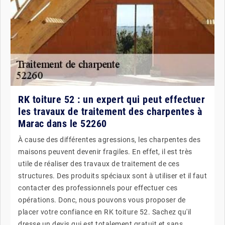
RK toiture 52 : un expert qui peut effectuer
les travaux de traitement des charpentes à
Marac dans le 52260
À cause des différentes agressions, les charpentes des
maisons peuvent devenir fragiles. En effet, il est très
utile de réaliser des travaux de traitement de ces
structures. Des produits spéciaux sont à utiliser et il faut
contacter des professionnels pour effectuer ces
opérations. Donc, nous pouvons vous proposer de
placer votre confiance en RK toiture 52. Sachez qu'il
dresse un devis qui est totalement gratuit et sans