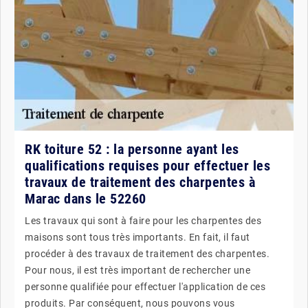
RK toiture 52 : la personne ayant les
qualifications requises pour effectuer les
travaux de traitement des charpentes à
Marac dans le 52260
Les travaux qui sont à faire pour les charpentes des
maisons sont tous très importants. En fait, il faut
procéder à des travaux de traitement des charpentes.
Pour nous, il est très important de rechercher une
personne qualifiée pour effectuer l'application de ces
produits. Par conséquent, nous pouvons vous