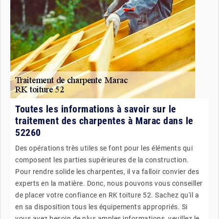
Toutes les informations à savoir sur le
traitement des charpentes à Marac dans le
52260
Des opérations très utiles se font pour les éléments qui
composent les parties supérieures de la construction.
Pour rendre solide les charpentes, il va falloir convier des
experts en la matière. Donc, nous pouvons vous conseiller
de placer votre confiance en RK toiture 52. Sachez qu'il a
en sa disposition tous les équipements appropriés. Si
vous avez besoin de plus amples informations, veuillez le