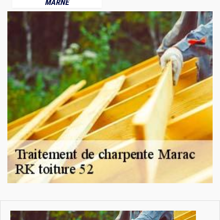
MARNE