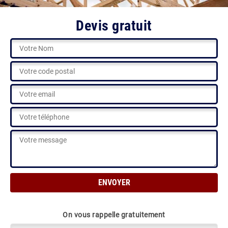
Devis gratuit
On vous rappelle gratuitement