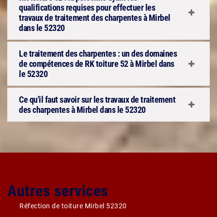
qualifications requises pour effectuer les
travaux de traitement des charpentes à Mirbel
dans le 52320
Le traitement des charpentes : un des domaines
de compétences de RK toiture 52 à Mirbel dans
le 52320
Ce qu'il faut savoir sur les travaux de traitement
des charpentes à Mirbel dans le 52320
Autres services
Réfection de toiture Mirbel 52320