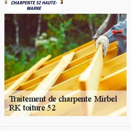
CHARPENTE 52 HAUTE-
MARNE