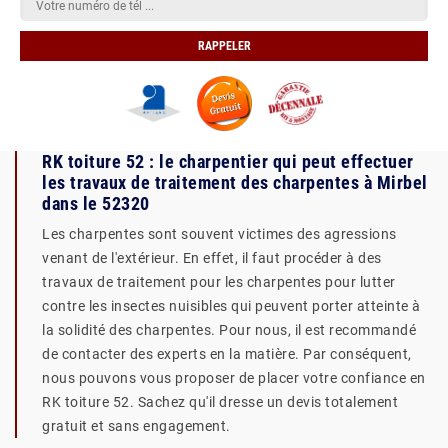
RK toiture 52 : le charpentier qui peut effectuer
les travaux de traitement des charpentes à Mirbel
dans le 52320
Les charpentes sont souvent victimes des agressions
venant de l'extérieur. En effet, il faut procéder à des
travaux de traitement pour les charpentes pour lutter
contre les insectes nuisibles qui peuvent porter atteinte à
la solidité des charpentes. Pour nous, il est recommandé
de contacter des experts en la matière. Par conséquent,
nous pouvons vous proposer de placer votre confiance en
RK toiture 52. Sachez qu'il dresse un devis totalement
gratuit et sans engagement.