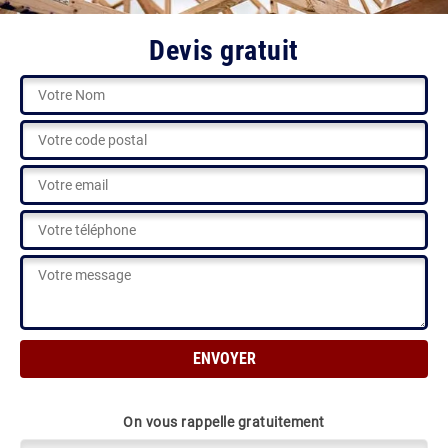
Devis gratuit
On vous rappelle gratuitement