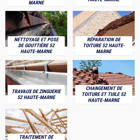
MARNE
NETTOYAGE ET POSE
RÉPARATION DE
DE GOUTTIÈRE 52
TOITURE 52 HAUTE-
HAUTE-MARNE
MARNE
CHANGEMENT DE
TRAVAUX DE ZINGUERIE
TOITURE ET TUILE 52
52 HAUTE-MARNE
HAUTE-MARNE
TRAITEMENT DE