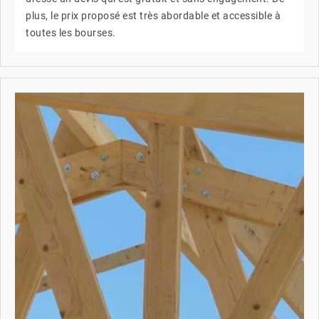
plus, le prix proposé est très abordable et accessible à
toutes les bourses.