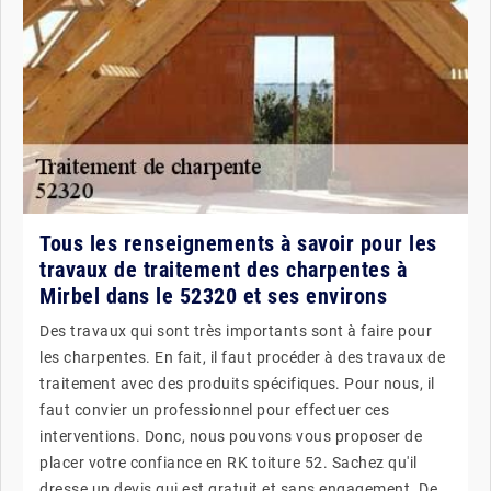
Tous les renseignements à savoir pour les
travaux de traitement des charpentes à
Mirbel dans le 52320 et ses environs
Des travaux qui sont très importants sont à faire pour
les charpentes. En fait, il faut procéder à des travaux de
traitement avec des produits spécifiques. Pour nous, il
faut convier un professionnel pour effectuer ces
interventions. Donc, nous pouvons vous proposer de
placer votre confiance en RK toiture 52. Sachez qu'il
dresse un devis qui est gratuit et sans engagement. De