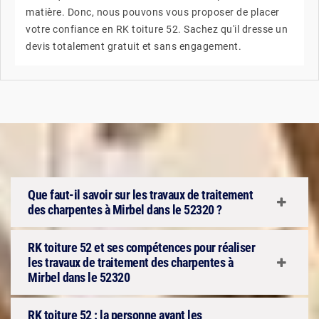
matière. Donc, nous pouvons vous proposer de placer
votre confiance en RK toiture 52. Sachez qu'il dresse un
devis totalement gratuit et sans engagement.
Que faut-il savoir sur les travaux de traitement
des charpentes à Mirbel dans le 52320 ?
RK toiture 52 et ses compétences pour réaliser
les travaux de traitement des charpentes à
Mirbel dans le 52320
RK toiture 52 : la personne ayant les