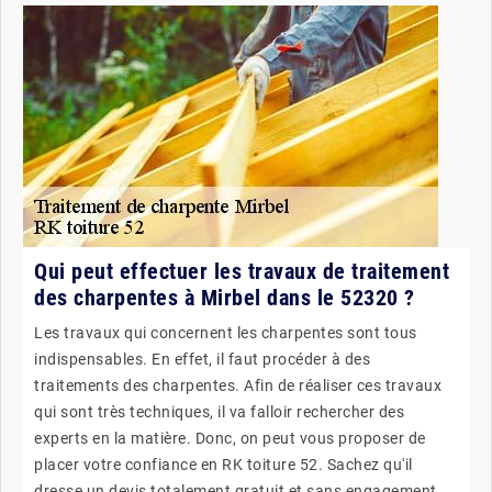
Qui peut effectuer les travaux de traitement
des charpentes à Mirbel dans le 52320 ?
Les travaux qui concernent les charpentes sont tous
indispensables. En effet, il faut procéder à des
traitements des charpentes. Afin de réaliser ces travaux
qui sont très techniques, il va falloir rechercher des
experts en la matière. Donc, on peut vous proposer de
placer votre confiance en RK toiture 52. Sachez qu'il
dresse un devis totalement gratuit et sans engagement.