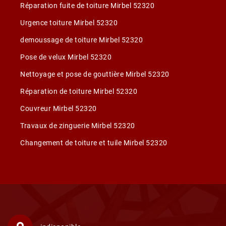
Réparation fuite de toiture Mirbel 52320
Urgence toiture Mirbel 52320
demoussage de toiture Mirbel 52320
Pose de velux Mirbel 52320
Nettoyage et pose de gouttière Mirbel 52320
Réparation de toiture Mirbel 52320
Couvreur Mirbel 52320
Travaux de zinguerie Mirbel 52320
Changement de toiture et tuile Mirbel 52320