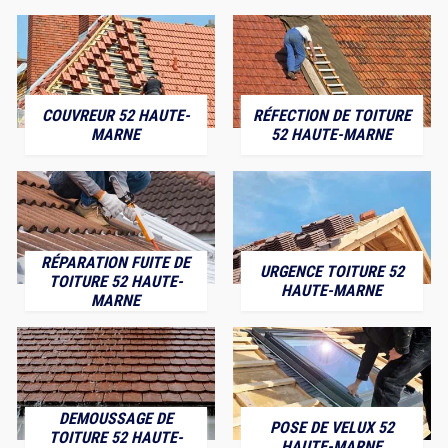
COUVREUR 52 HAUTE-
RÉFECTION DE TOITURE
MARNE
52 HAUTE-MARNE
RÉPARATION FUITE DE
URGENCE TOITURE 52
TOITURE 52 HAUTE-
HAUTE-MARNE
MARNE
DEMOUSSAGE DE
POSE DE VELUX 52
TOITURE 52 HAUTE-
HAUTE-MARNE