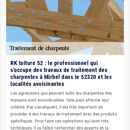
RK toiture 52 : le professionnel qui
s'occupe des travaux de traitement des
charpentes à Mirbel dans le 52320 et les
localités avoisinantes
Les agressions que peuvent subir les charpentes des
maisons sont innombrables. Cela peut affecter leur
solidité. Par conséquent, il est très important de
procéder à des travaux de traitement avec des produits
spécifiques. Pour faire ces opérations qui sont très
techniques, il va falloir rechercher des experts en la