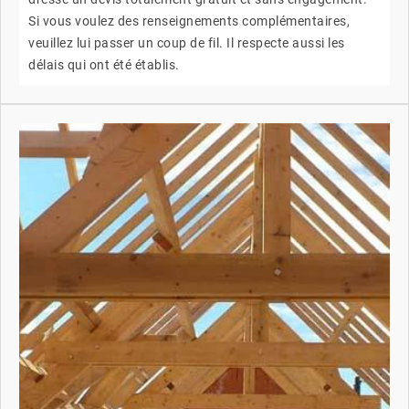
Si vous voulez des renseignements complémentaires,
veuillez lui passer un coup de fil. Il respecte aussi les
délais qui ont été établis.