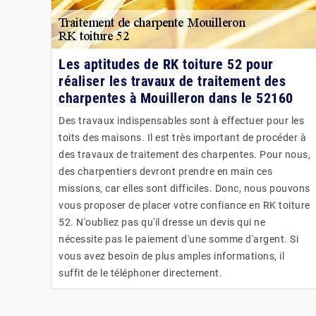
Les aptitudes de RK toiture 52 pour
réaliser les travaux de traitement des
charpentes à Mouilleron dans le 52160
Des travaux indispensables sont à effectuer pour les
toits des maisons. Il est très important de procéder à
des travaux de traitement des charpentes. Pour nous,
des charpentiers devront prendre en main ces
missions, car elles sont difficiles. Donc, nous pouvons
vous proposer de placer votre confiance en RK toiture
52. N'oubliez pas qu'il dresse un devis qui ne
nécessite pas le paiement d'une somme d'argent. Si
vous avez besoin de plus amples informations, il
suffit de le téléphoner directement.