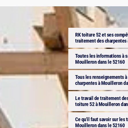
RK toiture 52 et ses compét
traitement des charpentes 
Toutes les informations à s
Mouilleron dans le 52160
Tous les renseignements à 
charpentes à Mouilleron da
Le travail de traitement des
toiture 52 à Mouilleron da
Ce qu'il faut savoir sur les
Mouilleron dans le 52160