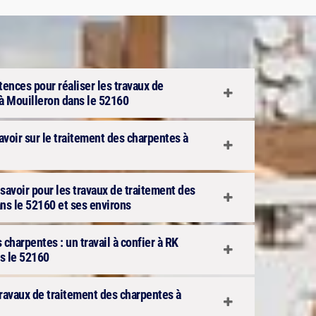
ences pour réaliser les travaux de
à Mouilleron dans le 52160
avoir sur le traitement des charpentes à
savoir pour les travaux de traitement des
ns le 52160 et ses environs
 charpentes : un travail à confier à RK
ns le 52160
 travaux de traitement des charpentes à