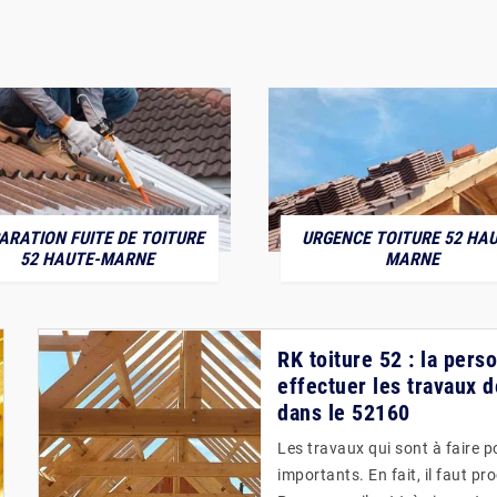
ARATION FUITE DE TOITURE
URGENCE TOITURE 52 HAU
52 HAUTE-MARNE
MARNE
RK toiture 52 : la pers
effectuer les travaux 
dans le 52160
Les travaux qui sont à faire 
importants. En fait, il faut p