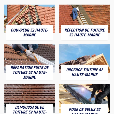
COUVREUR 52 HAUTE-
RÉFECTION DE TOITURE
MARNE
52 HAUTE-MARNE
RÉPARATION FUITE DE
URGENCE TOITURE 52
TOITURE 52 HAUTE-
HAUTE-MARNE
MARNE
DEMOUSSAGE DE
POSE DE VELUX 52
TOITURE 52 HAUTE-