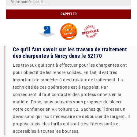
Ce qu'il faut savoir sur les travaux de traitement
des charpentes à Narcy dans le 52170
Les travaux qui sont à effectuer pour les charpentes ont
pour objectif de les rendre solides. En fait, il est très
important de procéder à des travaux de traitement. La
technicité de ces opérations est à rappeler. Par
conséquent, il faut contacter des professionnels en la
matière. Donc, nous pouvons vous proposer de placer
votre confiance en RK toiture 52. Sachez qu'il dresse un
devis sans qu'il soit nécessaire de débourser de l'argent. Il
propose aussi des tarifs qui sont très intéressants et
accessibles à toutes les bourses.