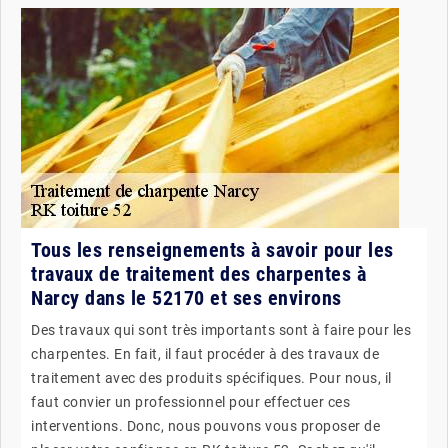
Tous les renseignements à savoir pour les
travaux de traitement des charpentes à
Narcy dans le 52170 et ses environs
Des travaux qui sont très importants sont à faire pour les
charpentes. En fait, il faut procéder à des travaux de
traitement avec des produits spécifiques. Pour nous, il
faut convier un professionnel pour effectuer ces
interventions. Donc, nous pouvons vous proposer de