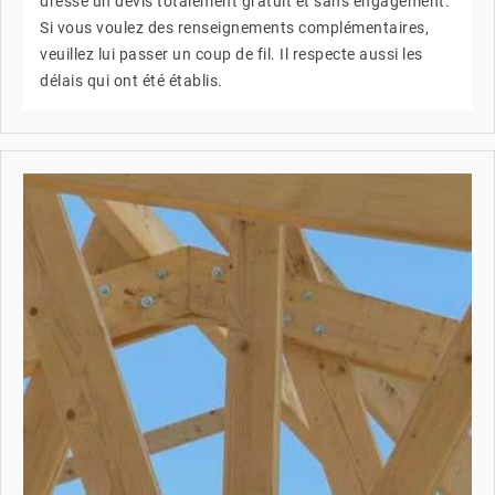
dresse un devis totalement gratuit et sans engagement.
Si vous voulez des renseignements complémentaires,
veuillez lui passer un coup de fil. Il respecte aussi les
délais qui ont été établis.