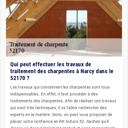
Qui peut effectuer les travaux de
traitement des charpentes à Narcy dans le
52170 ?
Les travaux qui concernent les charpentes sont tous
indispensables. En effet, il faut procéder à des
traitements des charpentes. Afin de réaliser ces travaux
qui sont très techniques, il va falloir rechercher des
experts en la matière. Donc, on peut vous proposer de
placer votre confiance en RK toiture 52. Sachez qu'il