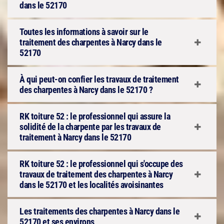
dans le 52170
Toutes les informations à savoir sur le
traitement des charpentes à Narcy dans le
52170
À qui peut-on confier les travaux de traitement
des charpentes à Narcy dans le 52170 ?
RK toiture 52 : le professionnel qui assure la
solidité de la charpente par les travaux de
traitement à Narcy dans le 52170
RK toiture 52 : le professionnel qui s'occupe des
travaux de traitement des charpentes à Narcy
dans le 52170 et les localités avoisinantes
Les traitements des charpentes à Narcy dans le
52170 et ses environs