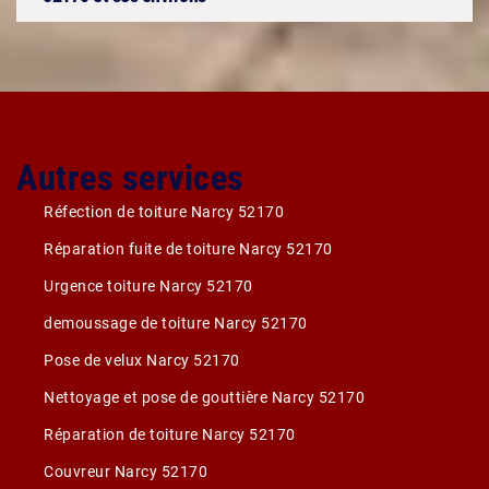
Autres services
Réfection de toiture Narcy 52170
Réparation fuite de toiture Narcy 52170
Urgence toiture Narcy 52170
demoussage de toiture Narcy 52170
Pose de velux Narcy 52170
Nettoyage et pose de gouttière Narcy 52170
Réparation de toiture Narcy 52170
Couvreur Narcy 52170