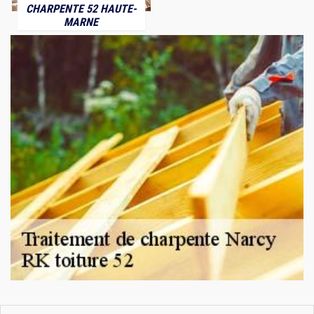
CHARPENTE 52 HAUTE-
MARNE