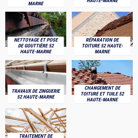
HAUTE-MARNE
MARNE
NETTOYAGE ET POSE
RÉPARATION DE
DE GOUTTIÈRE 52
TOITURE 52 HAUTE-
HAUTE-MARNE
MARNE
CHANGEMENT DE
TRAVAUX DE ZINGUERIE
TOITURE ET TUILE 52
52 HAUTE-MARNE
HAUTE-MARNE
TRAITEMENT DE