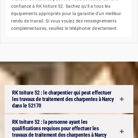
confiance à RK toiture 52. Sachez qu'il a tous les
équipements appropriés pour la garantie d'un meilleur
rendu de travail. Si vous voulez des renseignements
complémentaires, veuillez le téléphoner directement.
RK toiture 52 : le charpentier qui peut effectuer
les travaux de traitement des charpentes à Narcy
dans le 52170
RK toiture 52 : la personne ayant les
qualifications requises pour effectuer les
travaux de traitement des charpentes à Narcy