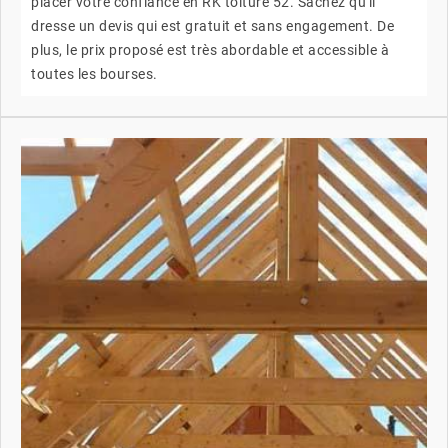
placer votre confiance en RK toiture 52. Sachez qu'il
dresse un devis qui est gratuit et sans engagement. De
plus, le prix proposé est très abordable et accessible à
toutes les bourses.