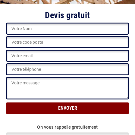
Devis gratuit
On vous rappelle gratuitement