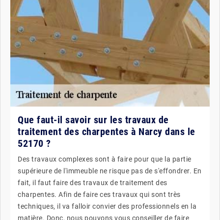
Que faut-il savoir sur les travaux de
traitement des charpentes à Narcy dans le
52170 ?
Des travaux complexes sont à faire pour que la partie
supérieure de l'immeuble ne risque pas de s'effondrer. En
fait, il faut faire des travaux de traitement des
charpentes. Afin de faire ces travaux qui sont très
techniques, il va falloir convier des professionnels en la
matière. Donc, nous pouvons vous conseiller de faire