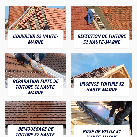
COUVREUR 52 HAUTE-
RÉFECTION DE TOITURE
MARNE
52 HAUTE-MARNE
RÉPARATION FUITE DE
URGENCE TOITURE 52
TOITURE 52 HAUTE-
HAUTE-MARNE
MARNE
DEMOUSSAGE DE
POSE DE VELUX 52
TOITURE 52 HAUTE-