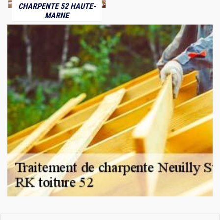
CHARPENTE 52 HAUTE-
MARNE