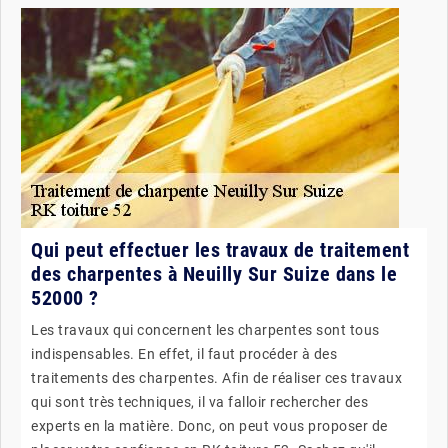
Qui peut effectuer les travaux de traitement
des charpentes à Neuilly Sur Suize dans le
52000 ?
Les travaux qui concernent les charpentes sont tous
indispensables. En effet, il faut procéder à des
traitements des charpentes. Afin de réaliser ces travaux
qui sont très techniques, il va falloir rechercher des
experts en la matière. Donc, on peut vous proposer de