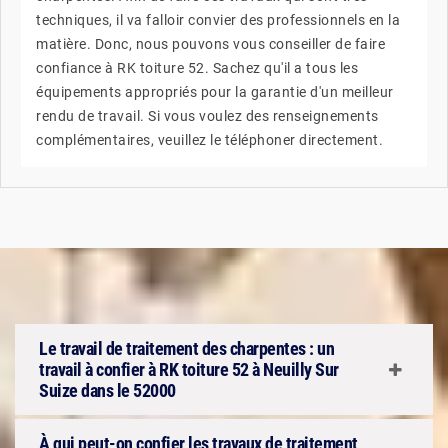
techniques, il va falloir convier des professionnels en la
matière. Donc, nous pouvons vous conseiller de faire
confiance à RK toiture 52. Sachez qu'il a tous les
équipements appropriés pour la garantie d'un meilleur
rendu de travail. Si vous voulez des renseignements
complémentaires, veuillez le téléphoner directement.
Le travail de traitement des charpentes : un
travail à confier à RK toiture 52 à Neuilly Sur
Suize dans le 52000
À qui peut-on confier les travaux de traitement