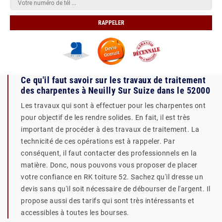
Ce qu'il faut savoir sur les travaux de traitement
des charpentes à Neuilly Sur Suize dans le 52000
Les travaux qui sont à effectuer pour les charpentes ont
pour objectif de les rendre solides. En fait, il est très
important de procéder à des travaux de traitement. La
technicité de ces opérations est à rappeler. Par
conséquent, il faut contacter des professionnels en la
matière. Donc, nous pouvons vous proposer de placer
votre confiance en RK toiture 52. Sachez qu'il dresse un
devis sans qu'il soit nécessaire de débourser de l'argent. Il
propose aussi des tarifs qui sont très intéressants et
accessibles à toutes les bourses.