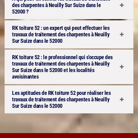
des charpentes à Neuilly Sur Suize dans le
52000 ?
RK toiture 52 : un expert qui peut effectuer les
travaux de traitement des charpentes à Neuilly
Sur Suize dans le 52000
RK toiture 52 : le professionnel qui s'occupe des
travaux de traitement des charpentes à Neuilly
Sur Suize dans le 52000 et les localités
avoisinantes
Les aptitudes de RK toiture 52 pour réaliser les
travaux de traitement des charpentes à Neuilly
Sur Suize dans le 52000