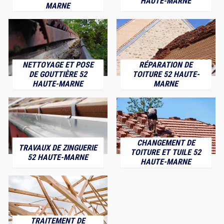
HAUTE-MARNE
MARNE
NETTOYAGE ET POSE
RÉPARATION DE
DE GOUTTIÈRE 52
TOITURE 52 HAUTE-
HAUTE-MARNE
MARNE
CHANGEMENT DE
TRAVAUX DE ZINGUERIE
TOITURE ET TUILE 52
52 HAUTE-MARNE
HAUTE-MARNE
TRAITEMENT DE