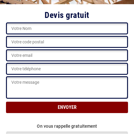
Devis gratuit
On vous rappelle gratuitement