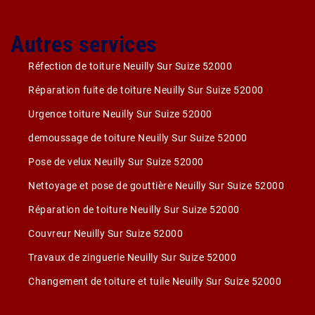
Autres services
Réfection de toiture Neuilly Sur Suize 52000
Réparation fuite de toiture Neuilly Sur Suize 52000
Urgence toiture Neuilly Sur Suize 52000
demoussage de toiture Neuilly Sur Suize 52000
Pose de velux Neuilly Sur Suize 52000
Nettoyage et pose de gouttière Neuilly Sur Suize 52000
Réparation de toiture Neuilly Sur Suize 52000
Couvreur Neuilly Sur Suize 52000
Travaux de zinguerie Neuilly Sur Suize 52000
Changement de toiture et tuile Neuilly Sur Suize 52000