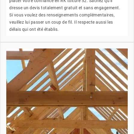
placer votre confiance en RK toiture 52. Sachez qu'il
dresse un devis totalement gratuit et sans engagement.
Si vous voulez des renseignements complémentaires,
veuillez lui passer un coup de fil. Il respecte aussi les
délais qui ont été établis.