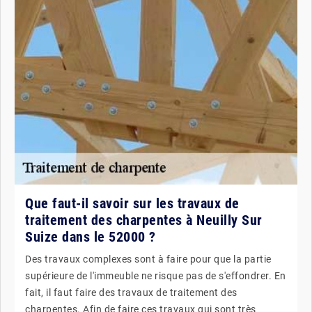
Que faut-il savoir sur les travaux de
traitement des charpentes à Neuilly Sur
Suize dans le 52000 ?
Des travaux complexes sont à faire pour que la partie
supérieure de l'immeuble ne risque pas de s'effondrer. En
fait, il faut faire des travaux de traitement des
charpentes. Afin de faire ces travaux qui sont très