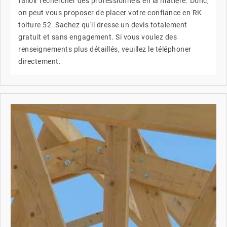
falloir rechercher des professionnels en la matière. Donc,
on peut vous proposer de placer votre confiance en RK
toiture 52. Sachez qu'il dresse un devis totalement
gratuit et sans engagement. Si vous voulez des
renseignements plus détaillés, veuillez le téléphoner
directement.