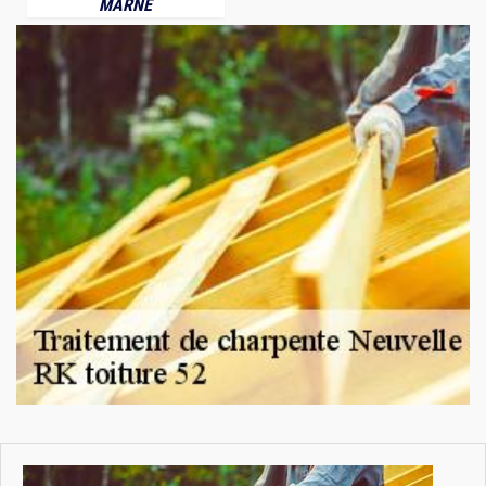
MARNE