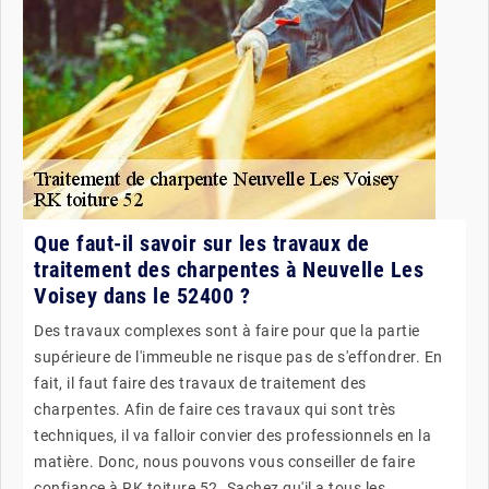
Que faut-il savoir sur les travaux de
traitement des charpentes à Neuvelle Les
Voisey dans le 52400 ?
Des travaux complexes sont à faire pour que la partie
supérieure de l'immeuble ne risque pas de s'effondrer. En
fait, il faut faire des travaux de traitement des
charpentes. Afin de faire ces travaux qui sont très
techniques, il va falloir convier des professionnels en la
matière. Donc, nous pouvons vous conseiller de faire
confiance à RK toiture 52. Sachez qu'il a tous les