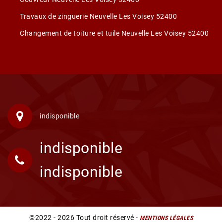
Travaux de zinguerie Neuvelle Les Voisey 52400
Changement de toiture et tuile Neuvelle Les Voisey 52400
indisponible
indisponible
indisponible
©2022 - 2026 Tout droit réservé -
MENTIONS LÉGALES