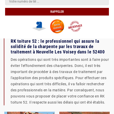
RK toiture 52 : le professionnel qui assure la
solidité de la charpente par les travaux de
traitement à Neuvelle Les Voisey dans le 52400
Des opérations qui sont très importantes sont à faire pour
éviter l'effondrement des charpentes. Donc, il est très
important de procéder à des travaux de traitement par
l'application des produits spécifiques. Pour effectuer ces
opérations qui sont très difficiles, il va falloir rechercher
des professionnels en la matière. Par conséquent, nous
pouvons vous proposer de placer votre confiance en RK
toiture 52. Il respecte aussi les délais qui ont été établis.