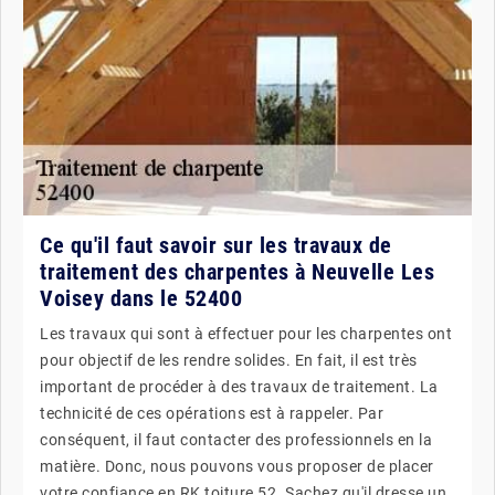
Ce qu'il faut savoir sur les travaux de
traitement des charpentes à Neuvelle Les
Voisey dans le 52400
Les travaux qui sont à effectuer pour les charpentes ont
pour objectif de les rendre solides. En fait, il est très
important de procéder à des travaux de traitement. La
technicité de ces opérations est à rappeler. Par
conséquent, il faut contacter des professionnels en la
matière. Donc, nous pouvons vous proposer de placer
votre confiance en RK toiture 52. Sachez qu'il dresse un