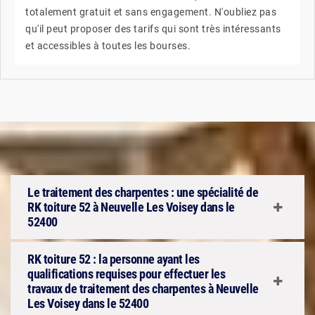
totalement gratuit et sans engagement. N'oubliez pas
qu'il peut proposer des tarifs qui sont très intéressants
et accessibles à toutes les bourses.
Le traitement des charpentes : une spécialité de
RK toiture 52 à Neuvelle Les Voisey dans le
52400
RK toiture 52 : la personne ayant les
qualifications requises pour effectuer les
travaux de traitement des charpentes à Neuvelle
Les Voisey dans le 52400