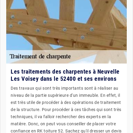
Les traitements des charpentes à Neuvelle
Les Voisey dans le 52400 et ses environs
Des travaux qui sont très importants sont à réaliser au
niveau de la partie supérieure d'un immeuble. En effet, il
est très utile de procéder à des opérations de traitement
de la structure. Pour procéder à ces tâches qui sont très
techniques, il va falloir rechercher des experts en la
matière. Donc, on peut vous conseiller de placer votre
confiance en RK toiture 52. Sachez qu'il dresser un devis