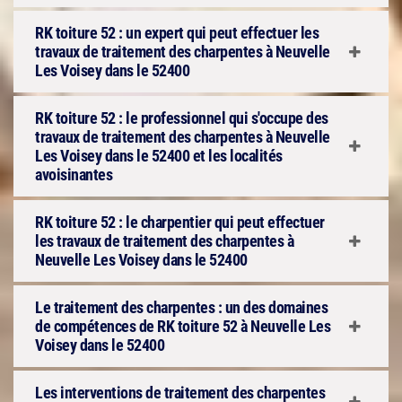
RK toiture 52 : un expert qui peut effectuer les
travaux de traitement des charpentes à Neuvelle
Les Voisey dans le 52400
RK toiture 52 : le professionnel qui s'occupe des
travaux de traitement des charpentes à Neuvelle
Les Voisey dans le 52400 et les localités
avoisinantes
RK toiture 52 : le charpentier qui peut effectuer
les travaux de traitement des charpentes à
Neuvelle Les Voisey dans le 52400
Le traitement des charpentes : un des domaines
de compétences de RK toiture 52 à Neuvelle Les
Voisey dans le 52400
Les interventions de traitement des charpentes