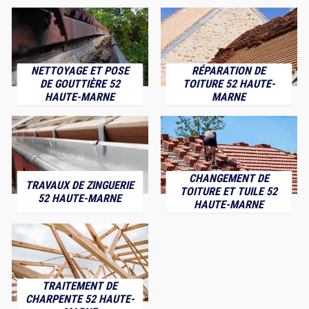
NETTOYAGE ET POSE
RÉPARATION DE
DE GOUTTIÈRE 52
TOITURE 52 HAUTE-
HAUTE-MARNE
MARNE
CHANGEMENT DE
TRAVAUX DE ZINGUERIE
TOITURE ET TUILE 52
52 HAUTE-MARNE
HAUTE-MARNE
TRAITEMENT DE
CHARPENTE 52 HAUTE-