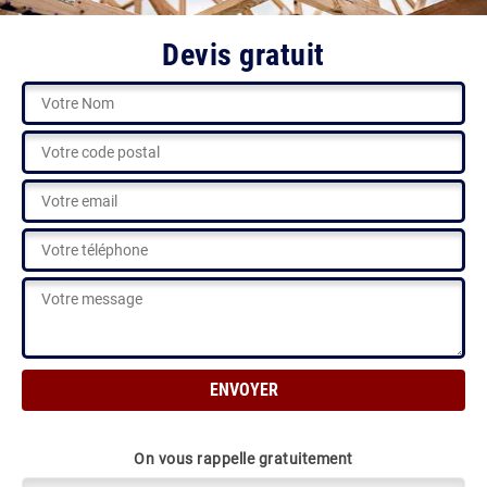
Devis gratuit
On vous rappelle gratuitement