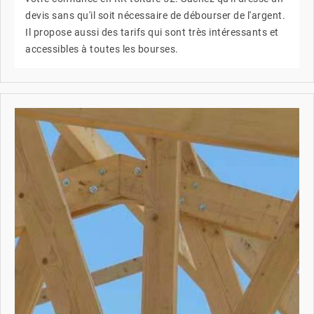
devis sans qu'il soit nécessaire de débourser de l'argent.
Il propose aussi des tarifs qui sont très intéressants et
accessibles à toutes les bourses.