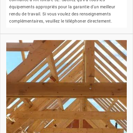
équipements appropriés pour la garantie d'un meilleur
rendu de travail. Si vous voulez des renseignements
complémentaires, veuillez le téléphoner directement.