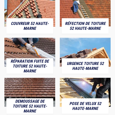
COUVREUR 52 HAUTE-
RÉFECTION DE TOITURE
MARNE
52 HAUTE-MARNE
RÉPARATION FUITE DE
URGENCE TOITURE 52
TOITURE 52 HAUTE-
HAUTE-MARNE
MARNE
DEMOUSSAGE DE
POSE DE VELUX 52
TOITURE 52 HAUTE-
HAUTE-MARNE
MARNE