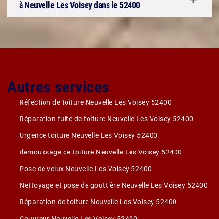
à Neuvelle Les Voisey dans le 52400
Autres services
Réfection de toiture Neuvelle Les Voisey 52400
Réparation fuite de toiture Neuvelle Les Voisey 52400
Urgence toiture Neuvelle Les Voisey 52400
demoussage de toiture Neuvelle Les Voisey 52400
Pose de velux Neuvelle Les Voisey 52400
Nettoyage et pose de gouttière Neuvelle Les Voisey 52400
Réparation de toiture Neuvelle Les Voisey 52400
Couvreur Neuvelle Les Voisey 52400