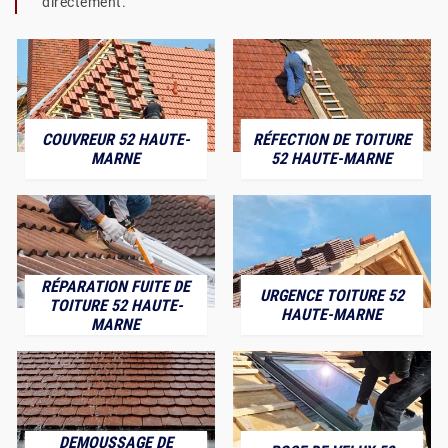
directement.
COUVREUR 52 HAUTE-
RÉFECTION DE TOITURE
MARNE
52 HAUTE-MARNE
RÉPARATION FUITE DE
URGENCE TOITURE 52
TOITURE 52 HAUTE-
HAUTE-MARNE
MARNE
DEMOUSSAGE DE