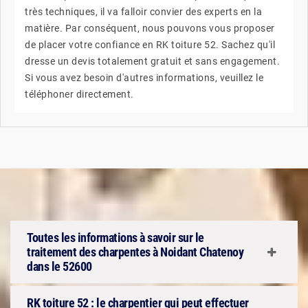
très techniques, il va falloir convier des experts en la
matière. Par conséquent, nous pouvons vous proposer
de placer votre confiance en RK toiture 52. Sachez qu'il
dresse un devis totalement gratuit et sans engagement.
Si vous avez besoin d'autres informations, veuillez le
téléphoner directement.
Toutes les informations à savoir sur le
traitement des charpentes à Noidant Chatenoy
dans le 52600
RK toiture 52 : le charpentier qui peut effectuer