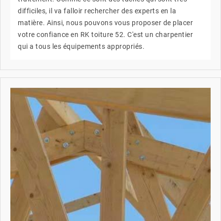
difficiles, il va falloir rechercher des experts en la
matière. Ainsi, nous pouvons vous proposer de placer
votre confiance en RK toiture 52. C'est un charpentier
qui a tous les équipements appropriés.