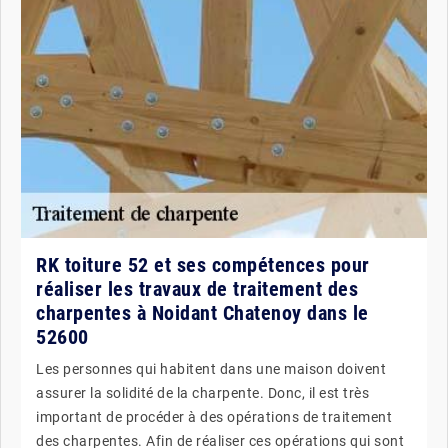
RK toiture 52 et ses compétences pour
réaliser les travaux de traitement des
charpentes à Noidant Chatenoy dans le
52600
Les personnes qui habitent dans une maison doivent
assurer la solidité de la charpente. Donc, il est très
important de procéder à des opérations de traitement
des charpentes. Afin de réaliser ces opérations qui sont