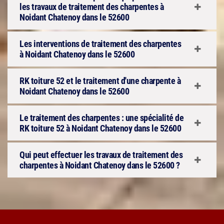
les travaux de traitement des charpentes à
Noidant Chatenoy dans le 52600
Les interventions de traitement des charpentes
à Noidant Chatenoy dans le 52600
RK toiture 52 et le traitement d'une charpente à
Noidant Chatenoy dans le 52600
Le traitement des charpentes : une spécialité de
RK toiture 52 à Noidant Chatenoy dans le 52600
Qui peut effectuer les travaux de traitement des
charpentes à Noidant Chatenoy dans le 52600 ?