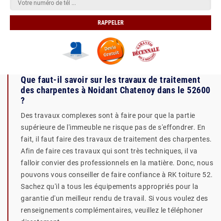
Que faut-il savoir sur les travaux de traitement
des charpentes à Noidant Chatenoy dans le 52600
?
Des travaux complexes sont à faire pour que la partie
supérieure de l'immeuble ne risque pas de s'effondrer. En
fait, il faut faire des travaux de traitement des charpentes.
Afin de faire ces travaux qui sont très techniques, il va
falloir convier des professionnels en la matière. Donc, nous
pouvons vous conseiller de faire confiance à RK toiture 52.
Sachez qu'il a tous les équipements appropriés pour la
garantie d'un meilleur rendu de travail. Si vous voulez des
renseignements complémentaires, veuillez le téléphoner