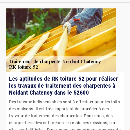
Les aptitudes de RK toiture 52 pour réaliser
les travaux de traitement des charpentes à
Noidant Chatenoy dans le 52600
Des travaux indispensables sont à effectuer pour les toits
des maisons. Il est très important de procéder à des
travaux de traitement des charpentes. Pour nous, des
charpentiers devront prendre en main ces missions, car
elles sont difficiles. Donc, nous pouvons vous proposer de