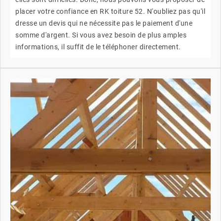
placer votre confiance en RK toiture 52. N'oubliez pas qu'il
dresse un devis qui ne nécessite pas le paiement d'une
somme d'argent. Si vous avez besoin de plus amples
informations, il suffit de le téléphoner directement.