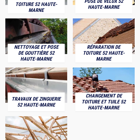
POSE DE VELUX 52
TOITURE 52 HAUTE-
HAUTE-MARNE
MARNE
NETTOYAGE ET POSE
RÉPARATION DE
DE GOUTTIÈRE 52
TOITURE 52 HAUTE-
HAUTE-MARNE
MARNE
CHANGEMENT DE
TRAVAUX DE ZINGUERIE
TOITURE ET TUILE 52
52 HAUTE-MARNE
HAUTE-MARNE