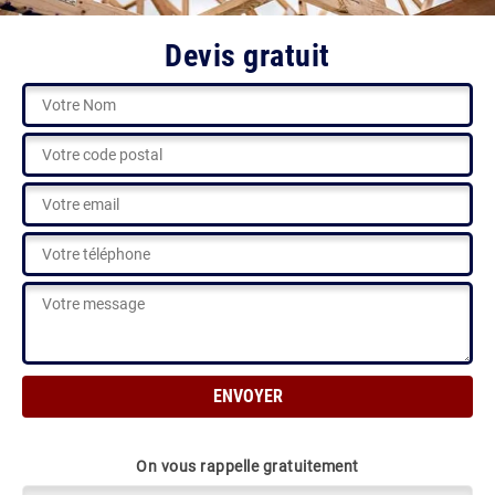
Devis gratuit
On vous rappelle gratuitement