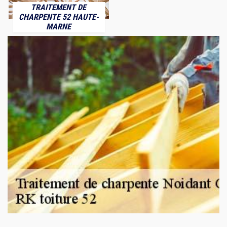
TRAITEMENT DE
CHARPENTE 52 HAUTE-
MARNE