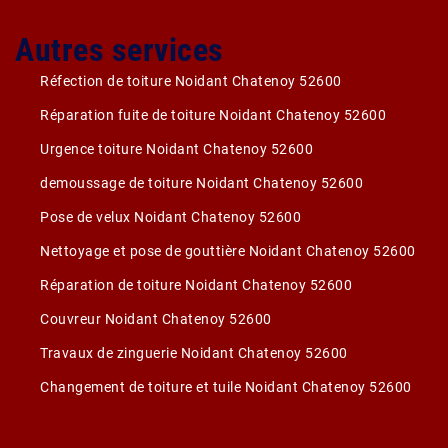
Autres services
Réfection de toiture Noidant Chatenoy 52600
Réparation fuite de toiture Noidant Chatenoy 52600
Urgence toiture Noidant Chatenoy 52600
demoussage de toiture Noidant Chatenoy 52600
Pose de velux Noidant Chatenoy 52600
Nettoyage et pose de gouttière Noidant Chatenoy 52600
Réparation de toiture Noidant Chatenoy 52600
Couvreur Noidant Chatenoy 52600
Travaux de zinguerie Noidant Chatenoy 52600
Changement de toiture et tuile Noidant Chatenoy 52600