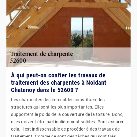
À qui peut-on confier les travaux de
traitement des charpentes à Noidant
Chatenoy dans le 52600 ?
Les charpentes des immeubles constituent les
structures qui sont les plus importantes. Elles
supportent le poids de la couverture de la toiture. Donc,
elles doivent être particulièrement solides. Pour assurer
cela, il est indispensable de procéder à des travaux de
traitement. Comme ce sont des tâches qui sont très