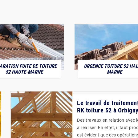
ARATION FUITE DE TOITURE
URGENCE TOITURE 52 HAU
52 HAUTE-MARNE
MARNE
Le travail de traitemen
RK toiture 52 à Orbign
Des travaux en relation avec 
à réaliser. En effet, il faut p
est évident que ces opérations 