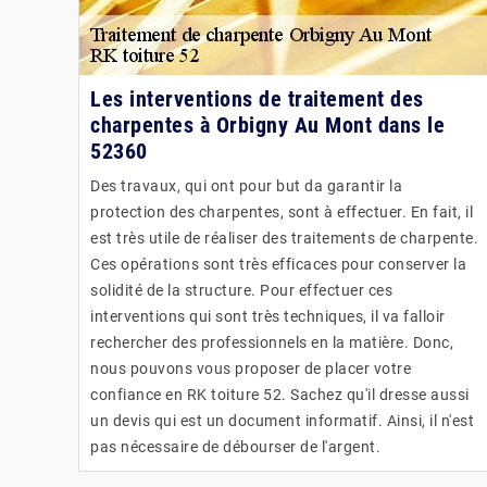
Les interventions de traitement des
charpentes à Orbigny Au Mont dans le
52360
Des travaux, qui ont pour but da garantir la
protection des charpentes, sont à effectuer. En fait, il
est très utile de réaliser des traitements de charpente.
Ces opérations sont très efficaces pour conserver la
solidité de la structure. Pour effectuer ces
interventions qui sont très techniques, il va falloir
rechercher des professionnels en la matière. Donc,
nous pouvons vous proposer de placer votre
confiance en RK toiture 52. Sachez qu'il dresse aussi
un devis qui est un document informatif. Ainsi, il n'est
pas nécessaire de débourser de l'argent.