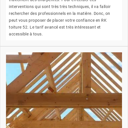
interventions qui sont très très techniques, il va falloir
rechercher des professionnels en la matière. Donc, on
peut vous proposer de placer votre confiance en RK
toiture 52. Le tarif avancé est très intéressant et
accessible à tous.