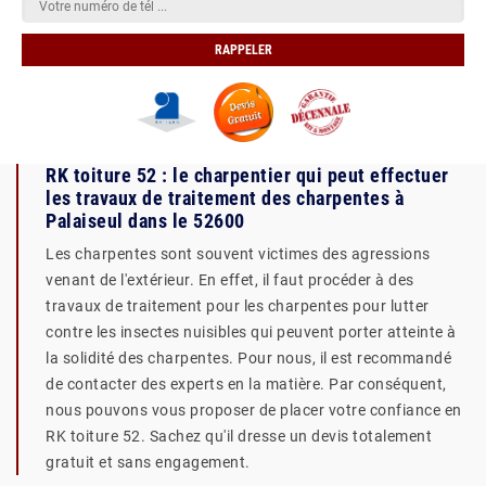
RK toiture 52 : le charpentier qui peut effectuer
les travaux de traitement des charpentes à
Palaiseul dans le 52600
Les charpentes sont souvent victimes des agressions
venant de l'extérieur. En effet, il faut procéder à des
travaux de traitement pour les charpentes pour lutter
contre les insectes nuisibles qui peuvent porter atteinte à
la solidité des charpentes. Pour nous, il est recommandé
de contacter des experts en la matière. Par conséquent,
nous pouvons vous proposer de placer votre confiance en
RK toiture 52. Sachez qu'il dresse un devis totalement
gratuit et sans engagement.