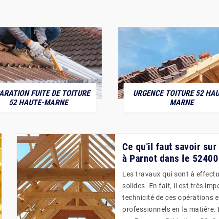
ARATION FUITE DE TOITURE
URGENCE TOITURE 52 HAU
52 HAUTE-MARNE
MARNE
Ce qu'il faut savoir su
à Parnot dans le 52400
Les travaux qui sont à effectu
solides. En fait, il est très i
technicité de ces opérations e
professionnels en la matière.