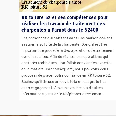
RK toiture 52 et ses compétences pour
réaliser les travaux de traitement des
charpentes à Parnot dans le 52400
Les personnes qui habitent dans une maison doivent
assurer la solidité de la charpente. Donc, il est très
important de procéder à des opérations de traitement
des charpentes. Afin de réaliser ces opérations qui
sont très techniques, il va falloir convier des experts
en la matière. Par conséquent, nous pouvons vous
proposer de placer votre confiance en RK toiture 52.
Sachez qu'il dresse un devis totalement gratuit et
sans engagement. Si vous avez besoin d'autres
informations, veuillez le téléphoner directement.