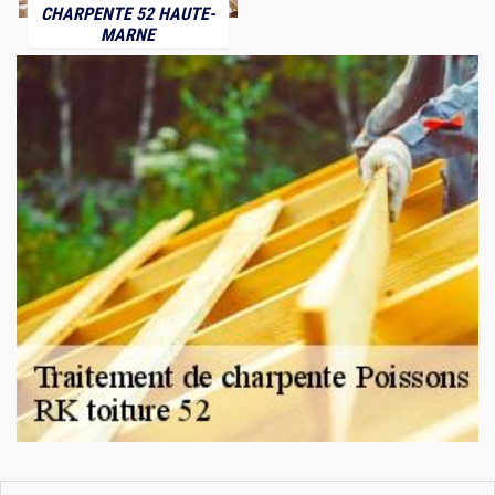
CHARPENTE 52 HAUTE-
MARNE