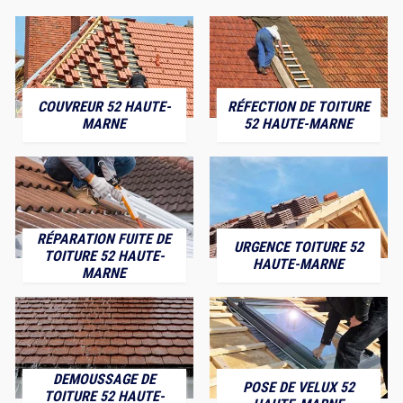
COUVREUR 52 HAUTE-
RÉFECTION DE TOITURE
MARNE
52 HAUTE-MARNE
RÉPARATION FUITE DE
URGENCE TOITURE 52
TOITURE 52 HAUTE-
HAUTE-MARNE
MARNE
DEMOUSSAGE DE
POSE DE VELUX 52
TOITURE 52 HAUTE-