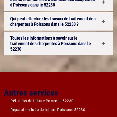
à Poissons dans le 52230
Qui peut effectuer les travaux de traitement des
charpentes à Poissons dans le 52230 ?
Toutes les informations à savoir sur le
traitement des charpentes à Poissons dans le
52230
Autres services
Réfection de toiture Poissons 52230
Réparation fuite de toiture Poissons 52230