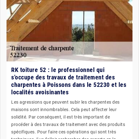
RK toiture 52 : le professionnel qui
s'occupe des travaux de traitement des
charpentes à Poissons dans le 52230 et les
localités avoisinantes
Les agressions que peuvent subir les charpentes des
maisons sont innombrables. Cela peut affecter leur
solidité. Par conséquent, il est très important de
procéder à des travaux de traitement avec des produits
spécifiques. Pour faire ces opérations qui sont très