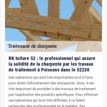
RK toiture 52 : le professionnel qui assure
la solidité de la charpente par les travaux
de traitement à Poissons dans le 52230
Des opérations qui sont très importantes sont à faire
pour éviter l'effondrement des charpentes. Donc, il est
très important de procéder à des travaux de traitement
par l'application des produits spécifiques. Pour effectuer
ces opérations qui sont très difficiles, il va falloir
rechercher des professionnels en la matière. Par