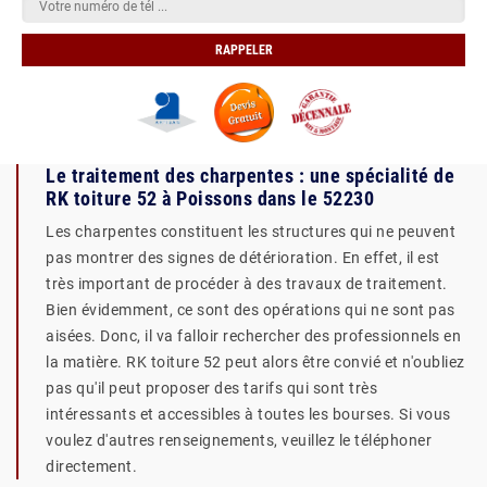
Le traitement des charpentes : une spécialité de
RK toiture 52 à Poissons dans le 52230
Les charpentes constituent les structures qui ne peuvent
pas montrer des signes de détérioration. En effet, il est
très important de procéder à des travaux de traitement.
Bien évidemment, ce sont des opérations qui ne sont pas
aisées. Donc, il va falloir rechercher des professionnels en
la matière. RK toiture 52 peut alors être convié et n'oubliez
pas qu'il peut proposer des tarifs qui sont très
intéressants et accessibles à toutes les bourses. Si vous
voulez d'autres renseignements, veuillez le téléphoner
directement.