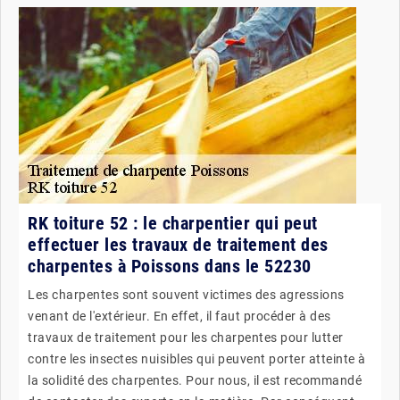
RK toiture 52 : le charpentier qui peut
effectuer les travaux de traitement des
charpentes à Poissons dans le 52230
Les charpentes sont souvent victimes des agressions
venant de l'extérieur. En effet, il faut procéder à des
travaux de traitement pour les charpentes pour lutter
contre les insectes nuisibles qui peuvent porter atteinte à
la solidité des charpentes. Pour nous, il est recommandé