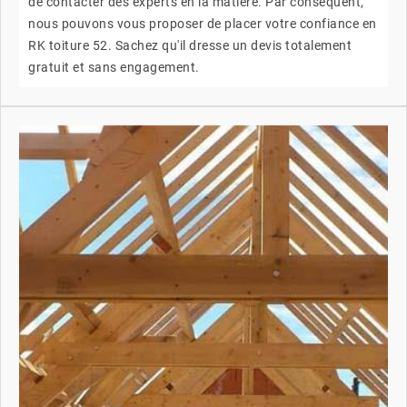
de contacter des experts en la matière. Par conséquent,
nous pouvons vous proposer de placer votre confiance en
RK toiture 52. Sachez qu'il dresse un devis totalement
gratuit et sans engagement.