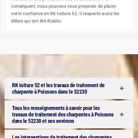
conséquent, nous pouvons vous proposer de placer
votre confiance en RK toiture 52. Il respecte aussi les
délais qui ont été établis.
RK toiture 52 et les travaux de traitement de
charpente à Poissons dans le 52230
Tous les renseignements à savoir pour les
travaux de traitement des charpentes à Poissons
dans le 52230 et ses environs
Les interventions de traitement des charpentes