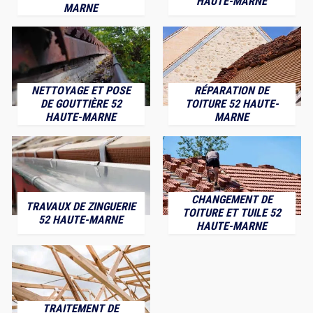
HAUTE-MARNE
MARNE
NETTOYAGE ET POSE
RÉPARATION DE
DE GOUTTIÈRE 52
TOITURE 52 HAUTE-
HAUTE-MARNE
MARNE
CHANGEMENT DE
TRAVAUX DE ZINGUERIE
TOITURE ET TUILE 52
52 HAUTE-MARNE
HAUTE-MARNE
TRAITEMENT DE