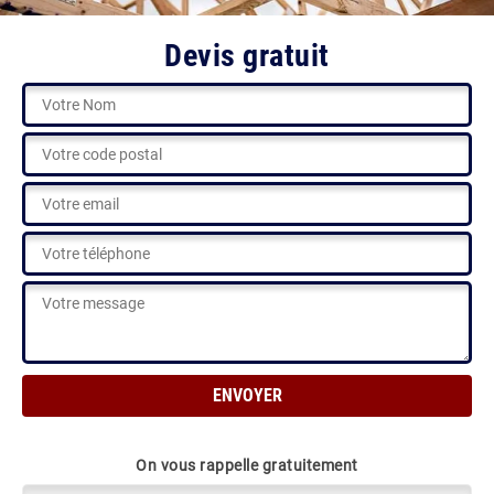
Devis gratuit
On vous rappelle gratuitement