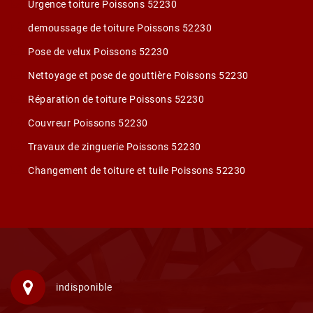
Urgence toiture Poissons 52230
demoussage de toiture Poissons 52230
Pose de velux Poissons 52230
Nettoyage et pose de gouttière Poissons 52230
Réparation de toiture Poissons 52230
Couvreur Poissons 52230
Travaux de zinguerie Poissons 52230
Changement de toiture et tuile Poissons 52230
indisponible