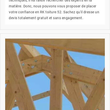
techniques, il va falloir rechercher des experts en la
matière. Donc, nous pouvons vous proposer de placer
votre confiance en RK toiture 52. Sachez qu'il dresse un
devis totalement gratuit et sans engagement.