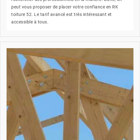
peut vous proposer de placer votre confiance en RK
toiture 52. Le tarif avancé est très intéressant et
accessible à tous.