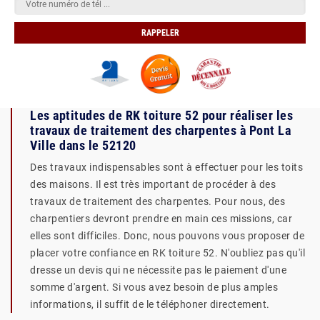
Les aptitudes de RK toiture 52 pour réaliser les
travaux de traitement des charpentes à Pont La
Ville dans le 52120
Des travaux indispensables sont à effectuer pour les toits
des maisons. Il est très important de procéder à des
travaux de traitement des charpentes. Pour nous, des
charpentiers devront prendre en main ces missions, car
elles sont difficiles. Donc, nous pouvons vous proposer de
placer votre confiance en RK toiture 52. N'oubliez pas qu'il
dresse un devis qui ne nécessite pas le paiement d'une
somme d'argent. Si vous avez besoin de plus amples
informations, il suffit de le téléphoner directement.