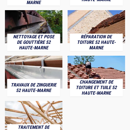
MARNE
NETTOYAGE ET POSE
RÉPARATION DE
DE GOUTTIÈRE 52
TOITURE 52 HAUTE-
HAUTE-MARNE
MARNE
CHANGEMENT DE
TRAVAUX DE ZINGUERIE
TOITURE ET TUILE 52
52 HAUTE-MARNE
HAUTE-MARNE
TRAITEMENT DE