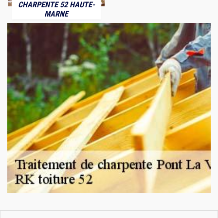
CHARPENTE 52 HAUTE-
MARNE