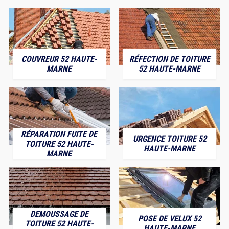
COUVREUR 52 HAUTE-
RÉFECTION DE TOITURE
MARNE
52 HAUTE-MARNE
RÉPARATION FUITE DE
URGENCE TOITURE 52
TOITURE 52 HAUTE-
HAUTE-MARNE
MARNE
DEMOUSSAGE DE
POSE DE VELUX 52
TOITURE 52 HAUTE-
HAUTE-MARNE