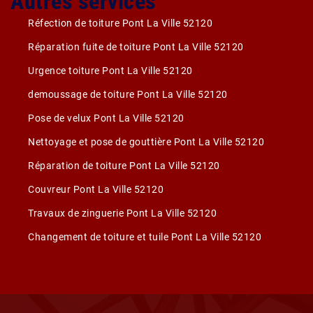
Autres services
Réfection de toiture Pont La Ville 52120
Réparation fuite de toiture Pont La Ville 52120
Urgence toiture Pont La Ville 52120
demoussage de toiture Pont La Ville 52120
Pose de velux Pont La Ville 52120
Nettoyage et pose de gouttière Pont La Ville 52120
Réparation de toiture Pont La Ville 52120
Couvreur Pont La Ville 52120
Travaux de zinguerie Pont La Ville 52120
Changement de toiture et tuile Pont La Ville 52120