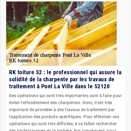
RK toiture 52 : le professionnel qui assure la
solidité de la charpente par les travaux de
traitement à Pont La Ville dans le 52120
Des opérations qui sont très importantes sont à faire pour
éviter l'effondrement des charpentes. Donc, il est très
important de procéder à des travaux de traitement par
l'application des produits spécifiques. Pour effectuer ces
opérations qui sont très difficiles, il va falloir rechercher
des professionnels en la matière. Par conséquent, nous