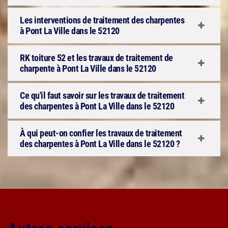
Les interventions de traitement des charpentes
à Pont La Ville dans le 52120
RK toiture 52 et les travaux de traitement de
charpente à Pont La Ville dans le 52120
Ce qu'il faut savoir sur les travaux de traitement
des charpentes à Pont La Ville dans le 52120
À qui peut-on confier les travaux de traitement
des charpentes à Pont La Ville dans le 52120 ?