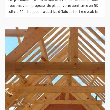
pouvons vous proposer de placer votre confiance en RK
toiture 52. Il respecte aussi les délais qui ont été établis.