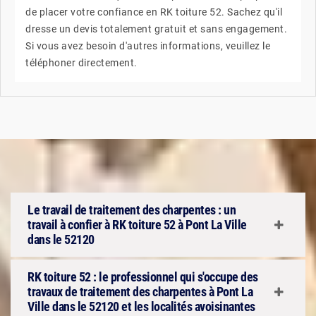
de placer votre confiance en RK toiture 52. Sachez qu'il
dresse un devis totalement gratuit et sans engagement.
Si vous avez besoin d'autres informations, veuillez le
téléphoner directement.
Le travail de traitement des charpentes : un
travail à confier à RK toiture 52 à Pont La Ville
dans le 52120
RK toiture 52 : le professionnel qui s'occupe des
travaux de traitement des charpentes à Pont La
Ville dans le 52120 et les localités avoisinantes