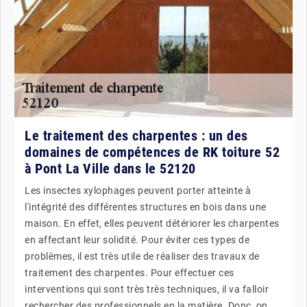
Le traitement des charpentes : un des
domaines de compétences de RK toiture 52
à Pont La Ville dans le 52120
Les insectes xylophages peuvent porter atteinte à
l'intégrité des différentes structures en bois dans une
maison. En effet, elles peuvent détériorer les charpentes
en affectant leur solidité. Pour éviter ces types de
problèmes, il est très utile de réaliser des travaux de
traitement des charpentes. Pour effectuer ces
interventions qui sont très très techniques, il va falloir
rechercher des professionnels en la matière. Donc, on