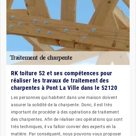
RK toiture 52 et ses compétences pour
réaliser les travaux de traitement des
charpentes à Pont La Ville dans le 52120
Les personnes qui habitent dans une maison doivent
assurer la solidité de la charpente. Donc, il est très
important de procéder à des opérations de traitement
des charpentes. Afin de réaliser ces opérations qui sont
très techniques, il va falloir convier des experts en la
matière. Par conséquent, nous pouvons vous proposer