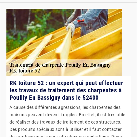
RK toiture 52 : un expert qui peut effectuer
les travaux de traitement des charpentes à
Pouilly En Bassigny dans le 52400
À cause des différentes agressions, les charpentes des
maisons peuvent devenir fragiles. En effet, il est très utile
de réaliser des travaux de traitement de ces structures.
Des produits spéciaux sont à utiliser et il faut contacter
des professionnels pour effectuer ces opérations. Donc,