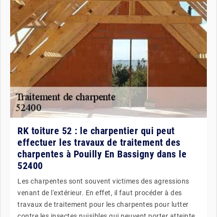
RK toiture 52 : le charpentier qui peut
effectuer les travaux de traitement des
charpentes à Pouilly En Bassigny dans le
52400
Les charpentes sont souvent victimes des agressions
venant de l'extérieur. En effet, il faut procéder à des
travaux de traitement pour les charpentes pour lutter
contre les insectes nuisibles qui peuvent porter atteinte