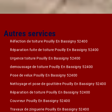
Autres services
Réfection de toiture Pouilly En Bassigny 52400
Réparation fuite de toiture Pouilly En Bassigny 52400
Urgence toiture Pouilly En Bassigny 52400
demoussage de toiture Pouilly En Bassigny 52400
Pose de velux Pouilly En Bassigny 52400
Nettoyage et pose de gouttière Pouilly En Bassigny 52400
Réparation de toiture Pouilly En Bassigny 52400
Couvreur Pouilly En Bassigny 52400
Travaux de zinguerie Pouilly En Bassigny 52400