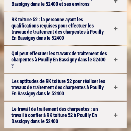
Bassigny dans le 52400 et ses environs
RK toiture 52 : la personne ayant les
qualifications requises pour effectuer les
travaux de traitement des charpentes à Pouilly
En Bassigny dans le 52400
Qui peut effectuer les travaux de traitement des
charpentes à Pouilly En Bassigny dans le 52400
?
Les aptitudes de RK toiture 52 pour réaliser les
travaux de traitement des charpentes à Pouilly
En Bassigny dans le 52400
Le travail de traitement des charpentes : un
travail à confier à RK toiture 52 à Pouilly En
Bassigny dans le 52400