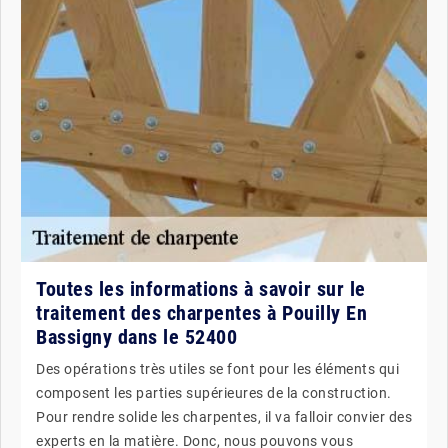
Toutes les informations à savoir sur le
traitement des charpentes à Pouilly En
Bassigny dans le 52400
Des opérations très utiles se font pour les éléments qui
composent les parties supérieures de la construction.
Pour rendre solide les charpentes, il va falloir convier des
experts en la matière. Donc, nous pouvons vous