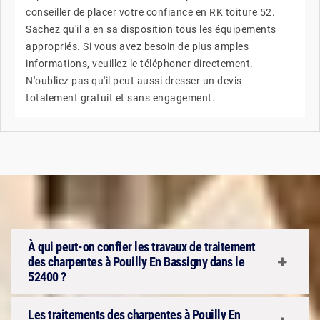
conseiller de placer votre confiance en RK toiture 52.
Sachez qu'il a en sa disposition tous les équipements
appropriés. Si vous avez besoin de plus amples
informations, veuillez le téléphoner directement.
N'oubliez pas qu'il peut aussi dresser un devis
totalement gratuit et sans engagement.
À qui peut-on confier les travaux de traitement
des charpentes à Pouilly En Bassigny dans le
52400 ?
Les traitements des charpentes à Pouilly En