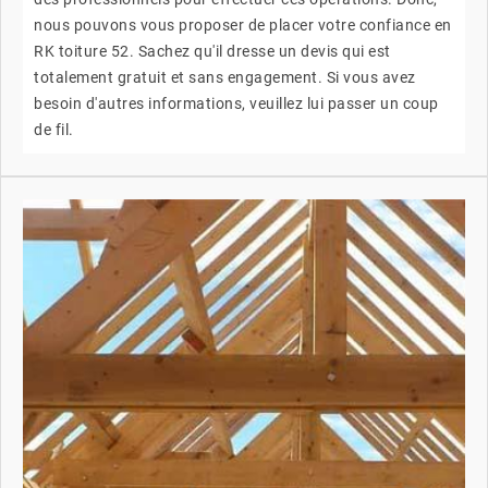
nous pouvons vous proposer de placer votre confiance en
RK toiture 52. Sachez qu'il dresse un devis qui est
totalement gratuit et sans engagement. Si vous avez
besoin d'autres informations, veuillez lui passer un coup
de fil.