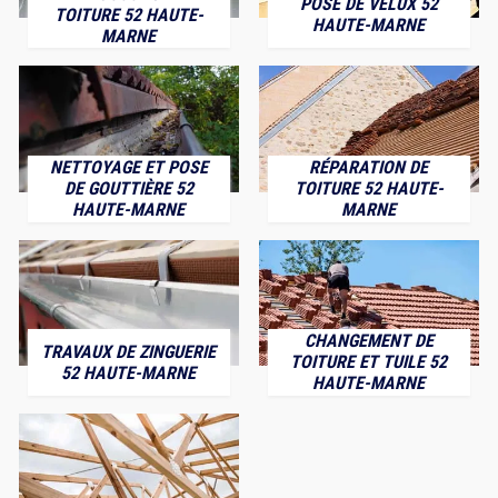
POSE DE VELUX 52
TOITURE 52 HAUTE-
HAUTE-MARNE
MARNE
NETTOYAGE ET POSE
RÉPARATION DE
DE GOUTTIÈRE 52
TOITURE 52 HAUTE-
HAUTE-MARNE
MARNE
CHANGEMENT DE
TRAVAUX DE ZINGUERIE
TOITURE ET TUILE 52
52 HAUTE-MARNE
HAUTE-MARNE