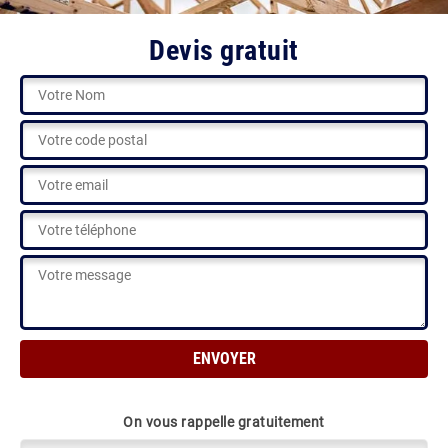
Devis gratuit
On vous rappelle gratuitement