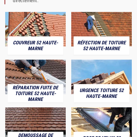
directement.
COUVREUR 52 HAUTE-
RÉFECTION DE TOITURE
MARNE
52 HAUTE-MARNE
RÉPARATION FUITE DE
URGENCE TOITURE 52
TOITURE 52 HAUTE-
HAUTE-MARNE
MARNE
DEMOUSSAGE DE