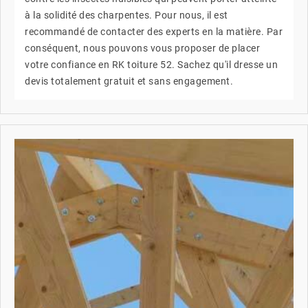
à la solidité des charpentes. Pour nous, il est
recommandé de contacter des experts en la matière. Par
conséquent, nous pouvons vous proposer de placer
votre confiance en RK toiture 52. Sachez qu'il dresse un
devis totalement gratuit et sans engagement.