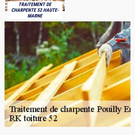
TRAITEMENT DE
CHARPENTE 52 HAUTE-
MARNE