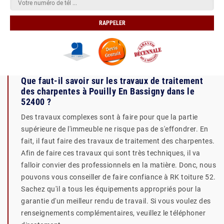
Que faut-il savoir sur les travaux de traitement
des charpentes à Pouilly En Bassigny dans le
52400 ?
Des travaux complexes sont à faire pour que la partie
supérieure de l'immeuble ne risque pas de s'effondrer. En
fait, il faut faire des travaux de traitement des charpentes.
Afin de faire ces travaux qui sont très techniques, il va
falloir convier des professionnels en la matière. Donc, nous
pouvons vous conseiller de faire confiance à RK toiture 52.
Sachez qu'il a tous les équipements appropriés pour la
garantie d'un meilleur rendu de travail. Si vous voulez des
renseignements complémentaires, veuillez le téléphoner